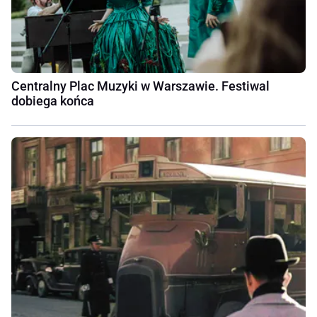
Centralny Plac Muzyki w Warszawie. Festiwal
dobiega końca