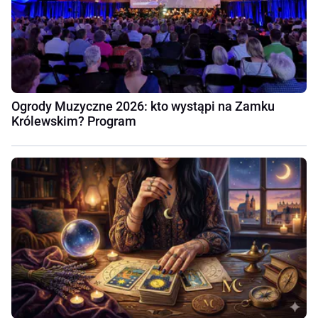
Ogrody Muzyczne 2026: kto wystąpi na Zamku
Królewskim? Program