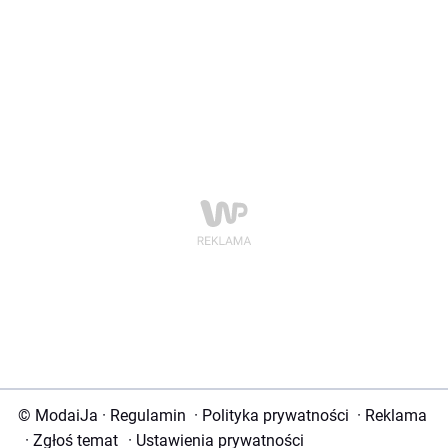
© ModaiJa
·
Regulamin
·
Polityka prywatności
·
Reklama
·
Zgłoś temat
·
Ustawienia prywatności