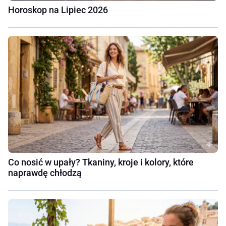
Horoskop na Lipiec 2026
Co nosić w upały? Tkaniny, kroje i kolory, które
naprawdę chłodzą