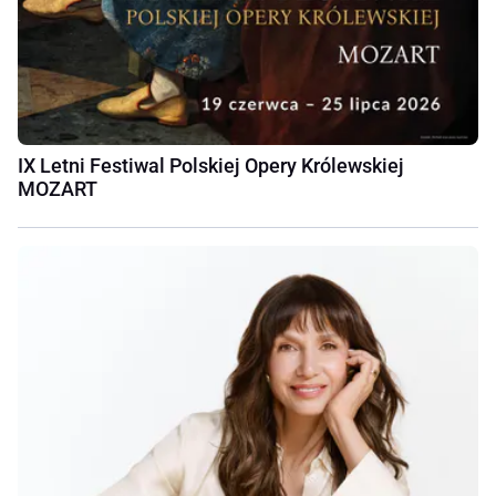
IX Letni Festiwal Polskiej Opery Królewskiej
MOZART