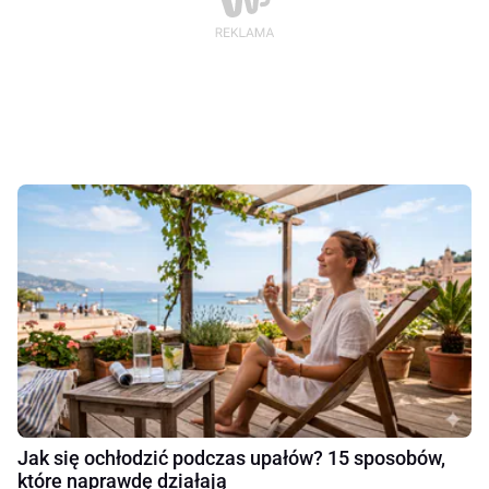
Jak się ochłodzić podczas upałów? 15 sposobów,
które naprawdę działają