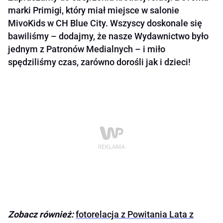
marki Primigi, który miał miejsce w salonie
MivoKids w CH Blue City. Wszyscy doskonale się
bawiliśmy – dodajmy, że nasze Wydawnictwo było
jednym z Patronów Medialnych – i miło
spędziliśmy czas, zarówno dorośli jak i dzieci!
Zobacz również:
fotorelacja z Powitania Lata z