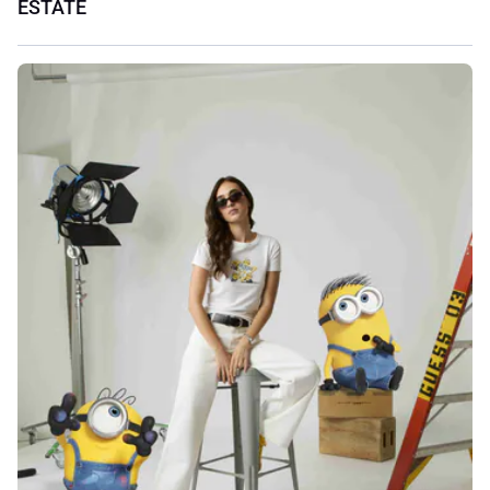
ESTATE