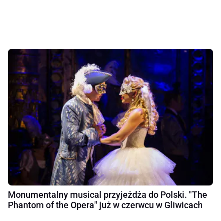
Monumentalny musical przyjeżdża do Polski. "The
Phantom of the Opera" już w czerwcu w Gliwicach