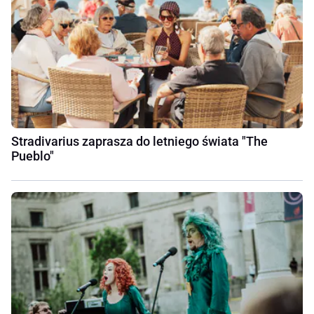
Stradivarius zaprasza do letniego świata "The
Pueblo"