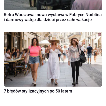
Retro Warszawa: nowa wystawa w Fabryce Norblina
i darmowy wstęp dla dzieci przez całe wakacje
7 błędów stylizacyjnych po 50 latem