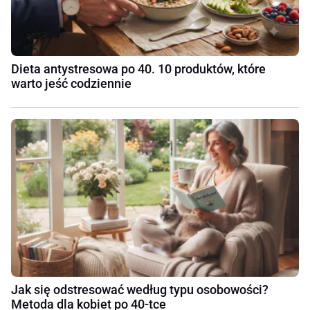
Dieta antystresowa po 40. 10 produktów, które
warto jeść codziennie
Jak się odstresować według typu osobowości?
Metoda dla kobiet po 40-tce