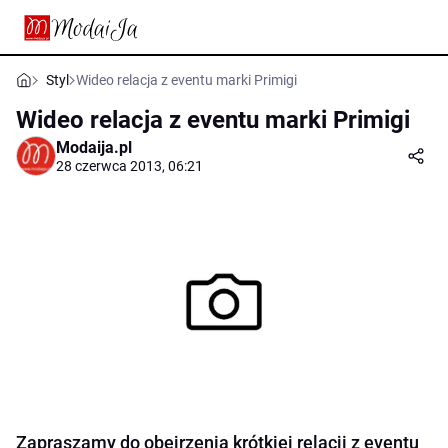
Styl
Wideo relacja z eventu marki Primigi
Wideo relacja z eventu marki Primigi
Modaija.pl
28 czerwca 2013, 06:21
Zapraszamy do obejrzenia krótkiej relacji z eventu