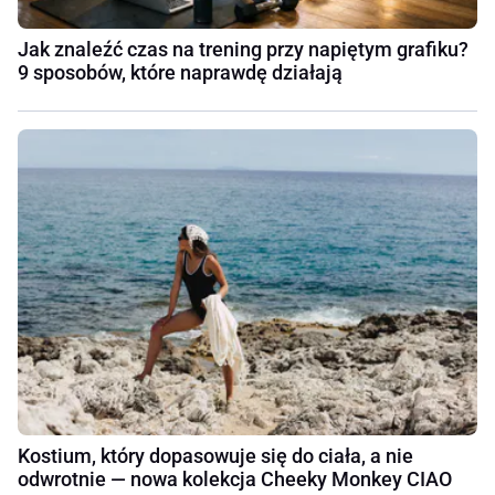
Jak znaleźć czas na trening przy napiętym grafiku?
9 sposobów, które naprawdę działają
Kostium, który dopasowuje się do ciała, a nie
odwrotnie — nowa kolekcja Cheeky Monkey CIAO