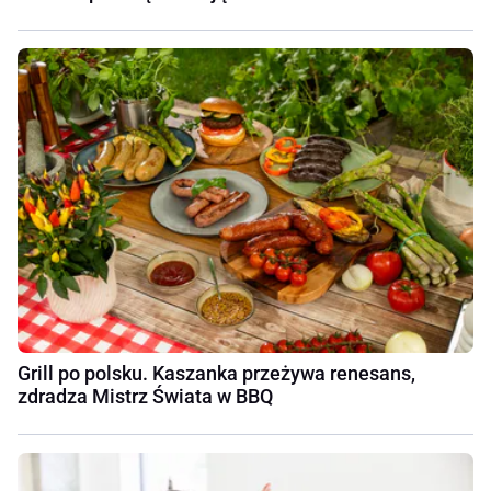
Grill po polsku. Kaszanka przeżywa renesans,
zdradza Mistrz Świata w BBQ