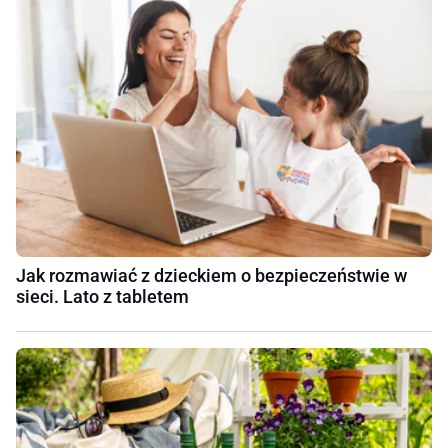
Jak rozmawiać z dzieckiem o bezpieczeństwie w
sieci. Lato z tabletem