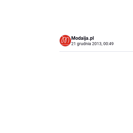
Modaija.pl
21 grudnia 2013, 00:49