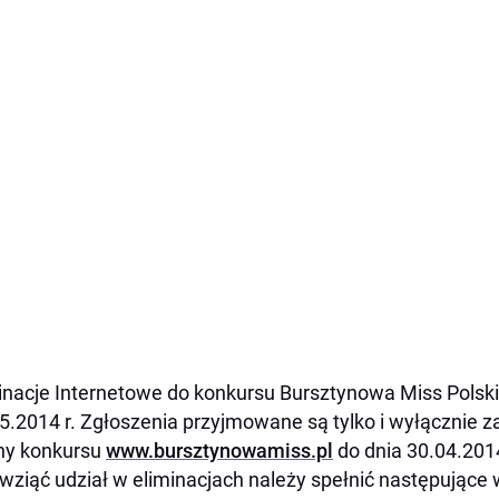
inacje Internetowe do konkursu Bursztynowa Miss Polski
5.2014 r. Zgłoszenia przyjmowane są tylko i wyłącznie z
ny konkursu
www.bursztynowamiss.pl
do dnia 30.04.2014
wziąć udział w eliminacjach należy spełnić następujące 