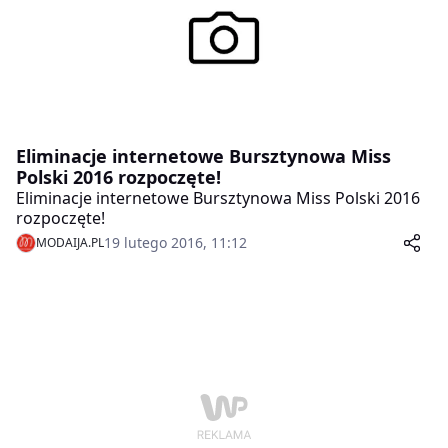
Eliminacje internetowe Bursztynowa Miss
Polski 2016 rozpoczęte!
Eliminacje internetowe Bursztynowa Miss Polski 2016
rozpoczęte!
19 lutego 2016, 11:12
MODAIJA.PL