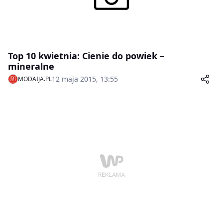
Top 10 kwietnia: Cienie do powiek –
mineralne
12 maja 2015, 13:55
MODAIJA.PL