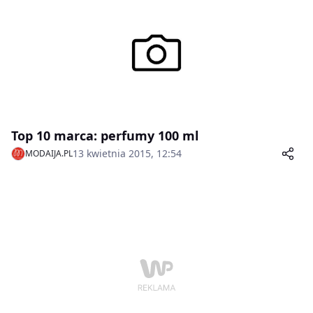
Top 10 marca: perfumy 100 ml
13 kwietnia 2015, 12:54
MODAIJA.PL