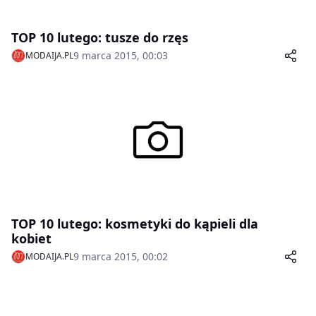
TOP 10 lutego: tusze do rzęs
9 marca 2015, 00:03
MODAIJA.PL
TOP 10 lutego: kosmetyki do kąpieli dla
kobiet
9 marca 2015, 00:02
MODAIJA.PL