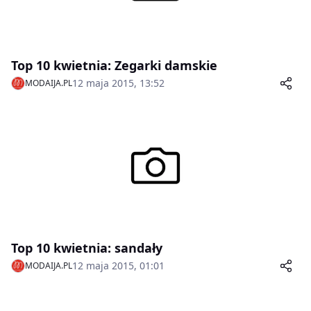
Top 10 kwietnia: Zegarki damskie
12 maja 2015, 13:52
MODAIJA.PL
Top 10 kwietnia: sandały
12 maja 2015, 01:01
MODAIJA.PL