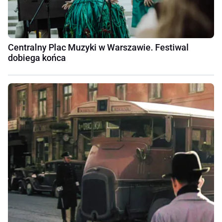
Centralny Plac Muzyki w Warszawie. Festiwal
dobiega końca