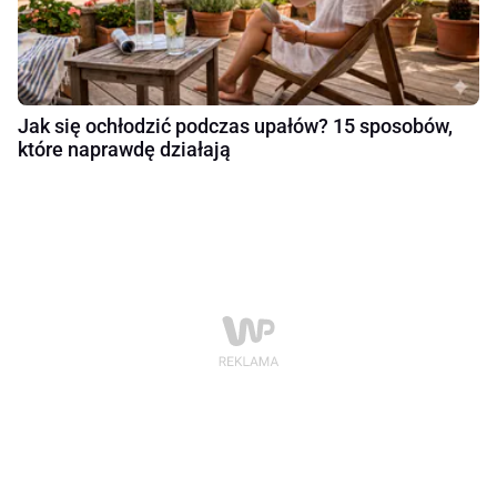
Jak się ochłodzić podczas upałów? 15 sposobów,
które naprawdę działają