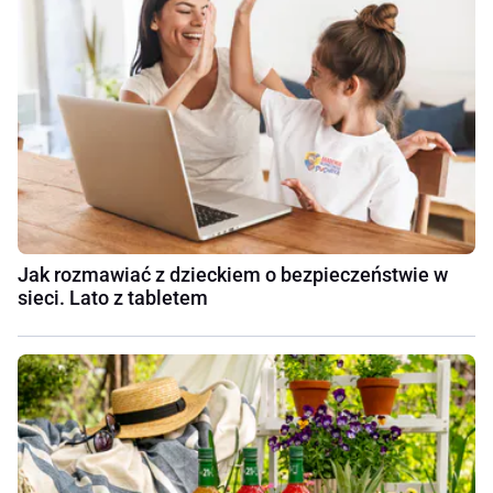
Jak rozmawiać z dzieckiem o bezpieczeństwie w
sieci. Lato z tabletem