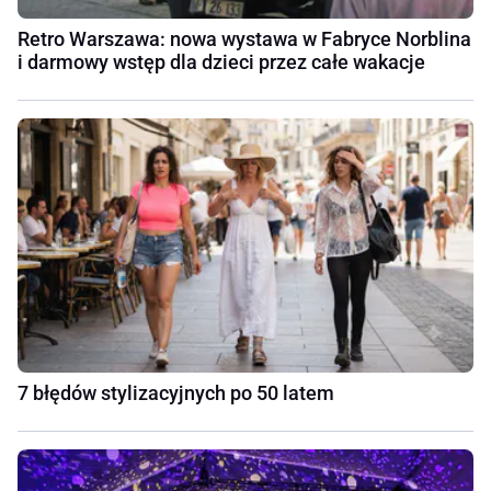
Retro Warszawa: nowa wystawa w Fabryce Norblina
i darmowy wstęp dla dzieci przez całe wakacje
7 błędów stylizacyjnych po 50 latem