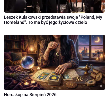
Leszek Kułakowski przedstawia swoje "Poland, My
Homeland". To ma być jego życiowe dzieło
Horoskop na Sierpień 2026