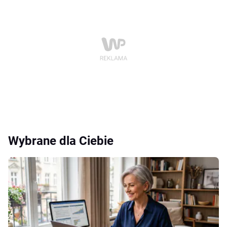
Wybrane dla Ciebie