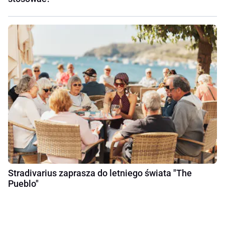
Stradivarius zaprasza do letniego świata "The
Pueblo"