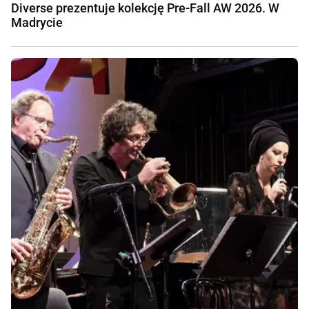
Diverse prezentuje kolekcję Pre-Fall AW 2026. W
Madrycie