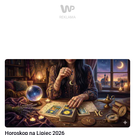
Horoskop na Lipiec 2026