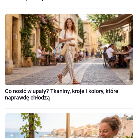
Co nosić w upały? Tkaniny, kroje i kolory, które
naprawdę chłodzą