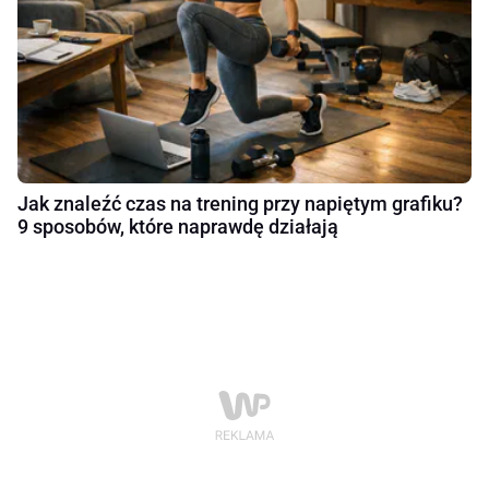
Jak znaleźć czas na trening przy napiętym grafiku?
9 sposobów, które naprawdę działają