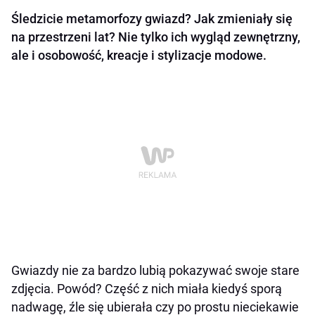
Śledzicie metamorfozy gwiazd? Jak zmieniały się
na przestrzeni lat? Nie tylko ich wygląd zewnętrzny,
ale i osobowość, kreacje i stylizacje modowe.
Gwiazdy nie za bardzo lubią pokazywać swoje stare
zdjęcia. Powód? Część z nich miała kiedyś sporą
nadwagę, źle się ubierała czy po prostu nieciekawie