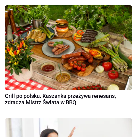
Grill po polsku. Kaszanka przeżywa renesans,
zdradza Mistrz Świata w BBQ