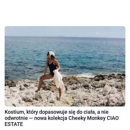
Kostium, który dopasowuje się do ciała, a nie
odwrotnie — nowa kolekcja Cheeky Monkey CIAO
ESTATE