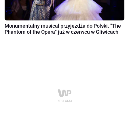
Monumentalny musical przyjeżdża do Polski. "The
Phantom of the Opera" już w czerwcu w Gliwicach