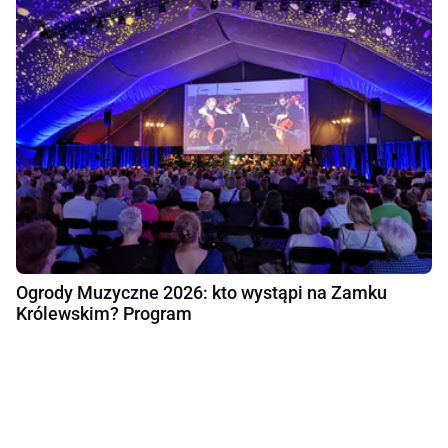
Ogrody Muzyczne 2026: kto wystąpi na Zamku
Królewskim? Program