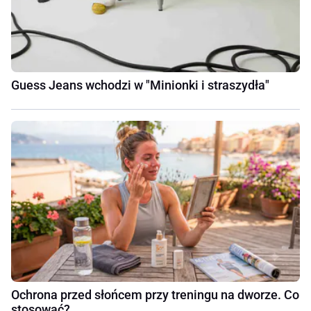
Guess Jeans wchodzi w "Minionki i straszydła"
Ochrona przed słońcem przy treningu na dworze. Co
stosować?