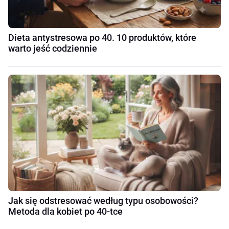
Dieta antystresowa po 40. 10 produktów, które
warto jeść codziennie
Jak się odstresować według typu osobowości?
Metoda dla kobiet po 40-tce