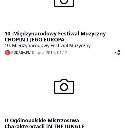
10. Międzynarodowy Festiwal Muzyczny
CHOPIN I JEGO EUROPA
10. Międzynarodowy Festiwal Muzyczny
10 lipca 2014, 01:12
MODAIJA.PL
II Ogólnopolskie Mistrzostwa
Charakteryzacji IN THE JUNGLE