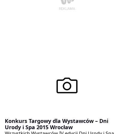
Konkurs Targowy dla Wystawców – Dni
Urody i Spa 2015 Wrocław
Wszystkich Wystawców IV edycji Dni Urody i Spa