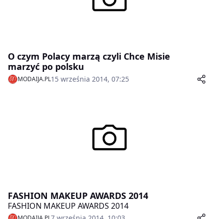
O czym Polacy marzą czyli Chce Misie
marzyć po polsku
15 września 2014, 07:25
MODAIJA.PL
FASHION MAKEUP AWARDS 2014
FASHION MAKEUP AWARDS 2014
7 września 2014, 10:03
MODAIJA.PL