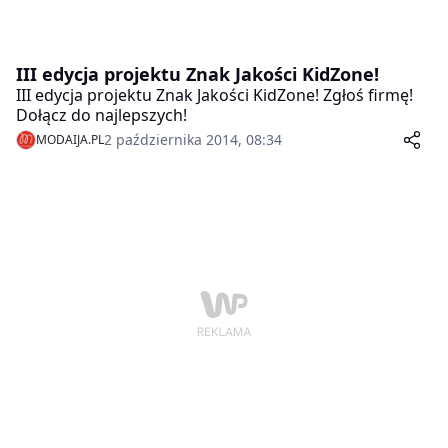
III edycja projektu Znak Jakości KidZone!
III edycja projektu Znak Jakości KidZone! Zgłoś firmę!
Dołącz do najlepszych!
2 października 2014, 08:34
MODAIJA.PL