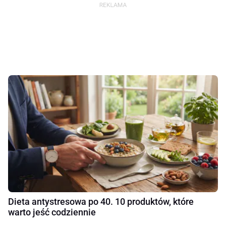
Dieta antystresowa po 40. 10 produktów, które
warto jeść codziennie