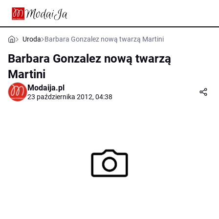
Uroda
Barbara Gonzalez nową twarzą Martini
Barbara Gonzalez nową twarzą
Martini
Modaija.pl
23 października 2012, 04:38