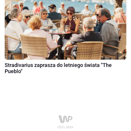
Stradivarius zaprasza do letniego świata "The
Pueblo"