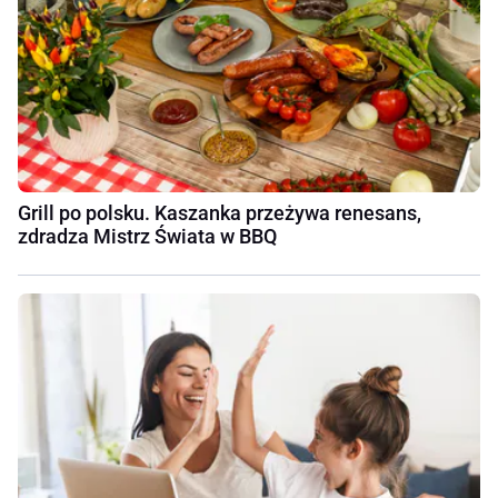
Grill po polsku. Kaszanka przeżywa renesans,
zdradza Mistrz Świata w BBQ