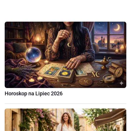
Horoskop na Lipiec 2026