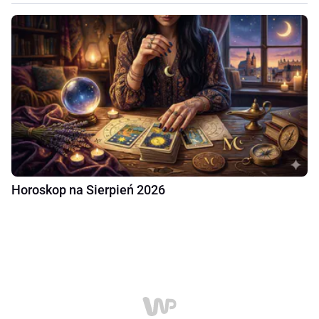
Horoskop na Sierpień 2026