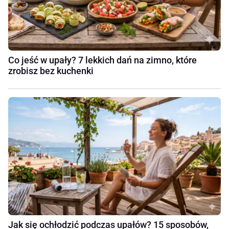
Co jeść w upały? 7 lekkich dań na zimno, które
zrobisz bez kuchenki
Jak się ochłodzić podczas upałów? 15 sposobów,