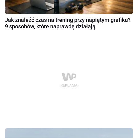
Jak znaleźć czas na trening przy napiętym grafiku?
9 sposobów, które naprawdę działają