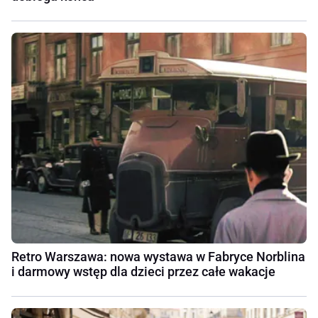
Retro Warszawa: nowa wystawa w Fabryce Norblina
i darmowy wstęp dla dzieci przez całe wakacje