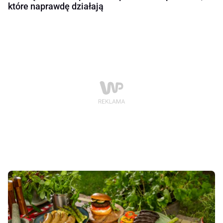
które naprawdę działają