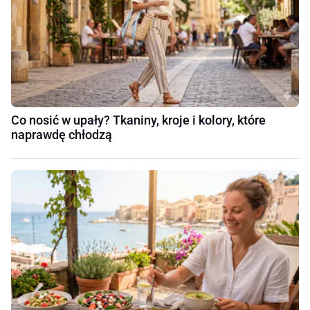
Co nosić w upały? Tkaniny, kroje i kolory, które
naprawdę chłodzą