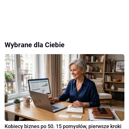
Wybrane dla Ciebie
Kobiecy biznes po 50. 15 pomysłów, pierwsze kroki