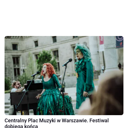
Centralny Plac Muzyki w Warszawie. Festiwal
dobiega końca