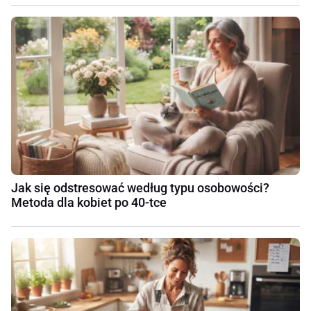
Jak się odstresować według typu osobowości?
Metoda dla kobiet po 40-tce