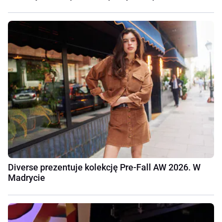
Diverse prezentuje kolekcję Pre-Fall AW 2026. W
Madrycie