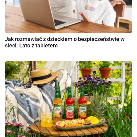
Jak rozmawiać z dzieckiem o bezpieczeństwie w
sieci. Lato z tabletem