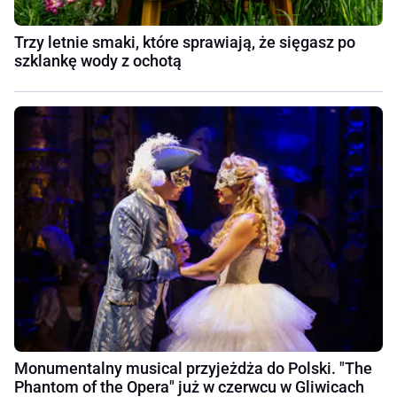
Trzy letnie smaki, które sprawiają, że sięgasz po
szklankę wody z ochotą
Monumentalny musical przyjeżdża do Polski. "The
Phantom of the Opera" już w czerwcu w Gliwicach