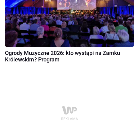
Ogrody Muzyczne 2026: kto wystąpi na Zamku
Królewskim? Program