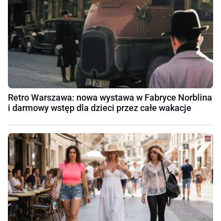
Retro Warszawa: nowa wystawa w Fabryce Norblina
i darmowy wstęp dla dzieci przez całe wakacje