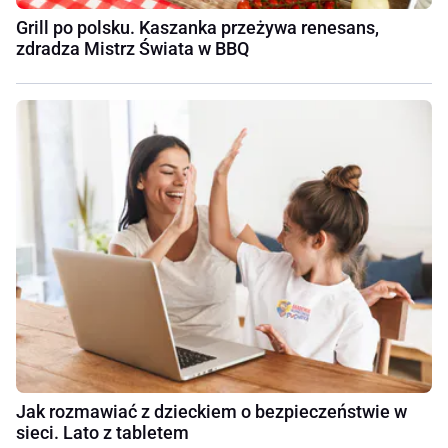
Grill po polsku. Kaszanka przeżywa renesans,
zdradza Mistrz Świata w BBQ
Jak rozmawiać z dzieckiem o bezpieczeństwie w
sieci. Lato z tabletem