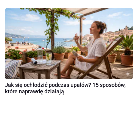
Jak się ochłodzić podczas upałów? 15 sposobów,
które naprawdę działają