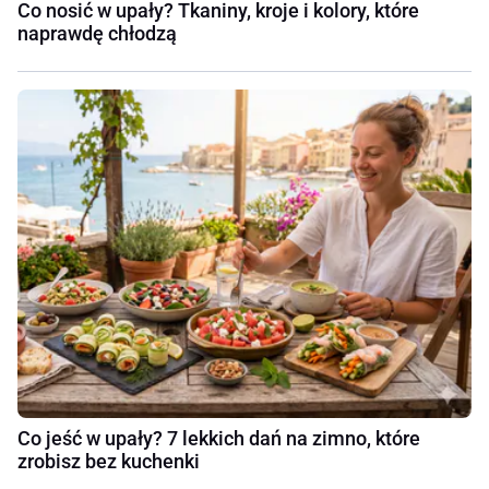
Co nosić w upały? Tkaniny, kroje i kolory, które
naprawdę chłodzą
Co jeść w upały? 7 lekkich dań na zimno, które
zrobisz bez kuchenki