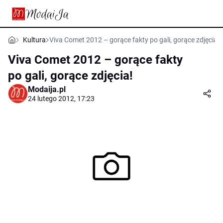
Kultura
Viva Comet 2012 – gorące fakty po gali, gorące zdjęcia!
Viva Comet 2012 – gorące fakty
po gali, gorące zdjęcia!
Modaija.pl
24 lutego 2012, 17:23