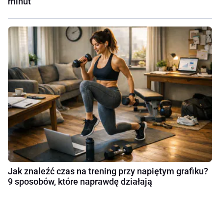
minut
Jak znaleźć czas na trening przy napiętym grafiku?
9 sposobów, które naprawdę działają