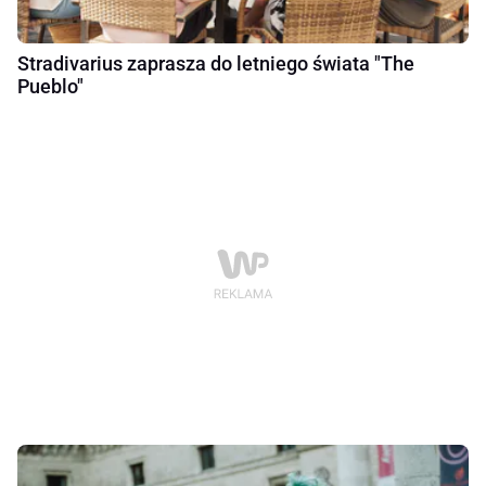
Stradivarius zaprasza do letniego świata "The
Pueblo"