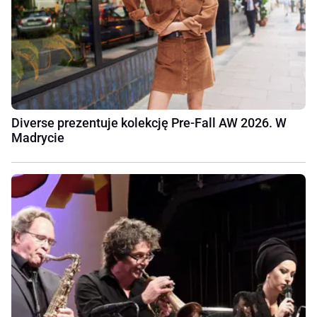
Diverse prezentuje kolekcję Pre-Fall AW 2026. W
Madrycie