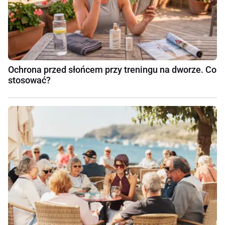
Ochrona przed słońcem przy treningu na dworze. Co
stosować?