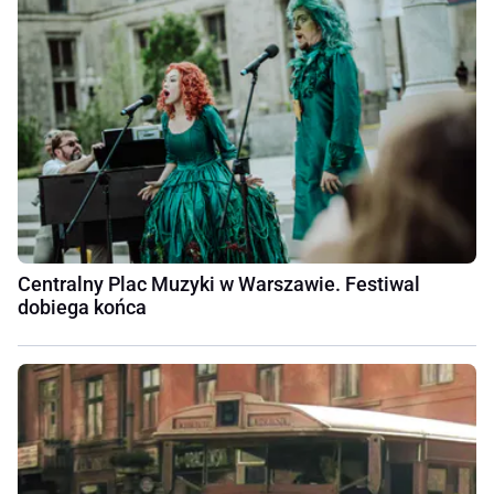
Centralny Plac Muzyki w Warszawie. Festiwal
dobiega końca