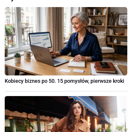
Kobiecy biznes po 50. 15 pomysłów, pierwsze kroki