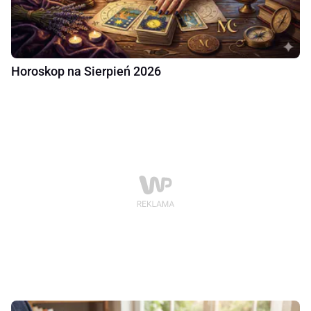
Horoskop na Sierpień 2026