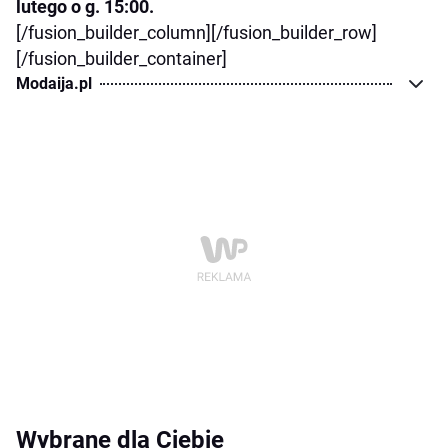
lutego o g. 15:00.
[/fusion_builder_column][/fusion_builder_row]
[/fusion_builder_container]
Modaija.pl
Wybrane dla Ciebie