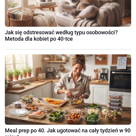
Jak się odstresować według typu osobowości?
Metoda dla kobiet po 40-tce
Meal prep po 40. Jak ugotować na cały tydzień w 90