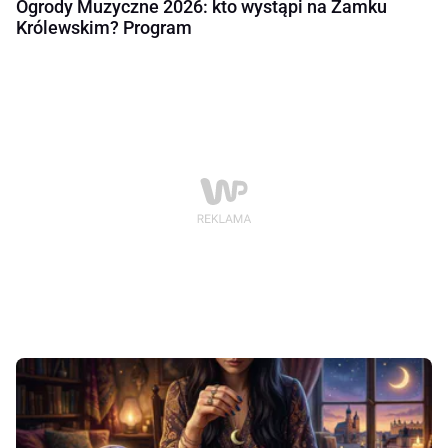
Ogrody Muzyczne 2026: kto wystąpi na Zamku
Królewskim? Program