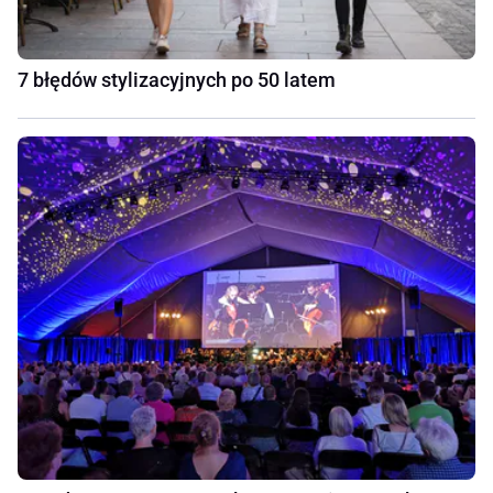
7 błędów stylizacyjnych po 50 latem