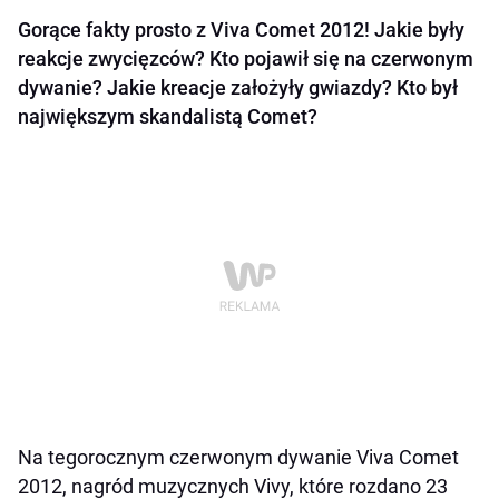
Gorące fakty prosto z Viva Comet 2012! Jakie były
reakcje zwycięzców? Kto pojawił się na czerwonym
dywanie? Jakie kreacje założyły gwiazdy? Kto był
największym skandalistą Comet?
Na tegorocznym czerwonym dywanie Viva Comet
2012, nagród muzycznych Vivy, które rozdano 23