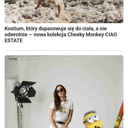
Kostium, który dopasowuje się do ciała, a nie
odwrotnie — nowa kolekcja Cheeky Monkey CIAO
ESTATE