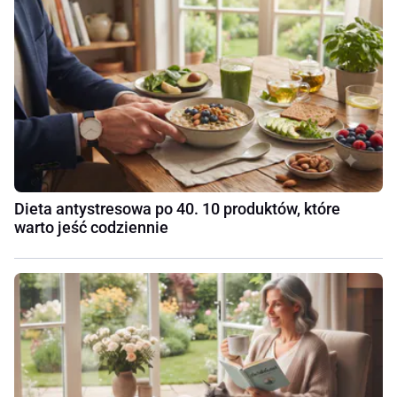
Dieta antystresowa po 40. 10 produktów, które
warto jeść codziennie