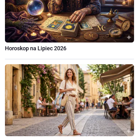
Horoskop na Lipiec 2026