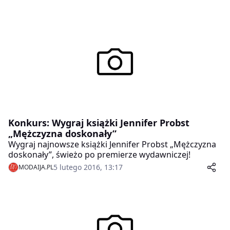
Konkurs: Wygraj książki Jennifer Probst
„Mężczyzna doskonały”
Wygraj najnowsze książki Jennifer Probst „Mężczyzna
doskonały”, świeżo po premierze wydawniczej!
5 lutego 2016, 13:17
MODAIJA.PL