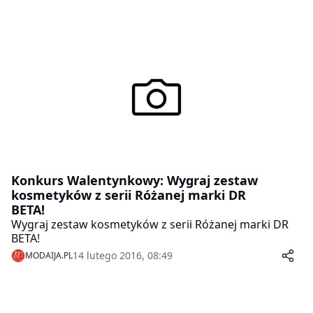
Konkurs Walentynkowy: Wygraj zestaw
kosmetyków z serii Różanej marki DR
BETA!
Wygraj zestaw kosmetyków z serii Różanej marki DR
BETA!
14 lutego 2016, 08:49
MODAIJA.PL