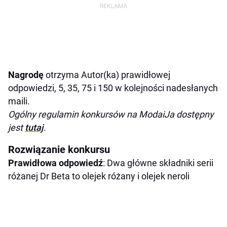
Nagrodę
otrzyma Autor(ka) prawidłowej
odpowiedzi, 5, 35, 75 i 150 w kolejności nadesłanych
maili.
Ogólny regulamin konkursów na ModaiJa dostępny
jest
tutaj
.
Rozwiązanie konkursu
Prawidłowa odpowiedź
: Dwa główne składniki serii
różanej Dr Beta to olejek różany i olejek neroli