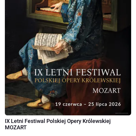
IX Letni Festiwal Polskiej Opery Królewskiej
MOZART