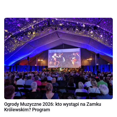
Ogrody Muzyczne 2026: kto wystąpi na Zamku
Królewskim? Program