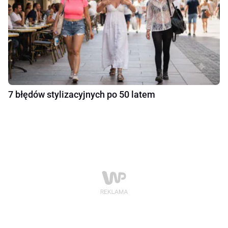
7 błędów stylizacyjnych po 50 latem