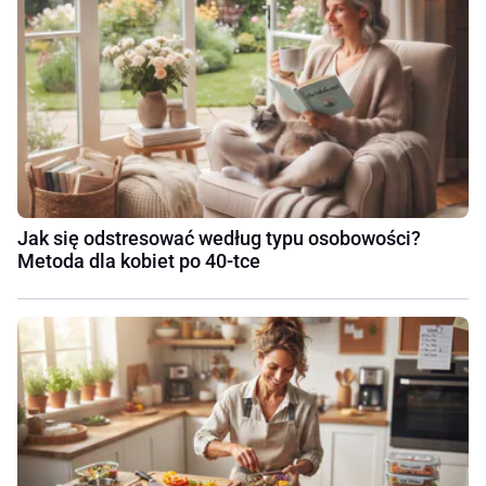
Jak się odstresować według typu osobowości?
Metoda dla kobiet po 40-tce