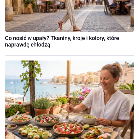
Co nosić w upały? Tkaniny, kroje i kolory, które
naprawdę chłodzą