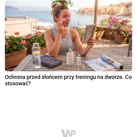
Ochrona przed słońcem przy treningu na dworze. Co
stosować?