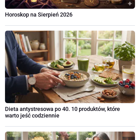
Horoskop na Sierpień 2026
Dieta antystresowa po 40. 10 produktów, które
warto jeść codziennie