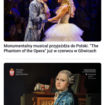
Monumentalny musical przyjeżdża do Polski. "The
Phantom of the Opera" już w czerwcu w Gliwicach