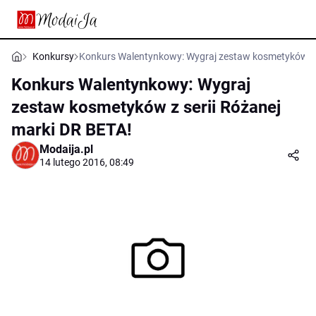
Konkursy
Konkurs Walentynkowy: Wygraj zestaw kosmetyków z s
Konkurs Walentynkowy: Wygraj
zestaw kosmetyków z serii Różanej
marki DR BETA!
Modaija.pl
14 lutego 2016, 08:49