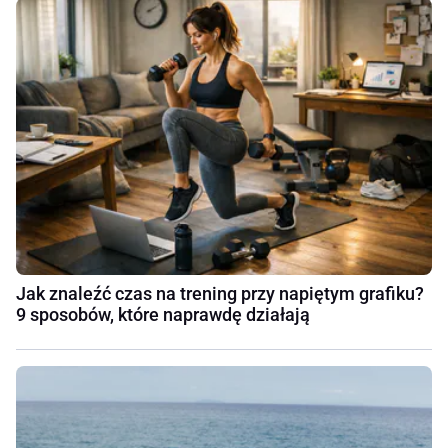
Jak znaleźć czas na trening przy napiętym grafiku?
9 sposobów, które naprawdę działają