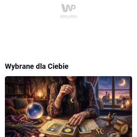
Wybrane dla Ciebie