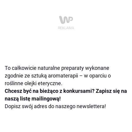
To całkowicie naturalne preparaty wykonane
zgodnie ze sztuką aromaterapii – w oparciu o
roślinne olejki eteryczne.
Chcesz być na bieżąco z konkursami? Zapisz się na
naszą listę mailingową!
Dopisz swój adres do naszego newslettera!