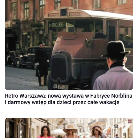
Retro Warszawa: nowa wystawa w Fabryce Norblina
i darmowy wstęp dla dzieci przez całe wakacje