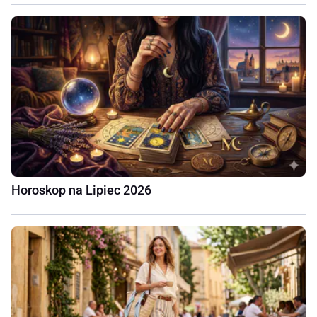
Horoskop na Lipiec 2026