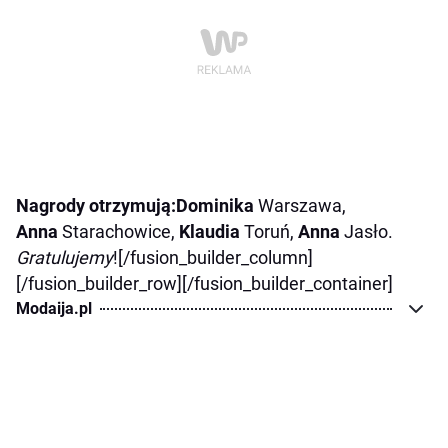
Nagrody
otrzymują:Dominika
Warszawa,
Anna
Starachowice,
Klaudia
Toruń,
Anna
Jasło.
Gratulujemy
![/fusion_builder_column]
[/fusion_builder_row][/fusion_builder_container]
Modaija.pl