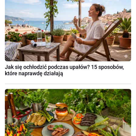
Jak się ochłodzić podczas upałów? 15 sposobów,
które naprawdę działają