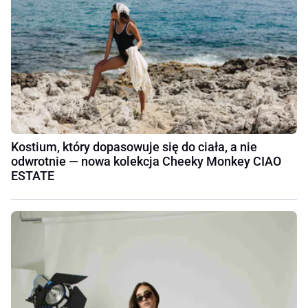
Kostium, który dopasowuje się do ciała, a nie
odwrotnie — nowa kolekcja Cheeky Monkey CIAO
ESTATE