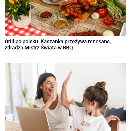
Grill po polsku. Kaszanka przeżywa renesans,
zdradza Mistrz Świata w BBQ