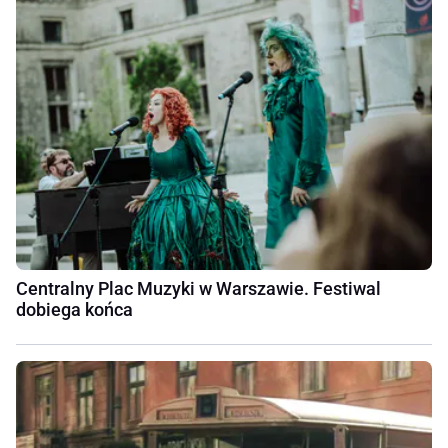
Centralny Plac Muzyki w Warszawie. Festiwal
dobiega końca