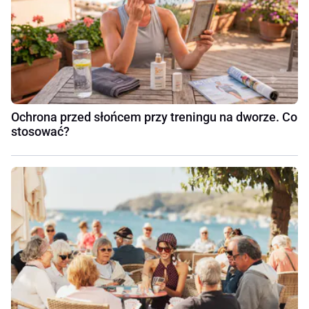
Ochrona przed słońcem przy treningu na dworze. Co
stosować?