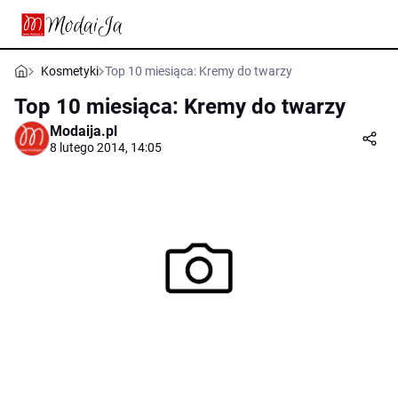
Kosmetyki
Top 10 miesiąca: Kremy do twarzy
Top 10 miesiąca: Kremy do twarzy
Modaija.pl
8 lutego 2014, 14:05