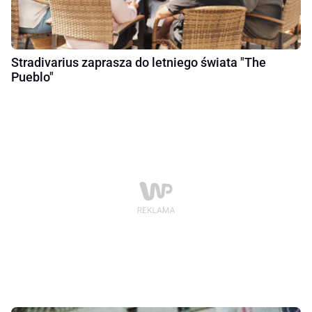
Stradivarius zaprasza do letniego świata "The
Pueblo"