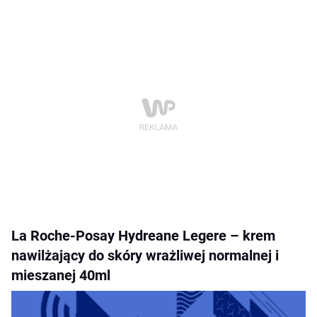
La Roche-Posay Hydreane Legere – krem
nawilżający do skóry wrażliwej normalnej i
mieszanej 40ml