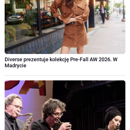
Diverse prezentuje kolekcję Pre-Fall AW 2026. W
Madrycie