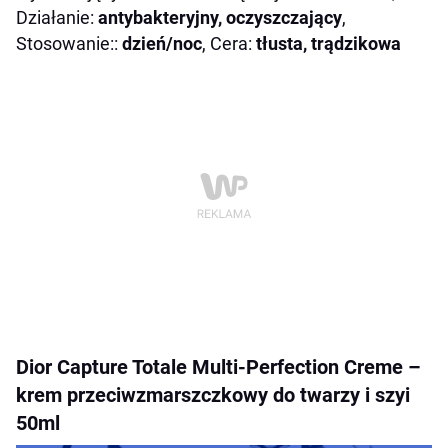
Działanie:
antybakteryjny, oczyszczający
,
Stosowanie::
dzień/noc
, Cera:
tłusta, trądzikowa
Dior Capture Totale Multi-Perfection Creme –
krem przeciwzmarszczkowy do twarzy i szyi
50ml