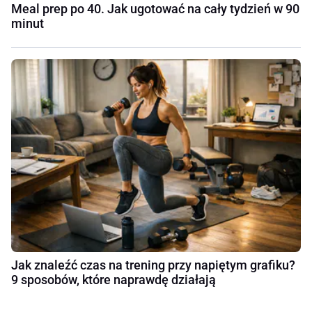
Meal prep po 40. Jak ugotować na cały tydzień w 90
minut
Jak znaleźć czas na trening przy napiętym grafiku?
9 sposobów, które naprawdę działają