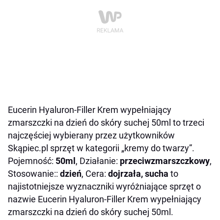
Eucerin Hyaluron-Filler Krem wypełniający
zmarszczki na dzień do skóry suchej 50ml to trzeci
najczęściej wybierany przez użytkowników
Skąpiec.pl sprzęt w kategorii „kremy do twarzy”.
Pojemność:
50ml
, Działanie:
przeciwzmarszczkowy
,
Stosowanie::
dzień
, Cera:
dojrzała, sucha
to
najistotniejsze wyznaczniki wyróżniające sprzęt o
nazwie Eucerin Hyaluron-Filler Krem wypełniający
zmarszczki na dzień do skóry suchej 50ml.