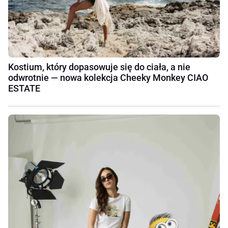
Kostium, który dopasowuje się do ciała, a nie
odwrotnie — nowa kolekcja Cheeky Monkey CIAO
ESTATE