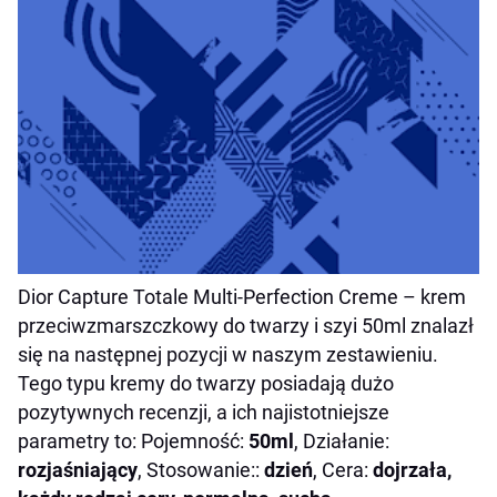
Dior Capture Totale Multi-Perfection Creme – krem
przeciwzmarszczkowy do twarzy i szyi 50ml znalazł
się na następnej pozycji w naszym zestawieniu.
Tego typu kremy do twarzy posiadają dużo
pozytywnych recenzji, a ich najistotniejsze
parametry to: Pojemność:
50ml
, Działanie:
rozjaśniający
, Stosowanie::
dzień
, Cera:
dojrzała,