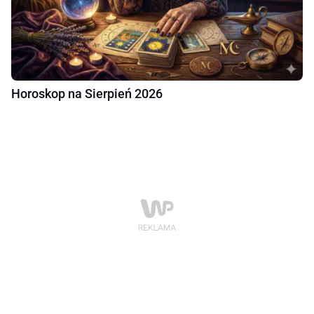
Horoskop na Sierpień 2026