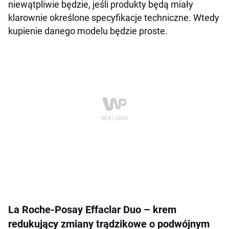
niewątpliwie będzie, jeśli produkty będą miały
klarownie określone specyfikacje techniczne. Wtedy
kupienie danego modelu będzie proste.
La Roche-Posay Effaclar Duo – krem
redukujący zmiany trądzikowe o podwójnym