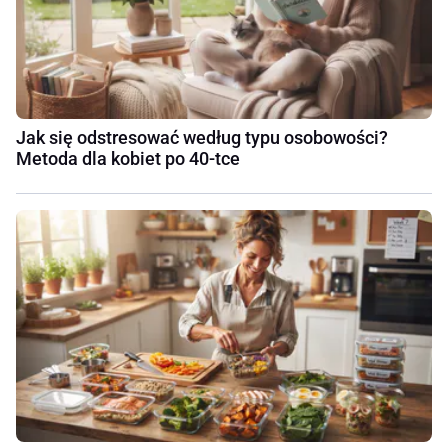
Jak się odstresować według typu osobowości?
Metoda dla kobiet po 40-tce