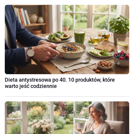
Dieta antystresowa po 40. 10 produktów, które
warto jeść codziennie