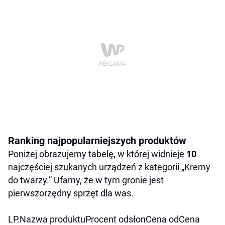
Ranking najpopularniejszych produktów
Poniżej obrazujemy tabelę, w której widnieje
10
najczęściej szukanych urządzeń z kategorii „Kremy
do twarzy.” Ufamy, że w tym gronie jest
pierwszorzędny sprzęt dla was.
LP.Nazwa produktuProcent odsłonCena odCena