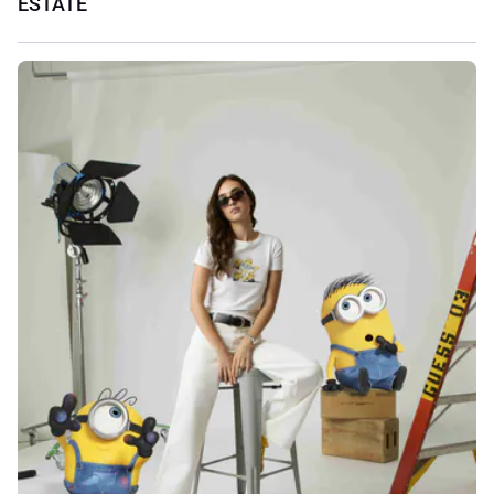
ESTATE