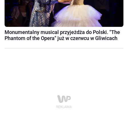
Monumentalny musical przyjeżdża do Polski. "The
Phantom of the Opera" już w czerwcu w Gliwicach