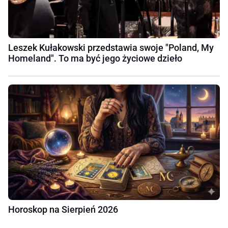
Leszek Kułakowski przedstawia swoje "Poland, My
Homeland". To ma być jego życiowe dzieło
Horoskop na Sierpień 2026