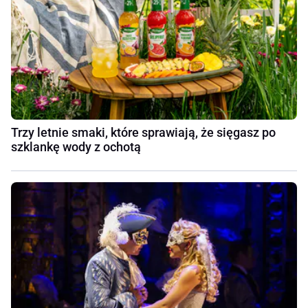
Trzy letnie smaki, które sprawiają, że sięgasz po
szklankę wody z ochotą