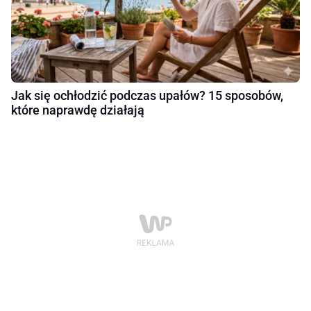
Jak się ochłodzić podczas upałów? 15 sposobów,
które naprawdę działają