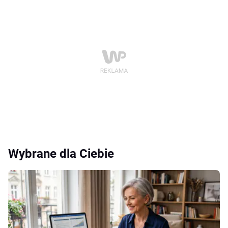
Wybrane dla Ciebie