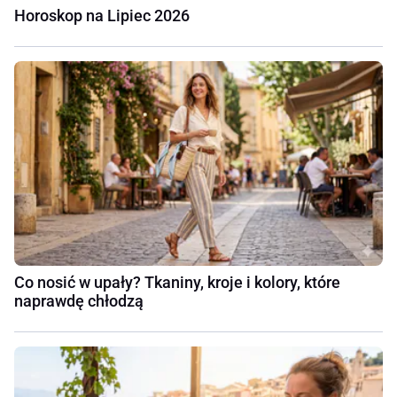
Horoskop na Lipiec 2026
Co nosić w upały? Tkaniny, kroje i kolory, które
naprawdę chłodzą