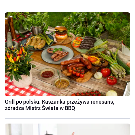
Grill po polsku. Kaszanka przeżywa renesans,
zdradza Mistrz Świata w BBQ