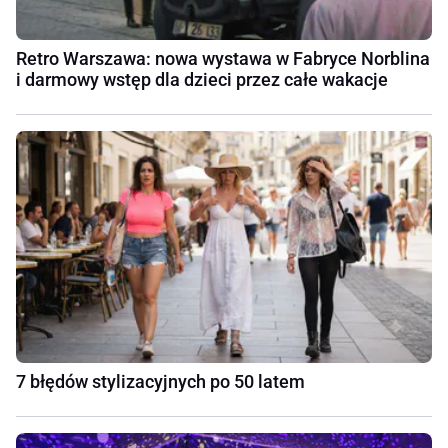
Retro Warszawa: nowa wystawa w Fabryce Norblina
i darmowy wstęp dla dzieci przez całe wakacje
7 błędów stylizacyjnych po 50 latem