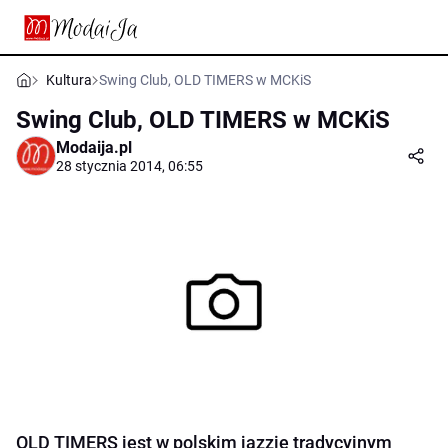
Kultura
Swing Club, OLD TIMERS w MCKiS
Swing Club, OLD TIMERS w MCKiS
Modaija.pl
28 stycznia 2014, 06:55
OLD TIMERS jest w polskim jazzie tradycyjnym