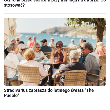
stosować?
Stradivarius zaprasza do letniego świata "The
Pueblo"