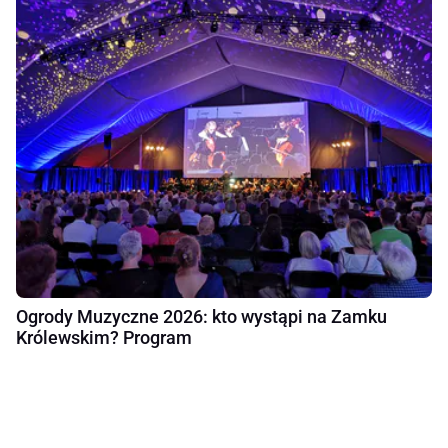
Ogrody Muzyczne 2026: kto wystąpi na Zamku
Królewskim? Program