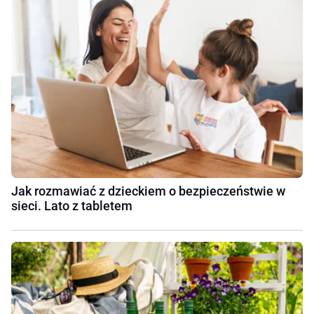
Jak rozmawiać z dzieckiem o bezpieczeństwie w
sieci. Lato z tabletem