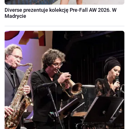
Diverse prezentuje kolekcję Pre-Fall AW 2026. W
Madrycie