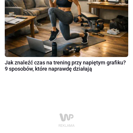
Jak znaleźć czas na trening przy napiętym grafiku?
9 sposobów, które naprawdę działają