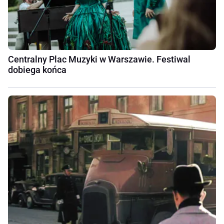
Centralny Plac Muzyki w Warszawie. Festiwal
dobiega końca