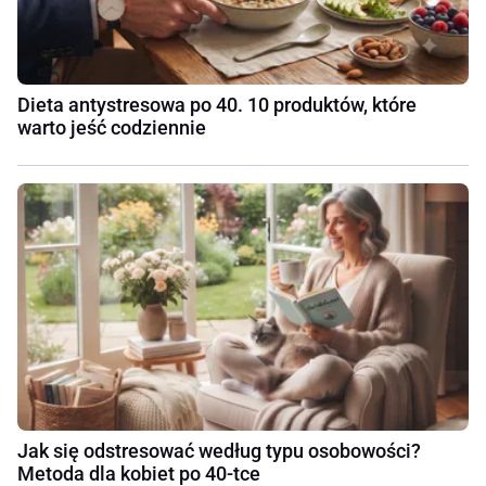
Dieta antystresowa po 40. 10 produktów, które
warto jeść codziennie
Jak się odstresować według typu osobowości?
Metoda dla kobiet po 40-tce