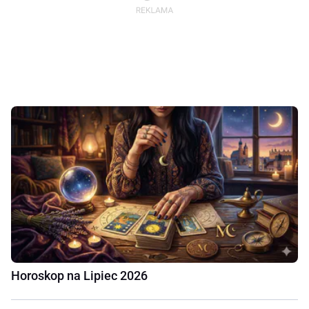
Horoskop na Lipiec 2026