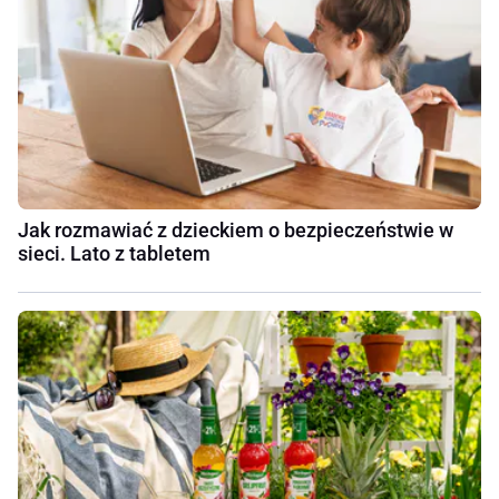
Jak rozmawiać z dzieckiem o bezpieczeństwie w
sieci. Lato z tabletem