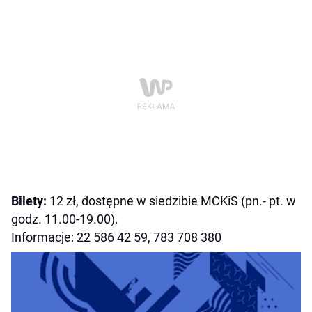
Bilety:
12 zł, dostępne w siedzibie MCKiS (pn.- pt. w
godz. 11.00-19.00).
Informacje: 22 586 42 59, 783 708 380