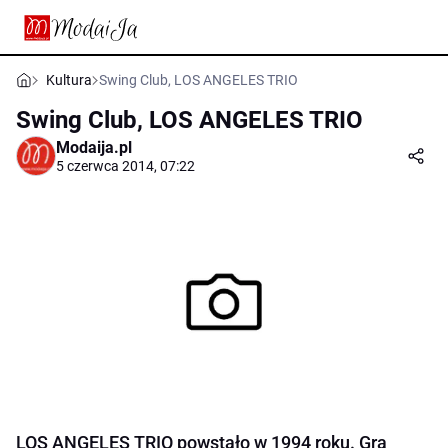
Kultura
Swing Club, LOS ANGELES TRIO
Swing Club, LOS ANGELES TRIO
Modaija.pl
5 czerwca 2014, 07:22
LOS ANGELES TRIO powstało w 1994 roku. Gra