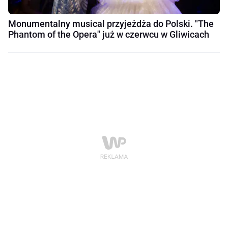
Monumentalny musical przyjeżdża do Polski. "The
Phantom of the Opera" już w czerwcu w Gliwicach