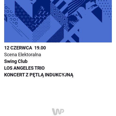
12 CZERWCA 19.00
Scena Elektoralna
Swing Club
LOS ANGELES TRIO
KONCERT Z PĘTLĄ INDUKCYJNĄ