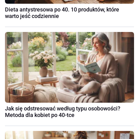
Dieta antystresowa po 40. 10 produktów, które
warto jeść codziennie
Jak się odstresować według typu osobowości?
Metoda dla kobiet po 40-tce