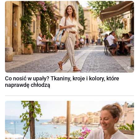
Co nosić w upały? Tkaniny, kroje i kolory, które
naprawdę chłodzą