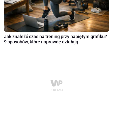
Jak znaleźć czas na trening przy napiętym grafiku?
9 sposobów, które naprawdę działają