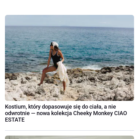
Kostium, który dopasowuje się do ciała, a nie
odwrotnie — nowa kolekcja Cheeky Monkey CIAO
ESTATE