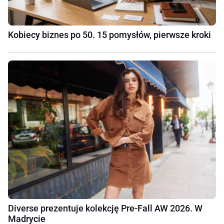
Kobiecy biznes po 50. 15 pomysłów, pierwsze kroki
Diverse prezentuje kolekcję Pre-Fall AW 2026. W
Madrycie