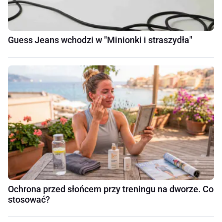
Guess Jeans wchodzi w "Minionki i straszydła"
Ochrona przed słońcem przy treningu na dworze. Co
stosować?