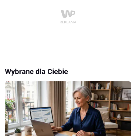
Wybrane dla Ciebie