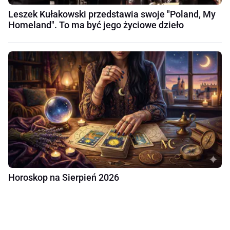
Leszek Kułakowski przedstawia swoje "Poland, My
Homeland". To ma być jego życiowe dzieło
Horoskop na Sierpień 2026