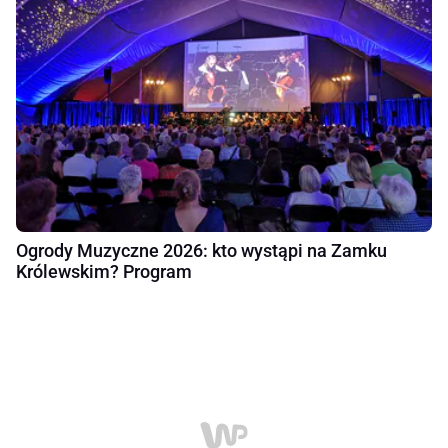
Ogrody Muzyczne 2026: kto wystąpi na Zamku
Królewskim? Program