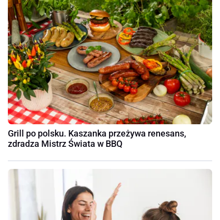
Grill po polsku. Kaszanka przeżywa renesans,
zdradza Mistrz Świata w BBQ