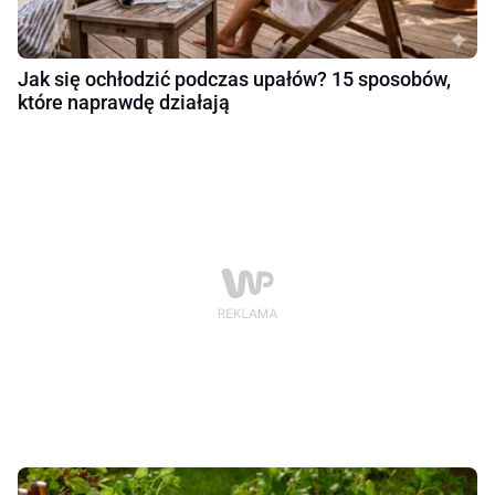
Jak się ochłodzić podczas upałów? 15 sposobów,
które naprawdę działają