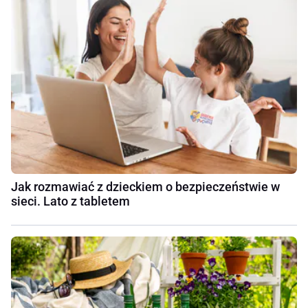
Jak rozmawiać z dzieckiem o bezpieczeństwie w
sieci. Lato z tabletem