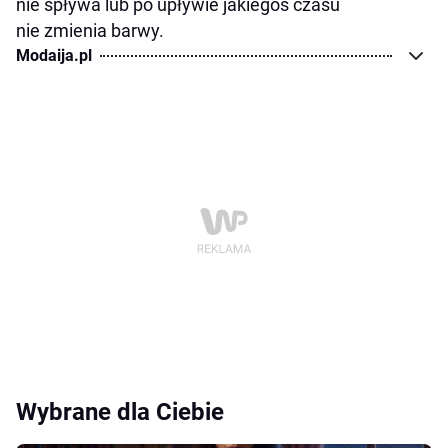
nie spływa lub po upływie jakiegoś czasu
nie zmienia barwy.
Modaija.pl
Wybrane dla Ciebie