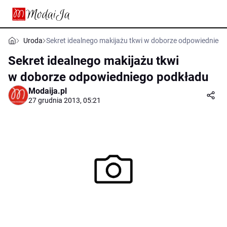
Uroda
Sekret idealnego makijażu tkwi w doborze odpowiednieg
Sekret idealnego makijażu tkwi
w doborze odpowiedniego podkładu
Modaija.pl
27 grudnia 2013, 05:21