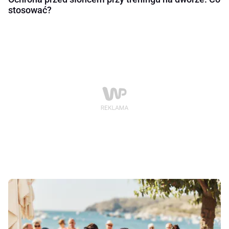
stosować?