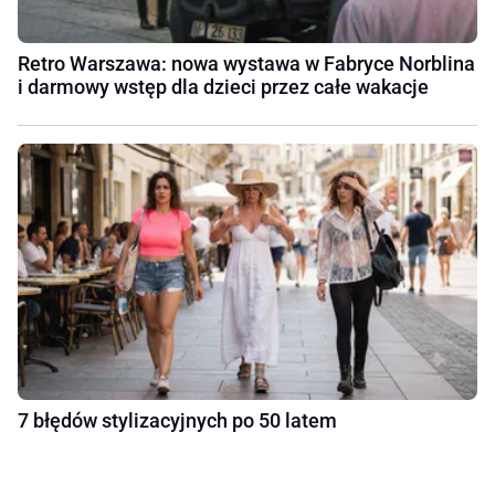
Retro Warszawa: nowa wystawa w Fabryce Norblina
i darmowy wstęp dla dzieci przez całe wakacje
7 błędów stylizacyjnych po 50 latem