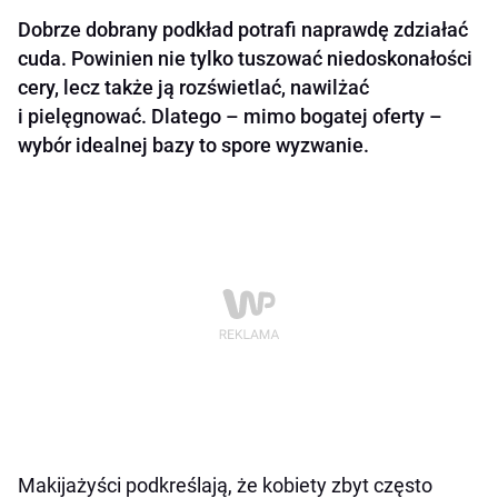
Dobrze dobrany podkład potrafi naprawdę zdziałać
cuda. Powinien nie tylko tuszować niedoskonałości
cery, lecz także ją rozświetlać, nawilżać
i pielęgnować. Dlatego – mimo bogatej oferty –
wybór idealnej bazy to spore wyzwanie.
Makijażyści podkreślają, że kobiety zbyt często