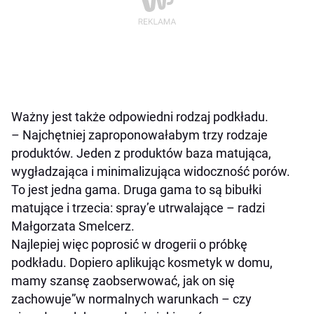
Ważny jest także odpowiedni rodzaj podkładu.
–
Najchętniej zaproponowałabym trzy rodzaje
produktów. Jeden z produktów baza matująca,
wygładzająca i minimalizująca widoczność porów.
To jest jedna gama. Druga gama to są bibułki
matujące i trzecia: spray’e utrwalające
– radzi
Małgorzata Smelcerz.
Najlepiej więc poprosić w drogerii o próbkę
podkładu. Dopiero aplikując kosmetyk w domu,
mamy szansę zaobserwować, jak on się
zachowuje”w normalnych warunkach – czy