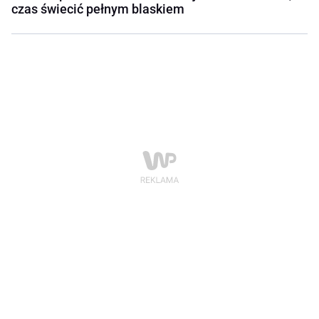
czas świecić pełnym blaskiem