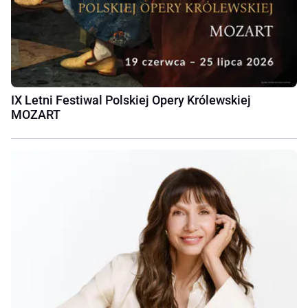
IX Letni Festiwal Polskiej Opery Królewskiej
MOZART