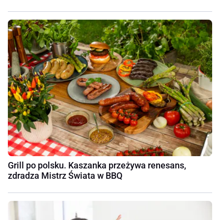
Grill po polsku. Kaszanka przeżywa renesans,
zdradza Mistrz Świata w BBQ