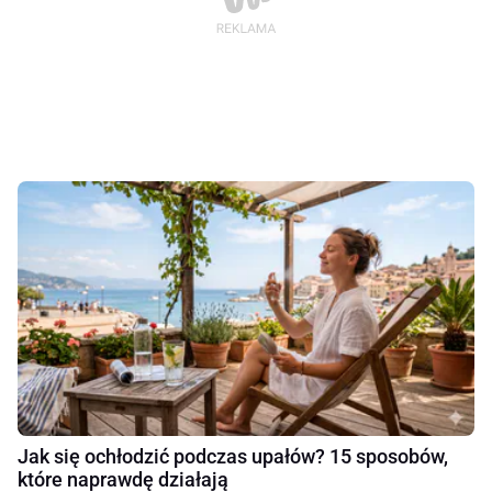
Jak się ochłodzić podczas upałów? 15 sposobów,
które naprawdę działają