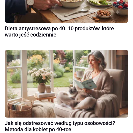
Dieta antystresowa po 40. 10 produktów, które
warto jeść codziennie
Jak się odstresować według typu osobowości?
Metoda dla kobiet po 40-tce