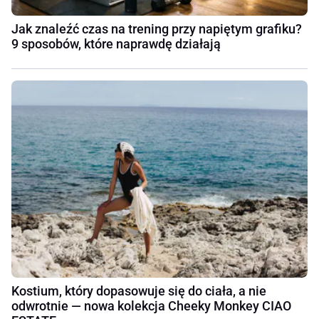
Jak znaleźć czas na trening przy napiętym grafiku?
9 sposobów, które naprawdę działają
Kostium, który dopasowuje się do ciała, a nie
odwrotnie — nowa kolekcja Cheeky Monkey CIAO