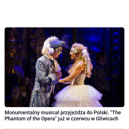
Monumentalny musical przyjeżdża do Polski. "The
Phantom of the Opera" już w czerwcu w Gliwicach