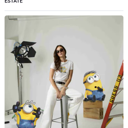
ESTATE