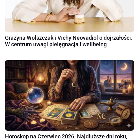
Grażyna Wolszczak i Vichy Neovadiol o dojrzałości.
W centrum uwagi pielęgnacja i wellbeing
Horoskop na Czerwiec 2026. Najdłuższe dni roku,