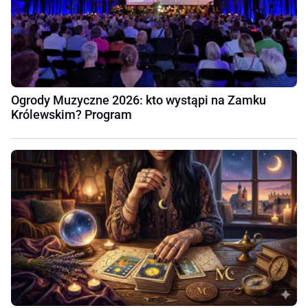
Ogrody Muzyczne 2026: kto wystąpi na Zamku
Królewskim? Program