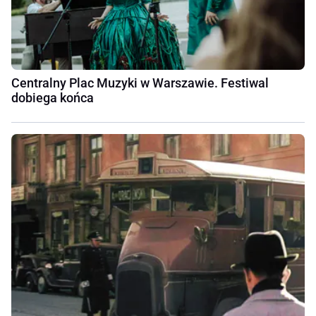
Centralny Plac Muzyki w Warszawie. Festiwal
dobiega końca