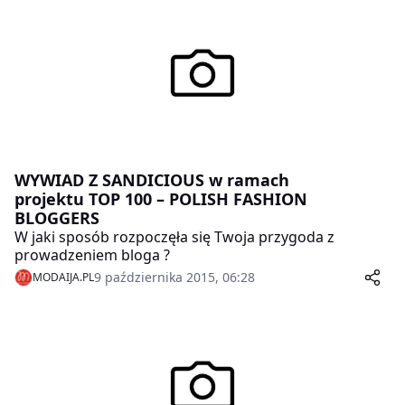
WYWIAD Z SANDICIOUS w ramach
projektu TOP 100 – POLISH FASHION
BLOGGERS
W jaki sposób rozpoczęła się Twoja przygoda z
prowadzeniem bloga ?
9 października 2015, 06:28
MODAIJA.PL