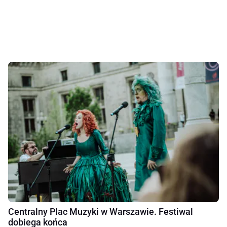
Centralny Plac Muzyki w Warszawie. Festiwal
dobiega końca