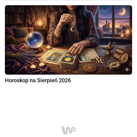
Horoskop na Sierpień 2026