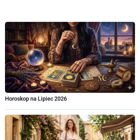
Horoskop na Lipiec 2026