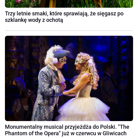
Trzy letnie smaki, które sprawiają, że sięgasz po
szklankę wody z ochotą
Monumentalny musical przyjeżdża do Polski. "The
Phantom of the Opera" już w czerwcu w Gliwicach