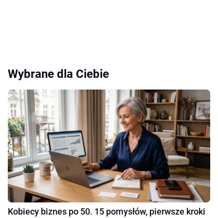
Wybrane dla Ciebie
Kobiecy biznes po 50. 15 pomysłów, pierwsze kroki