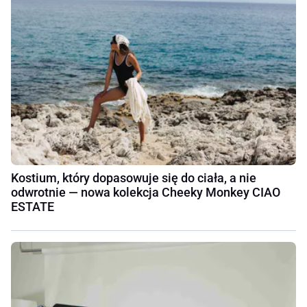
Kostium, który dopasowuje się do ciała, a nie
odwrotnie — nowa kolekcja Cheeky Monkey CIAO
ESTATE