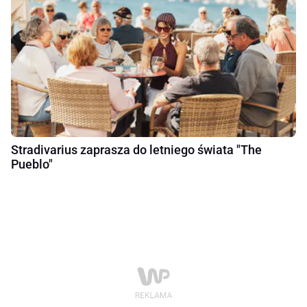
Stradivarius zaprasza do letniego świata "The
Pueblo"