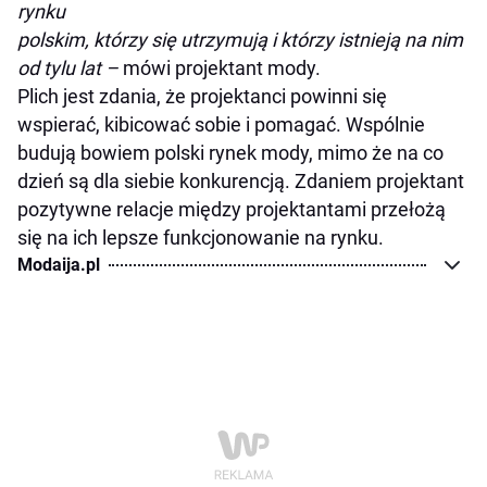
rynku
polskim, którzy się utrzymują i którzy istnieją na nim
od tylu lat –
mówi projektant mody.
Plich jest zdania, że projektanci powinni się
wspierać, kibicować sobie i pomagać. Wspólnie
budują bowiem polski rynek mody, mimo że na co
dzień są dla siebie konkurencją. Zdaniem projektant
pozytywne relacje między projektantami przełożą
się na ich lepsze funkcjonowanie na rynku.
Modaija.pl