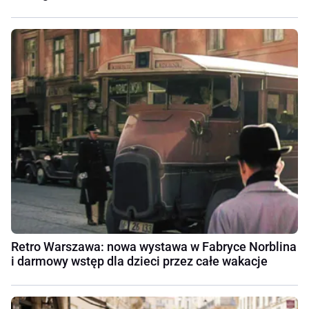
Retro Warszawa: nowa wystawa w Fabryce Norblina
i darmowy wstęp dla dzieci przez całe wakacje