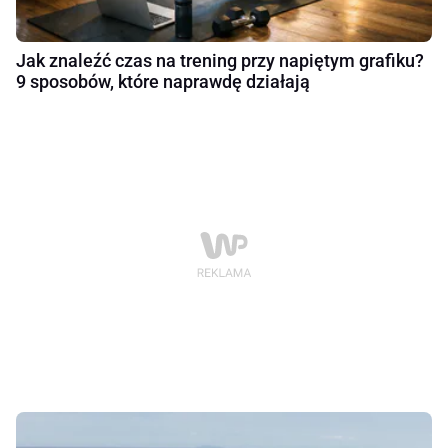
Jak znaleźć czas na trening przy napiętym grafiku?
9 sposobów, które naprawdę działają