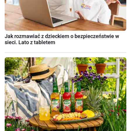
Jak rozmawiać z dzieckiem o bezpieczeństwie w
sieci. Lato z tabletem