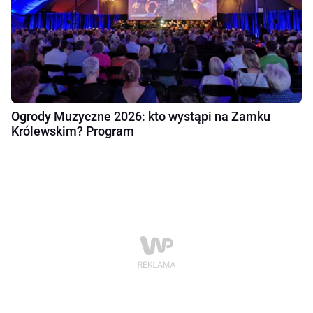
Ogrody Muzyczne 2026: kto wystąpi na Zamku
Królewskim? Program