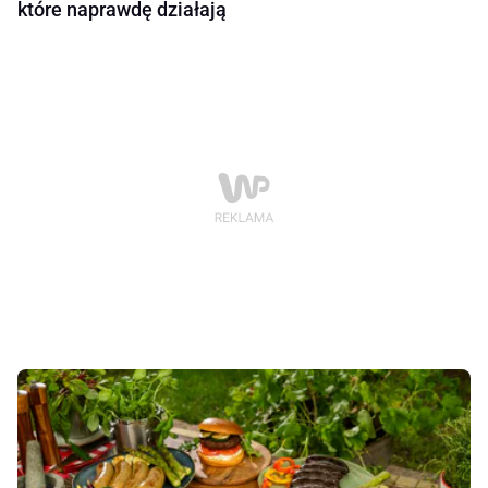
które naprawdę działają