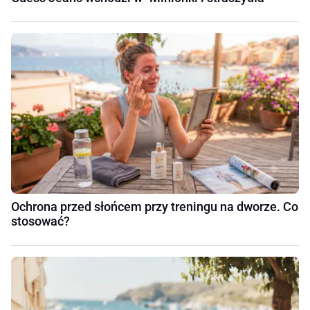
Ochrona przed słońcem przy treningu na dworze. Co
stosować?