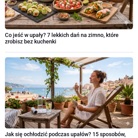
Co jeść w upały? 7 lekkich dań na zimno, które
zrobisz bez kuchenki
Jak się ochłodzić podczas upałów? 15 sposobów,