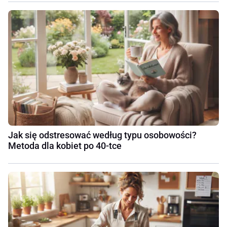
Jak się odstresować według typu osobowości?
Metoda dla kobiet po 40-tce