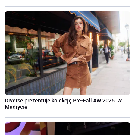
Diverse prezentuje kolekcję Pre-Fall AW 2026. W
Madrycie