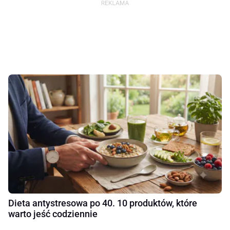
Dieta antystresowa po 40. 10 produktów, które
warto jeść codziennie