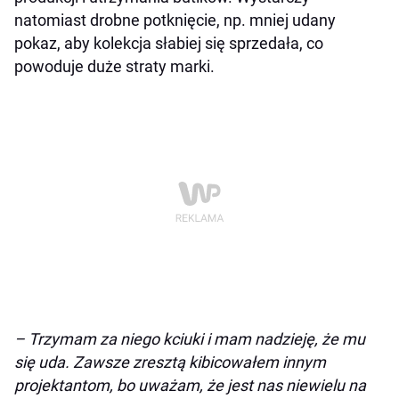
natomiast drobne potknięcie, np. mniej udany
pokaz, aby kolekcja słabiej się sprzedała, co
powoduje duże straty marki.
– Trzymam za niego kciuki i mam nadzieję, że mu
się uda. Zawsze zresztą kibicowałem innym
projektantom, bo uważam, że jest nas niewielu na