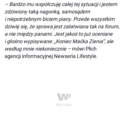
– Bardzo mu współczuję całej tej sytuacji i jestem
zdziwiony taką nagonką, samosądem
i niepotrzebnym biciem piany. Przede wszystkim
dziwię się, że sprawa jest załatwiana tak na forum,
a nie między panami. Jest jakoś to już oceniane
i głośno wypisywane: „Koniec Maćka Zienia”, ale
według mnie niekoniecznie –
mówi Plich
agencji informacyjnej Newseria Lifestyle.