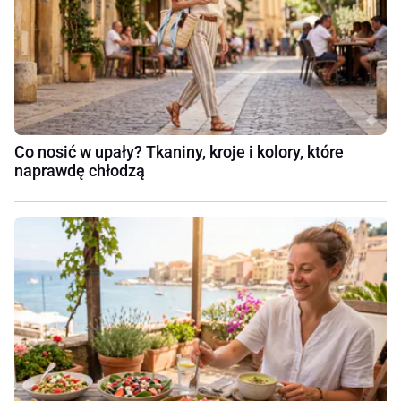
Co nosić w upały? Tkaniny, kroje i kolory, które
naprawdę chłodzą