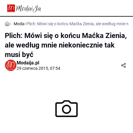
Moda
Plich: Mówi się o końcu Maćka Zienia, ale według mnie nie
Plich: Mówi się o końcu Maćka Zienia,
ale według mnie niekoniecznie tak
musi być
Modaija.pl
29 czerwca 2015, 07:54