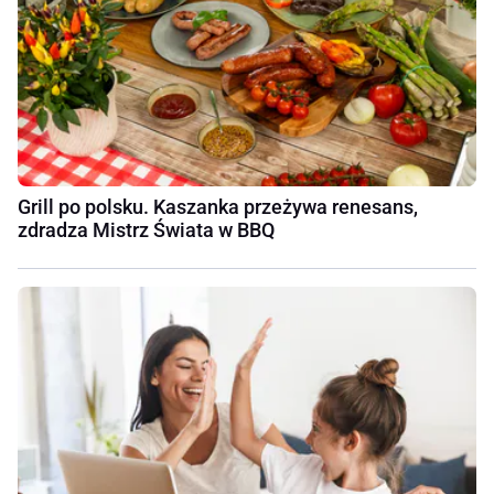
Grill po polsku. Kaszanka przeżywa renesans,
zdradza Mistrz Świata w BBQ