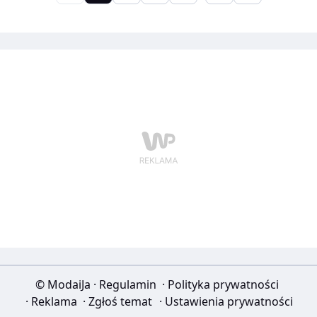
© ModaiJa
·
Regulamin
·
Polityka prywatności
·
Reklama
·
Zgłoś temat
·
Ustawienia prywatności