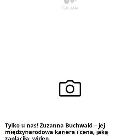
Tylko u nas! Zuzanna Buchwald – jej
międzynarodowa kariera i cena, jaką
zapłaciła. wideo