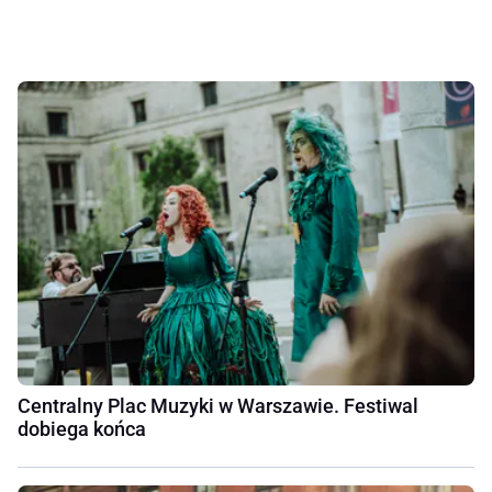
Centralny Plac Muzyki w Warszawie. Festiwal
dobiega końca