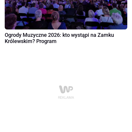
Ogrody Muzyczne 2026: kto wystąpi na Zamku
Królewskim? Program