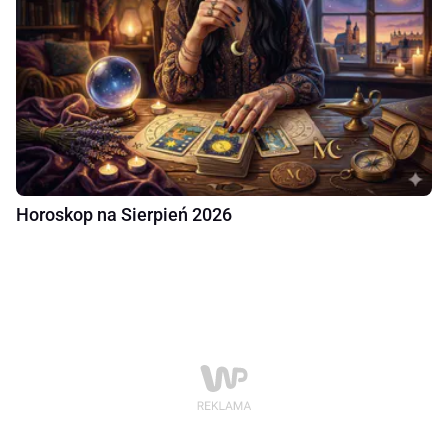
Horoskop na Sierpień 2026