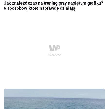
Jak znaleźć czas na trening przy napiętym grafiku?
9 sposobów, które naprawdę działają