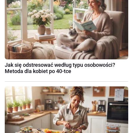
Jak się odstresować według typu osobowości?
Metoda dla kobiet po 40-tce