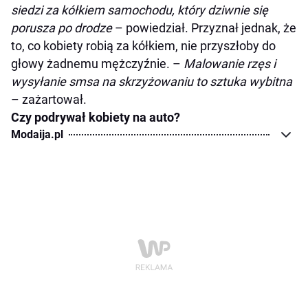
siedzi za kółkiem samochodu, który dziwnie się
porusza po drodze
– powiedział. Przyznał jednak, że
to, co kobiety robią za kółkiem, nie przyszłoby do
głowy żadnemu mężczyźnie. –
Malowanie rzęs i
wysyłanie smsa na skrzyżowaniu to sztuka wybitna
– zażartował.
Czy podrywał kobiety na auto?
Modaija.pl