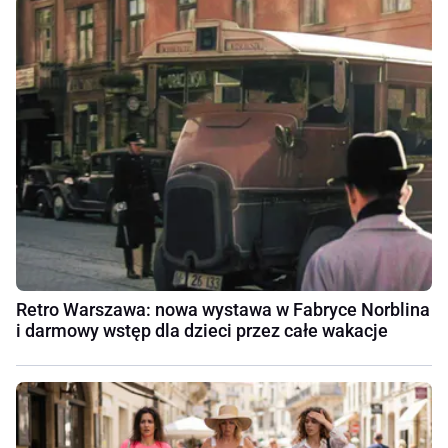
Retro Warszawa: nowa wystawa w Fabryce Norblina
i darmowy wstęp dla dzieci przez całe wakacje