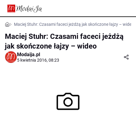
Maciej Stuhr: Czasami faceci jeżdżą jak skończone łajzy – wideo
Maciej Stuhr: Czasami faceci jeżdżą
jak skończone łajzy – wideo
Modaija.pl
5 kwietnia 2016, 08:23