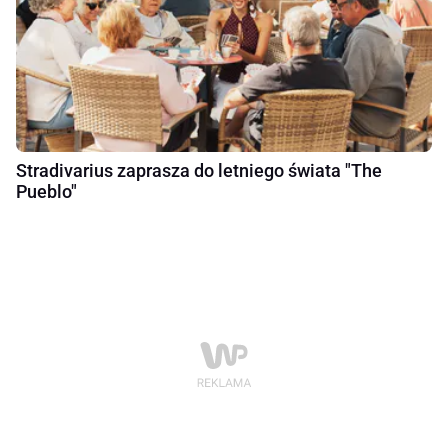
Stradivarius zaprasza do letniego świata "The
Pueblo"