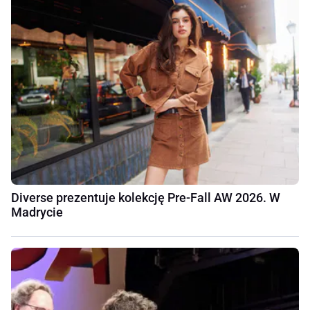
Diverse prezentuje kolekcję Pre-Fall AW 2026. W
Madrycie