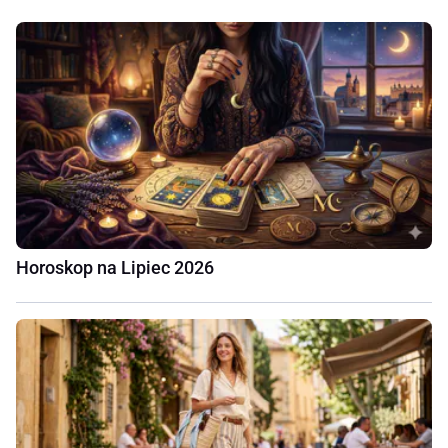
Horoskop na Lipiec 2026