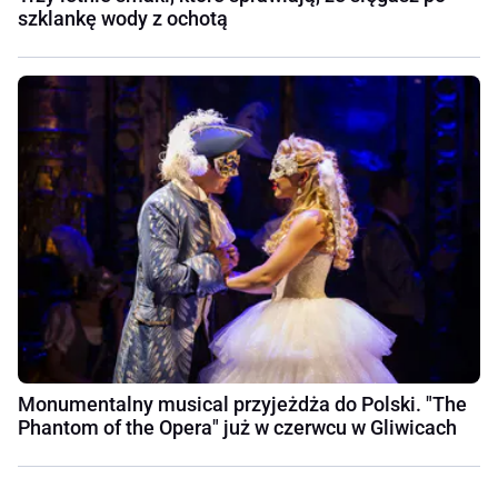
szklankę wody z ochotą
Monumentalny musical przyjeżdża do Polski. "The
Phantom of the Opera" już w czerwcu w Gliwicach