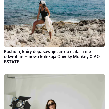
Kostium, który dopasowuje się do ciała, a nie
odwrotnie — nowa kolekcja Cheeky Monkey CIAO
ESTATE