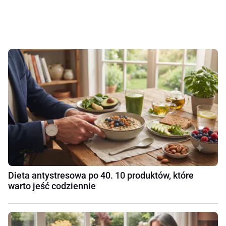
Dieta antystresowa po 40. 10 produktów, które
warto jeść codziennie