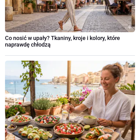
Co nosić w upały? Tkaniny, kroje i kolory, które
naprawdę chłodzą