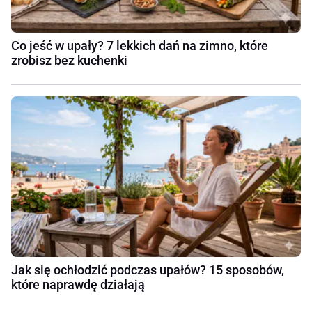
Co jeść w upały? 7 lekkich dań na zimno, które
zrobisz bez kuchenki
Jak się ochłodzić podczas upałów? 15 sposobów,
które naprawdę działają