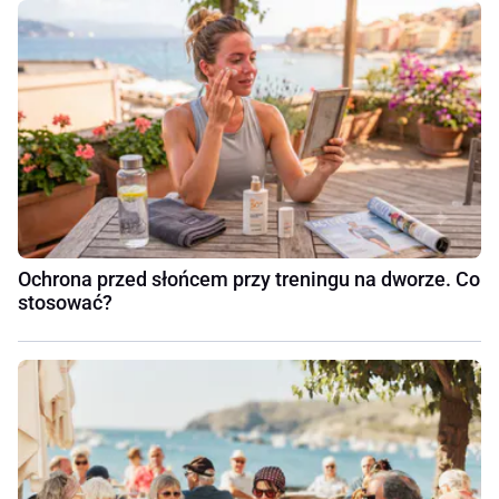
Ochrona przed słońcem przy treningu na dworze. Co
stosować?