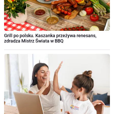
Grill po polsku. Kaszanka przeżywa renesans,
zdradza Mistrz Świata w BBQ