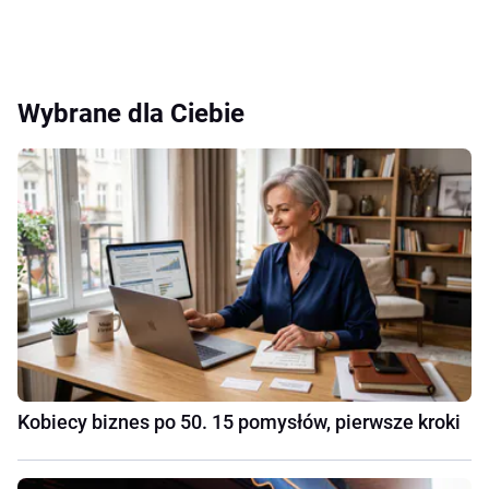
Wybrane dla Ciebie
Kobiecy biznes po 50. 15 pomysłów, pierwsze kroki