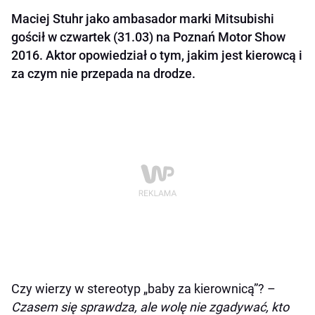
Maciej Stuhr jako ambasador marki Mitsubishi
gościł w czwartek (31.03) na Poznań Motor Show
2016. Aktor opowiedział o tym, jakim jest kierowcą i
za czym nie przepada na drodze.
Czy wierzy w stereotyp „baby za kierownicą”? –
Czasem się sprawdza, ale wolę nie zgadywać, kto