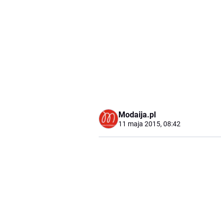
Modaija.pl
11 maja 2015, 08:42