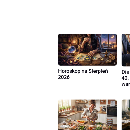
Horoskop na Sierpień
Die
2026
40.
war