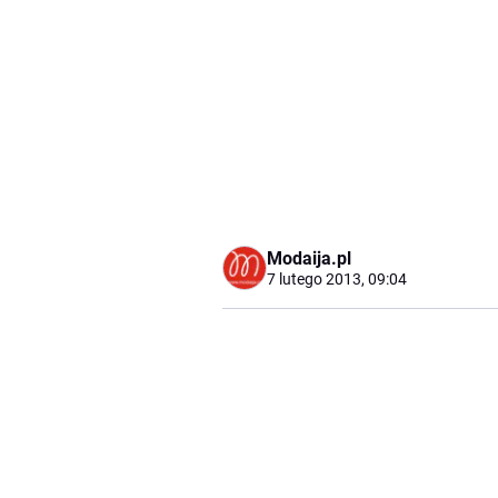
Modaija.pl
7 lutego 2013, 09:04