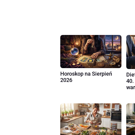
Horoskop na Sierpień
Die
2026
40.
war