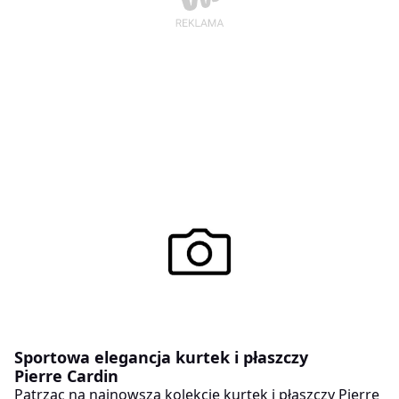
Sportowa elegancja kurtek i płaszczy
Pierre Cardin
Patrząc na najnowszą kolekcję kurtek i płaszczy Pierre