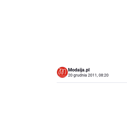
Modaija.pl
20 grudnia 2011, 08:20