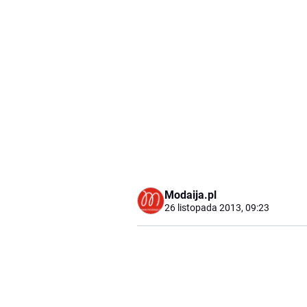
Modaija.pl
26 listopada 2013, 09:23