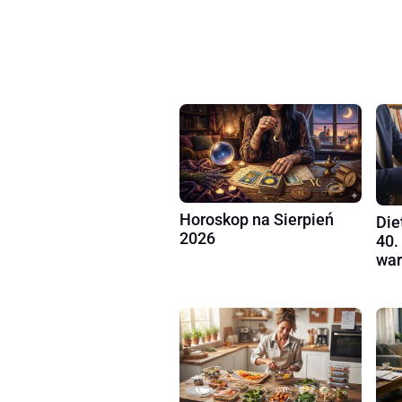
Horoskop na Sierpień
Die
2026
40.
war