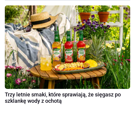
Trzy letnie smaki, które sprawiają, że sięgasz po
szklankę wody z ochotą