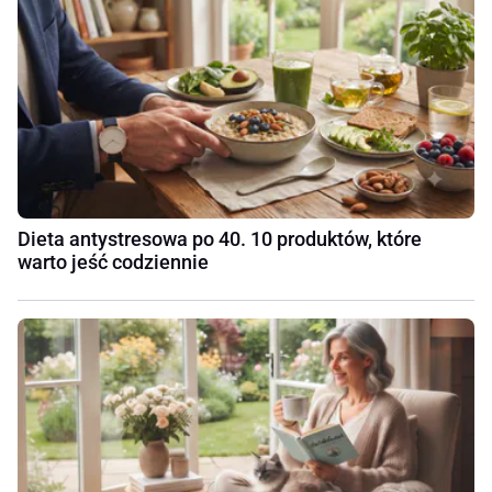
Dieta antystresowa po 40. 10 produktów, które
warto jeść codziennie