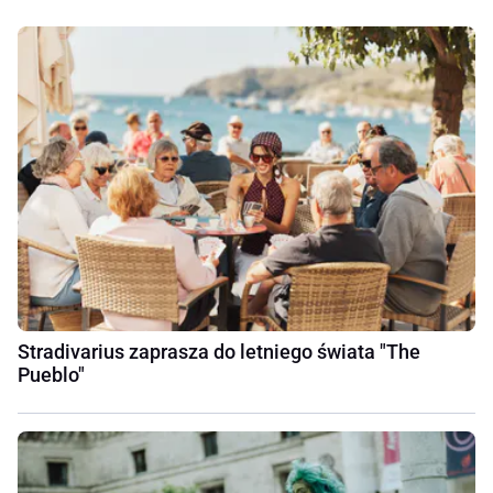
Stradivarius zaprasza do letniego świata "The
Pueblo"