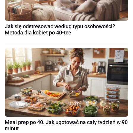
Jak się odstresować według typu osobowości?
Metoda dla kobiet po 40-tce
Meal prep po 40. Jak ugotować na cały tydzień w 90
minut