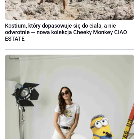
Kostium, który dopasowuje się do ciała, a nie
odwrotnie — nowa kolekcja Cheeky Monkey CIAO
ESTATE