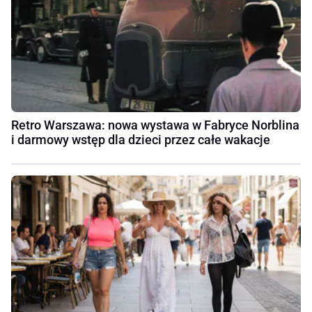
Retro Warszawa: nowa wystawa w Fabryce Norblina
i darmowy wstęp dla dzieci przez całe wakacje