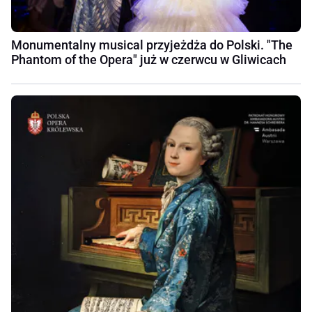
Monumentalny musical przyjeżdża do Polski. "The
Phantom of the Opera" już w czerwcu w Gliwicach