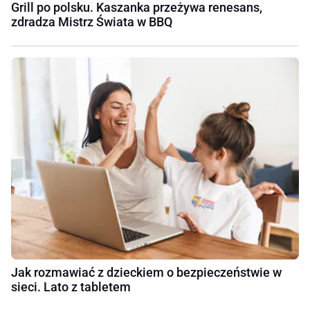
Grill po polsku. Kaszanka przeżywa renesans,
zdradza Mistrz Świata w BBQ
Jak rozmawiać z dzieckiem o bezpieczeństwie w
sieci. Lato z tabletem