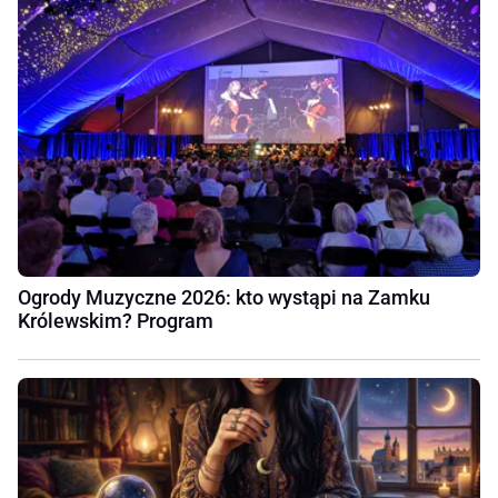
Ogrody Muzyczne 2026: kto wystąpi na Zamku
Królewskim? Program