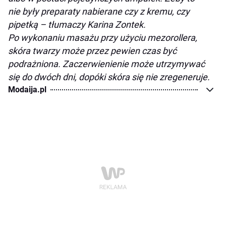
nie były preparaty nabierane czy z kremu, czy
pipetką
–
tłumaczy Karina Zontek.
Po wykonaniu masażu przy użyciu mezorollera,
skóra twarzy może przez pewien czas być
podrażniona. Zaczerwienienie może utrzymywać
się do dwóch dni, dopóki skóra się nie zregeneruje.
Modaija.pl