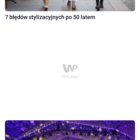
7 błędów stylizacyjnych po 50 latem