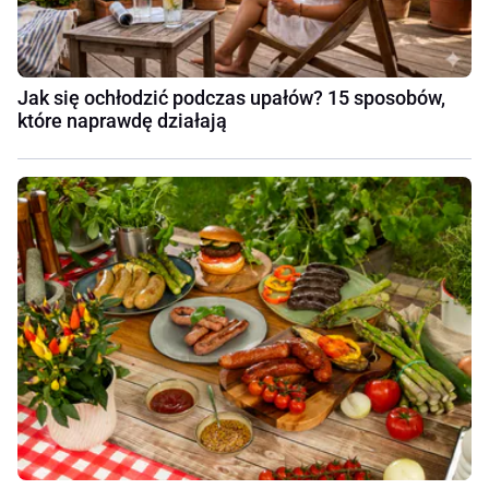
Jak się ochłodzić podczas upałów? 15 sposobów,
które naprawdę działają