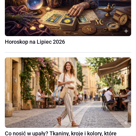
Horoskop na Lipiec 2026
Co nosić w upały? Tkaniny, kroje i kolory, które