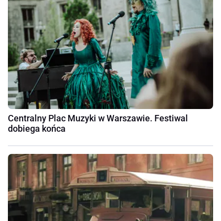
Centralny Plac Muzyki w Warszawie. Festiwal
dobiega końca