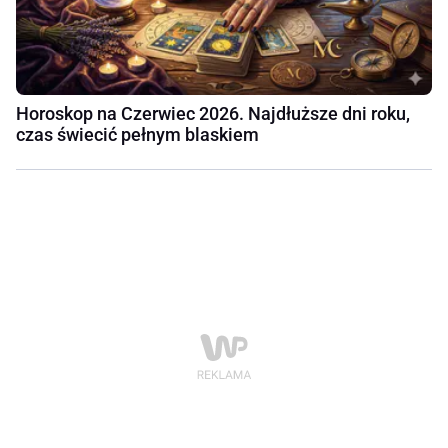
Horoskop na Czerwiec 2026. Najdłuższe dni roku,
czas świecić pełnym blaskiem