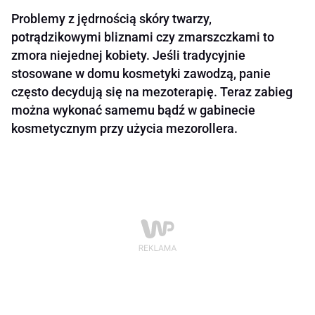
Problemy z jędrnością skóry twarzy,
potrądzikowymi bliznami czy zmarszczkami to
zmora niejednej kobiety. Jeśli tradycyjnie
stosowane w domu kosmetyki zawodzą, panie
często decydują się na mezoterapię. Teraz zabieg
można wykonać samemu bądź w gabinecie
kosmetycznym przy użycia mezorollera.