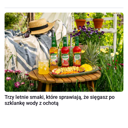
Trzy letnie smaki, które sprawiają, że sięgasz po
szklankę wody z ochotą