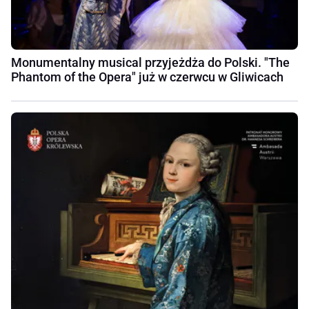
Monumentalny musical przyjeżdża do Polski. "The
Phantom of the Opera" już w czerwcu w Gliwicach