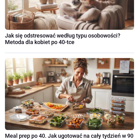
Jak się odstresować według typu osobowości?
Metoda dla kobiet po 40-tce
Meal prep po 40. Jak ugotować na cały tydzień w 90