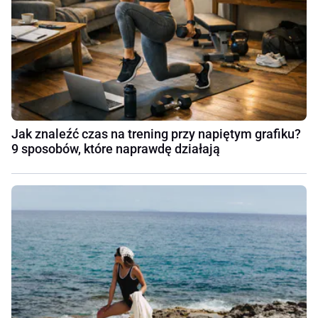
Jak znaleźć czas na trening przy napiętym grafiku?
9 sposobów, które naprawdę działają