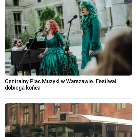
Centralny Plac Muzyki w Warszawie. Festiwal
dobiega końca