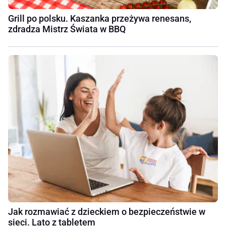
Grill po polsku. Kaszanka przeżywa renesans,
zdradza Mistrz Świata w BBQ
Jak rozmawiać z dzieckiem o bezpieczeństwie w
sieci. Lato z tabletem