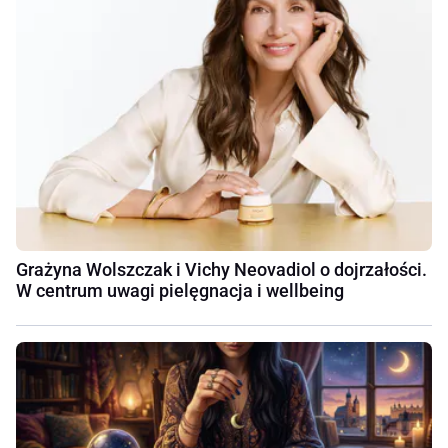
Grażyna Wolszczak i Vichy Neovadiol o dojrzałości.
W centrum uwagi pielęgnacja i wellbeing