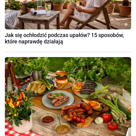
Jak się ochłodzić podczas upałów? 15 sposobów,
które naprawdę działają