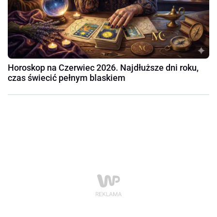
Horoskop na Czerwiec 2026. Najdłuższe dni roku,
czas świecić pełnym blaskiem