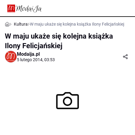
Kultura
W maju ukaże się kolejna książka Ilony Felicjańskiej
W maju ukaże się kolejna książka
Ilony Felicjańskiej
Modaija.pl
5 lutego 2014, 03:53