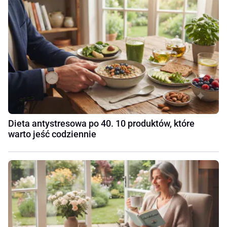
Dieta antystresowa po 40. 10 produktów, które
warto jeść codziennie