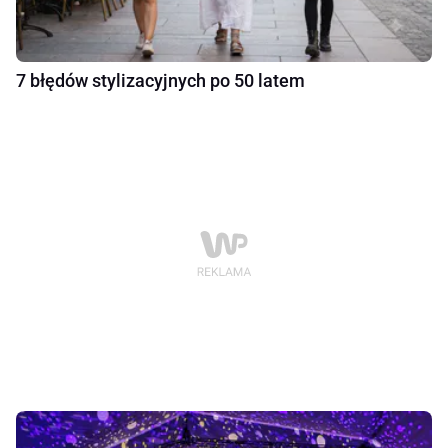
7 błędów stylizacyjnych po 50 latem