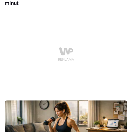
minut