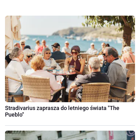
Stradivarius zaprasza do letniego świata "The
Pueblo"