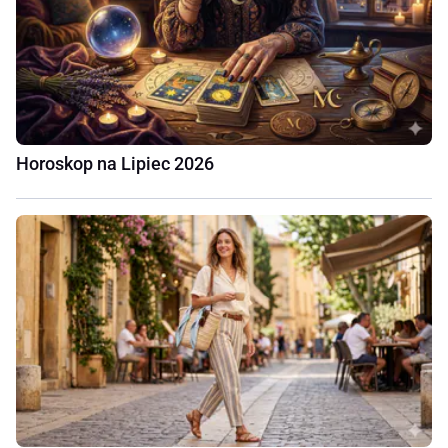
Horoskop na Lipiec 2026