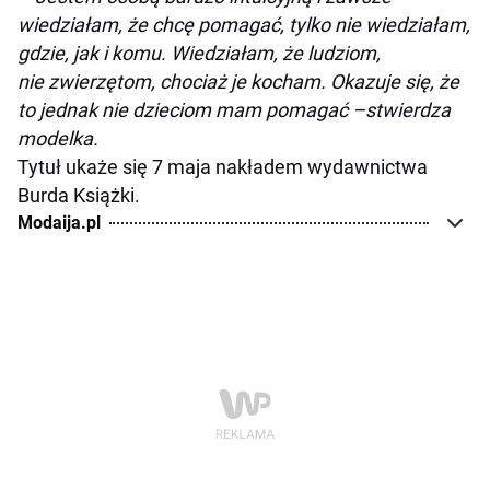
wiedziałam, że chcę pomagać, tylko nie wiedziałam,
gdzie, jak i komu. Wiedziałam, że ludziom,
nie zwierzętom, chociaż je kocham. Okazuje się, że
to jednak nie dzieciom mam pomagać
–
stwierdza
modelka.
Tytuł ukaże się 7 maja nakładem wydawnictwa
Burda Książki.
Modaija.pl