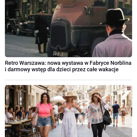
Retro Warszawa: nowa wystawa w Fabryce Norblina
i darmowy wstęp dla dzieci przez całe wakacje