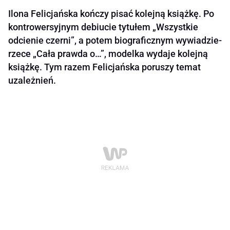
Ilona Felicjańska kończy pisać kolejną książkę. Po
kontrowersyjnym debiucie tytułem „Wszystkie
odcienie czerni”, a potem biograficznym wywiadzie-
rzece „Cała prawda o…”, modelka wydaje kolejną
książkę. Tym razem Felicjańska poruszy temat
uzależnień.