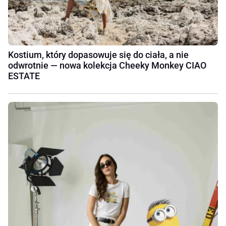
Kostium, który dopasowuje się do ciała, a nie
odwrotnie — nowa kolekcja Cheeky Monkey CIAO
ESTATE