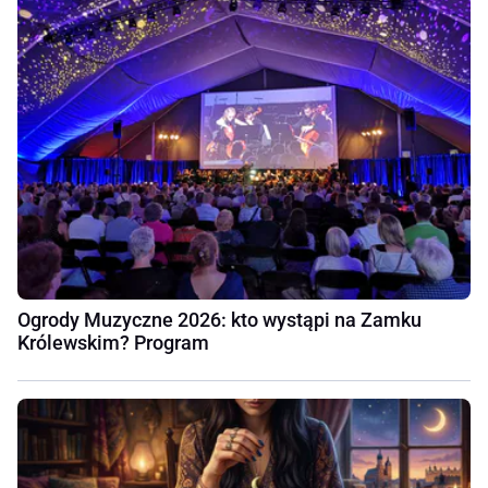
Ogrody Muzyczne 2026: kto wystąpi na Zamku
Królewskim? Program