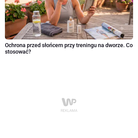
Ochrona przed słońcem przy treningu na dworze. Co
stosować?