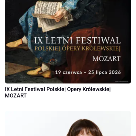
IX Letni Festiwal Polskiej Opery Królewskiej
MOZART