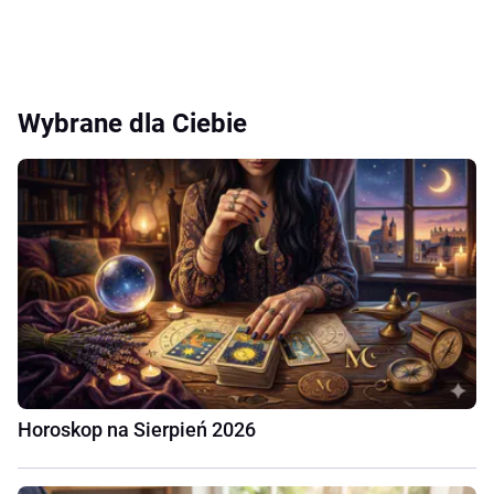
Wybrane dla Ciebie
Horoskop na Sierpień 2026