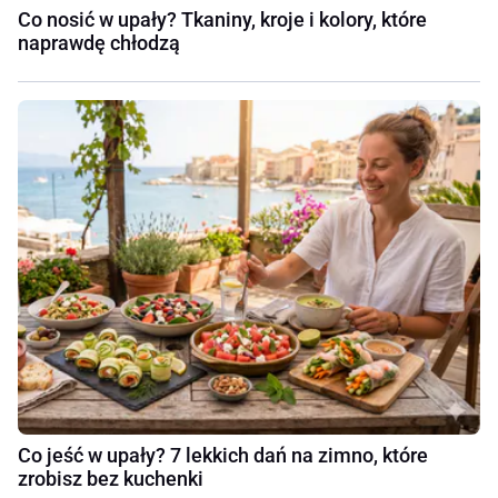
Co nosić w upały? Tkaniny, kroje i kolory, które
naprawdę chłodzą
Co jeść w upały? 7 lekkich dań na zimno, które
zrobisz bez kuchenki