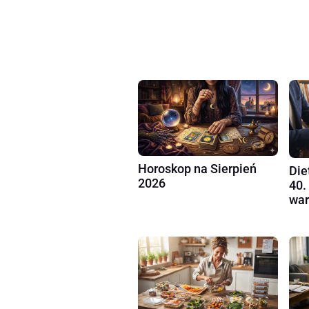
Horoskop na Sierpień
Die
2026
40.
war