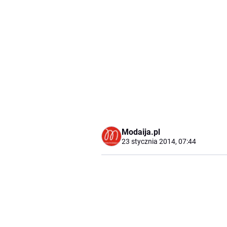
Modaija.pl
23 stycznia 2014, 07:44