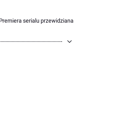
Premiera serialu przewidziana