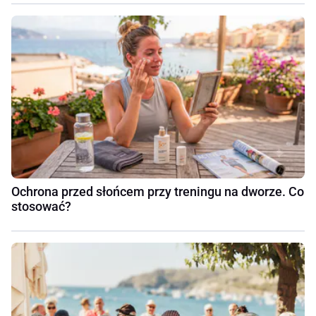
Ochrona przed słońcem przy treningu na dworze. Co
stosować?