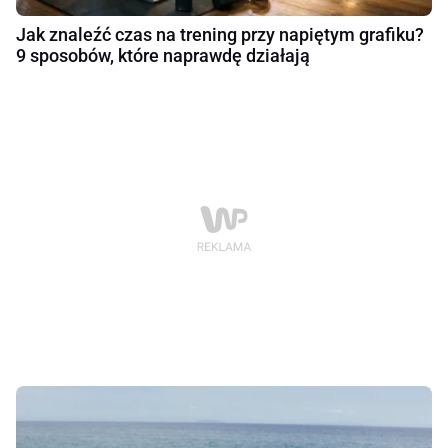
Jak znaleźć czas na trening przy napiętym grafiku?
9 sposobów, które naprawdę działają