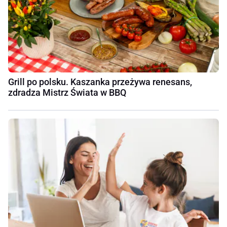
Grill po polsku. Kaszanka przeżywa renesans,
zdradza Mistrz Świata w BBQ