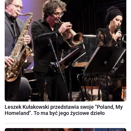
Leszek Kułakowski przedstawia swoje "Poland, My
Homeland". To ma być jego życiowe dzieło