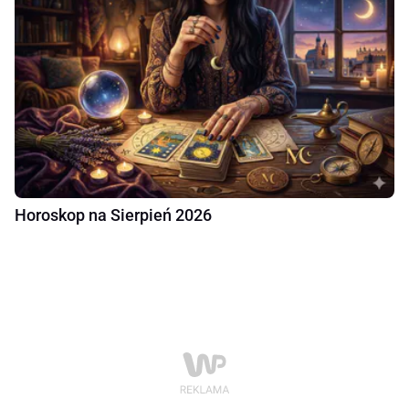
Horoskop na Sierpień 2026