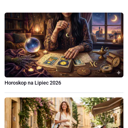
Horoskop na Lipiec 2026