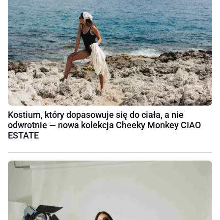
Kostium, który dopasowuje się do ciała, a nie
odwrotnie — nowa kolekcja Cheeky Monkey CIAO
ESTATE