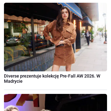
Diverse prezentuje kolekcję Pre-Fall AW 2026. W
Madrycie