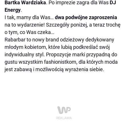
Bartka Wardziaka
. Po imprezie zagra dla Was
DJ
Energy
.
I tak, mamy dla Was…
dwa podwójne zaproszenia
na to wydarzenie! Szczegóły poniżej, a teraz trochę
o tym, co Was czeka…
Rabarbar to nowy brand odzieżowy dedykowany
młodym kobietom, które lubią podkreślać swój
indywidualny styl. Propozycje marki przypadną do
gustu wszystkim fashionistkom, dla których moda
jest zabawą i możliwością wyrażenia siebie.