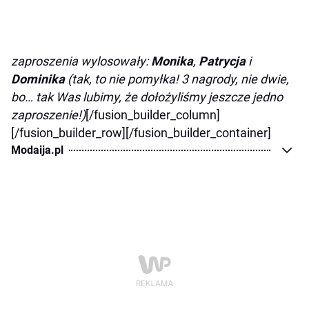
zaproszenia wylosowały:
Monika
,
Patrycja
i
Dominika
(tak, to nie pomyłka! 3 nagrody, nie dwie,
bo… tak Was lubimy, że dołożyliśmy jeszcze jedno
zaproszenie!)
[/fusion_builder_column]
[/fusion_builder_row][/fusion_builder_container]
Modaija.pl