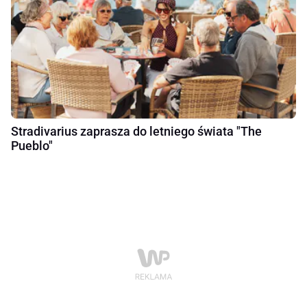
Stradivarius zaprasza do letniego świata "The
Pueblo"