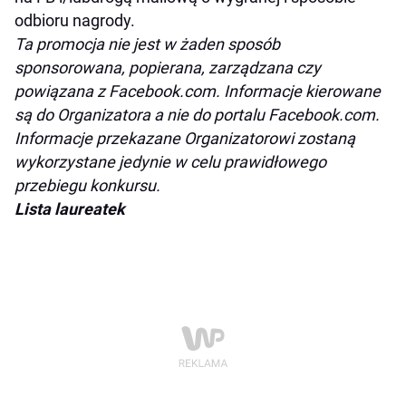
odbioru nagrody.
Ta promocja nie jest w żaden sposób
sponsorowana, popierana, zarządzana czy
powiązana z Facebook.com. Informacje kierowane
są do Organizatora a nie do portalu Facebook.com.
Informacje przekazane Organizatorowi zostaną
wykorzystane jedynie w celu prawidłowego
przebiegu konkursu.
Lista laureatek