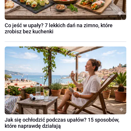
Co jeść w upały? 7 lekkich dań na zimno, które
zrobisz bez kuchenki
Jak się ochłodzić podczas upałów? 15 sposobów,
które naprawdę działają