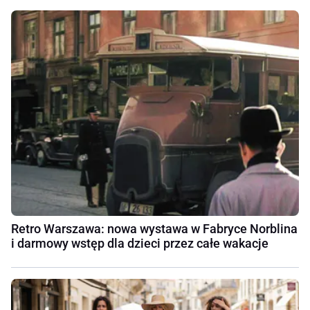
Retro Warszawa: nowa wystawa w Fabryce Norblina
i darmowy wstęp dla dzieci przez całe wakacje