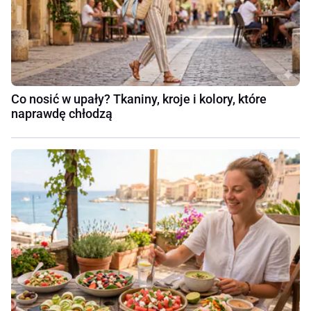
Co nosić w upały? Tkaniny, kroje i kolory, które
naprawdę chłodzą