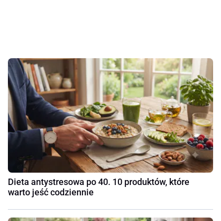
Dieta antystresowa po 40. 10 produktów, które
warto jeść codziennie