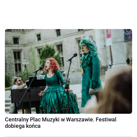
Centralny Plac Muzyki w Warszawie. Festiwal
dobiega końca