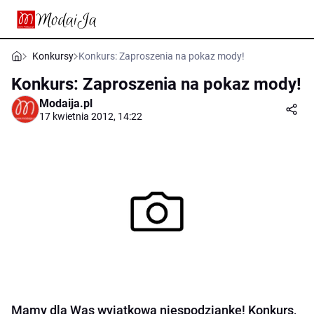
Konkursy
Konkurs: Zaproszenia na pokaz mody!
Konkurs: Zaproszenia na pokaz mody!
Modaija.pl
17 kwietnia 2012, 14:22
Mamy dla Was wyjątkową niespodziankę! Konkurs,