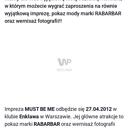
w którym możecie wygrać zaproszenia na równie
wyjątkową imprezę, pokaz mody marki RABARBAR
oraz wernisaż fotografii!!
Impreza
MUST BE ME
odbędzie się
27.04.2012
w
klubie
Enklawa
w Warszawie. Jej główne atrakcje to
pokaz marki
RABARBAR
oraz wernisaż fotografii