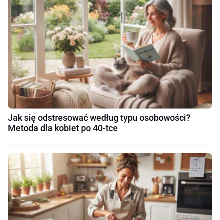
Jak się odstresować według typu osobowości?
Metoda dla kobiet po 40-tce