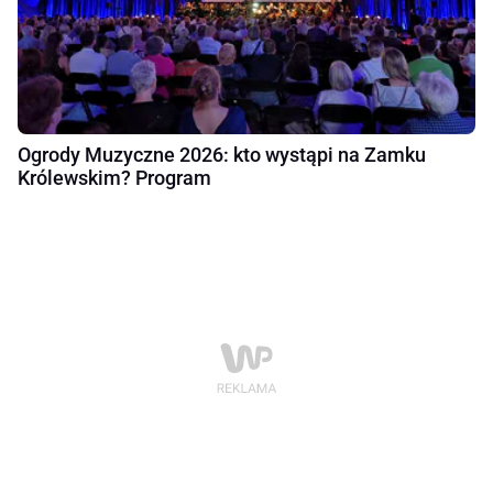
Ogrody Muzyczne 2026: kto wystąpi na Zamku
Królewskim? Program