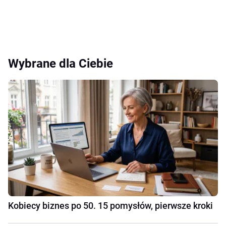
Wybrane dla Ciebie
Kobiecy biznes po 50. 15 pomysłów, pierwsze kroki