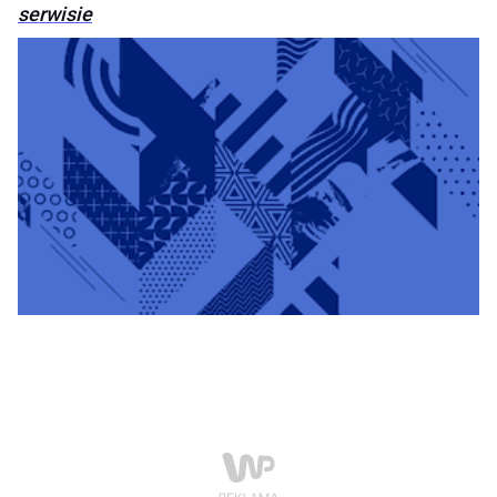
serwisie