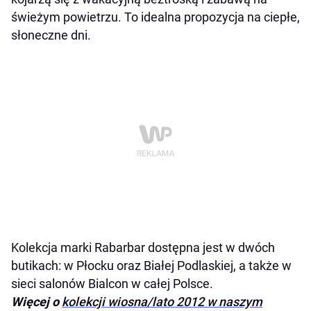
świeżym powietrzu. To idealna propozycja na ciepłe,
słoneczne dni.
Kolekcja marki Rabarbar dostępna jest w dwóch
butikach: w Płocku oraz Białej Podlaskiej, a także w
sieci salonów Bialcon w całej Polsce.
Więcej o
kolekcji wiosna/lato 2012 w naszym