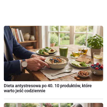
Dieta antystresowa po 40. 10 produktów, które
warto jeść codziennie