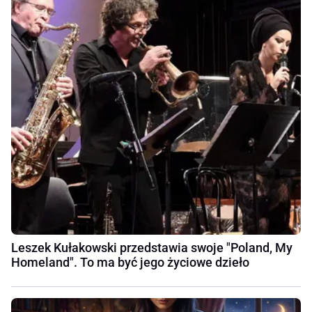
Leszek Kułakowski przedstawia swoje "Poland, My
Homeland". To ma być jego życiowe dzieło