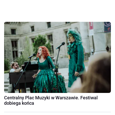
Centralny Plac Muzyki w Warszawie. Festiwal
dobiega końca