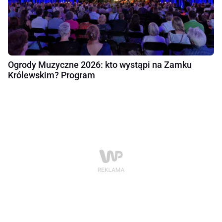
Ogrody Muzyczne 2026: kto wystąpi na Zamku
Królewskim? Program