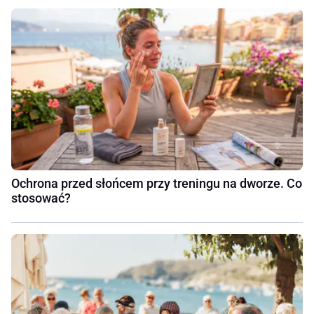
Ochrona przed słońcem przy treningu na dworze. Co
stosować?