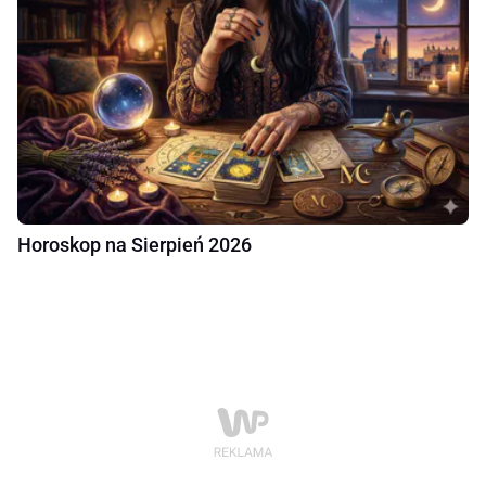
Horoskop na Sierpień 2026