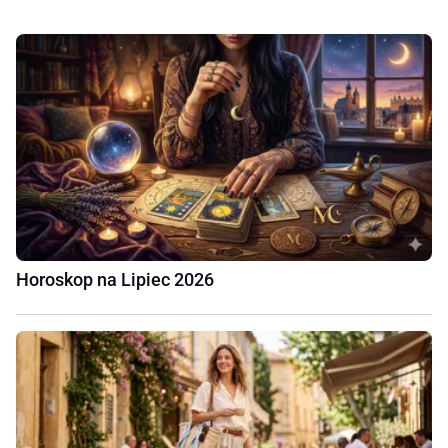
Horoskop na Lipiec 2026