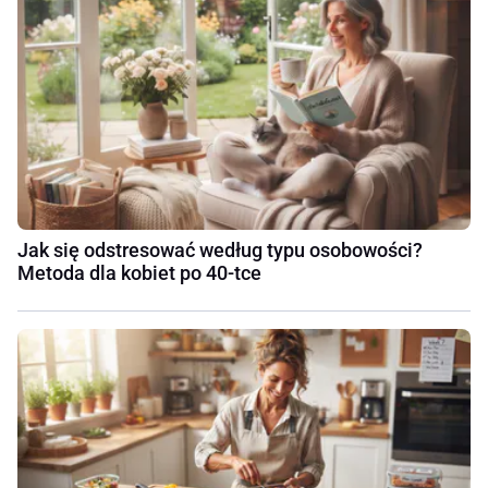
Jak się odstresować według typu osobowości?
Metoda dla kobiet po 40-tce