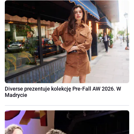
Diverse prezentuje kolekcję Pre-Fall AW 2026. W
Madrycie