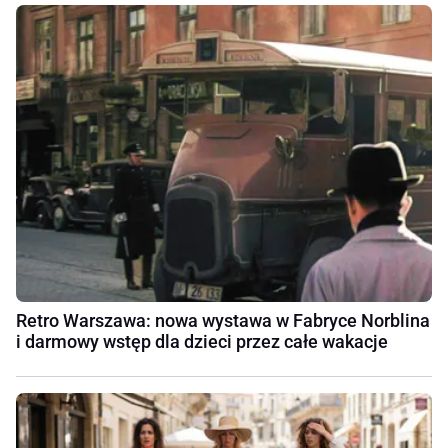
Retro Warszawa: nowa wystawa w Fabryce Norblina
i darmowy wstęp dla dzieci przez całe wakacje