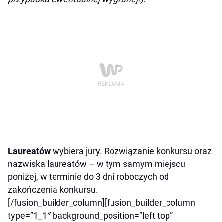
Laureatów
wybiera jury. Rozwiązanie konkursu oraz
nazwiska laureatów – w tym samym miejscu
poniżej, w terminie do 3 dni roboczych od
zakończenia konkursu.
[/fusion_builder_column][fusion_builder_column
type=”1_1″ background_position=”left top”