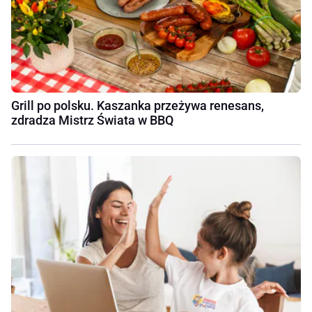
Grill po polsku. Kaszanka przeżywa renesans,
zdradza Mistrz Świata w BBQ