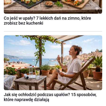
Co jeść w upały? 7 lekkich dań na zimno, które
zrobisz bez kuchenki
Jak się ochłodzić podczas upałów? 15 sposobów,
które naprawdę działają