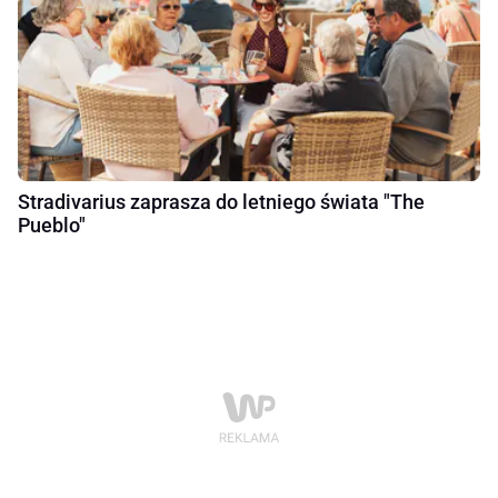
Stradivarius zaprasza do letniego świata "The
Pueblo"