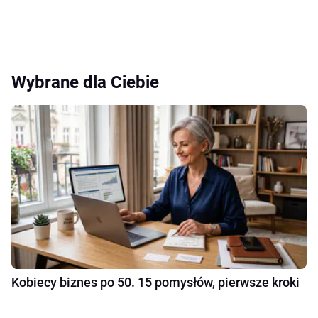
Wybrane dla Ciebie
Kobiecy biznes po 50. 15 pomysłów, pierwsze kroki