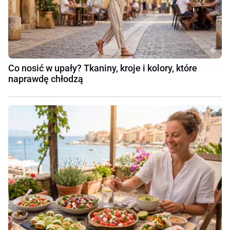
Co nosić w upały? Tkaniny, kroje i kolory, które
naprawdę chłodzą