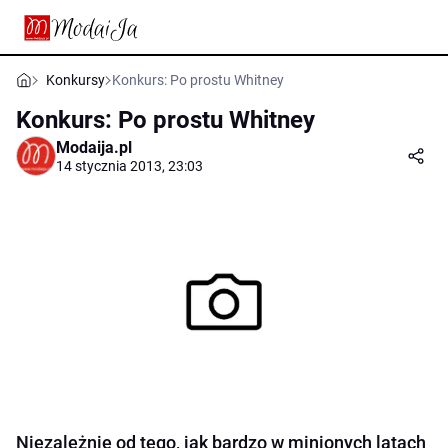
Konkursy
Konkurs: Po prostu Whitney
Konkurs: Po prostu Whitney
Modaija.pl
14 stycznia 2013, 23:03
Niezależnie od tego, jak bardzo w minionych latach