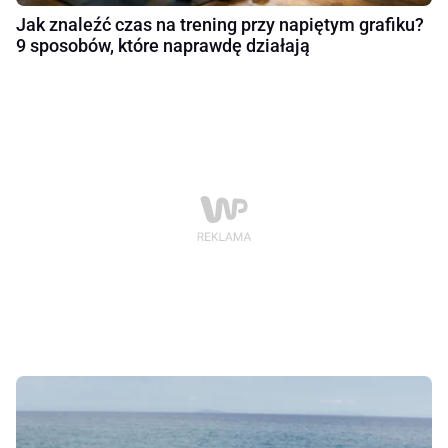
Jak znaleźć czas na trening przy napiętym grafiku?
9 sposobów, które naprawdę działają