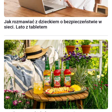
Jak rozmawiać z dzieckiem o bezpieczeństwie w
sieci. Lato z tabletem