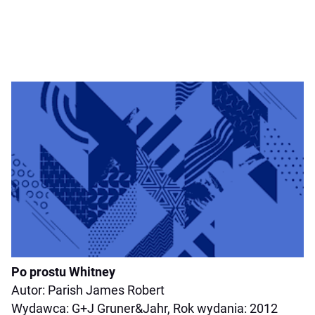
Po prostu Whitney
Autor: Parish James Robert
Wydawca: G+J Gruner&Jahr, Rok wydania: 2012