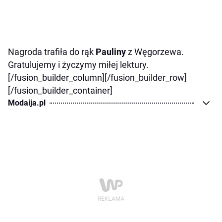
Nagroda trafiła do rąk
Pauliny
z Węgorzewa.
Gratulujemy i życzymy miłej lektury.
[/fusion_builder_column][/fusion_builder_row]
[/fusion_builder_container]
Modaija.pl