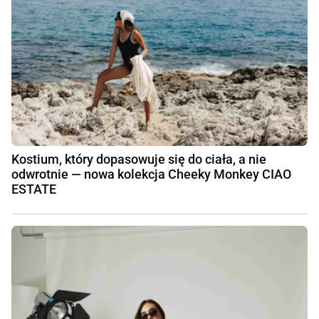
Kostium, który dopasowuje się do ciała, a nie
odwrotnie — nowa kolekcja Cheeky Monkey CIAO
ESTATE