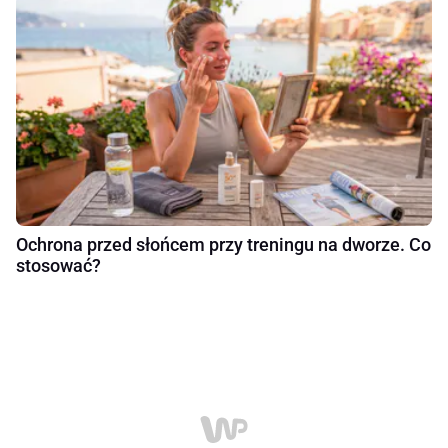
Ochrona przed słońcem przy treningu na dworze. Co
stosować?