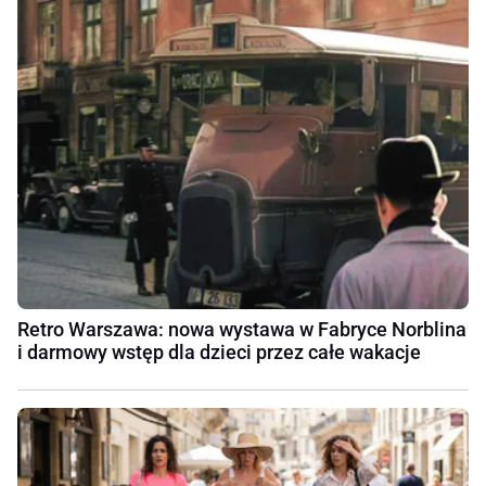
Retro Warszawa: nowa wystawa w Fabryce Norblina
i darmowy wstęp dla dzieci przez całe wakacje