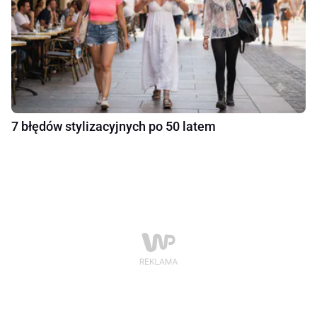
7 błędów stylizacyjnych po 50 latem