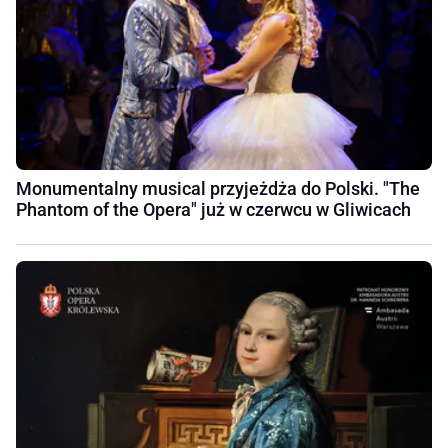
Monumentalny musical przyjeżdża do Polski. "The
Phantom of the Opera" już w czerwcu w Gliwicach