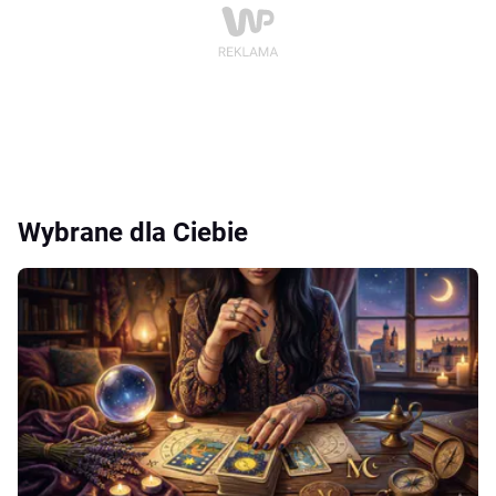
Wybrane dla Ciebie