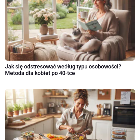
Jak się odstresować według typu osobowości?
Metoda dla kobiet po 40-tce