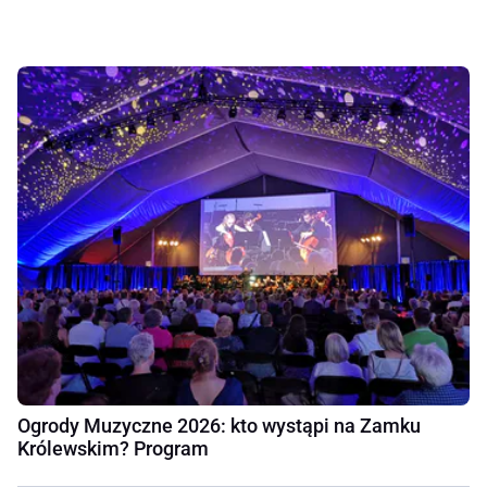
Ogrody Muzyczne 2026: kto wystąpi na Zamku
Królewskim? Program