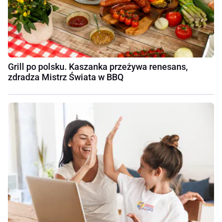
Grill po polsku. Kaszanka przeżywa renesans,
zdradza Mistrz Świata w BBQ