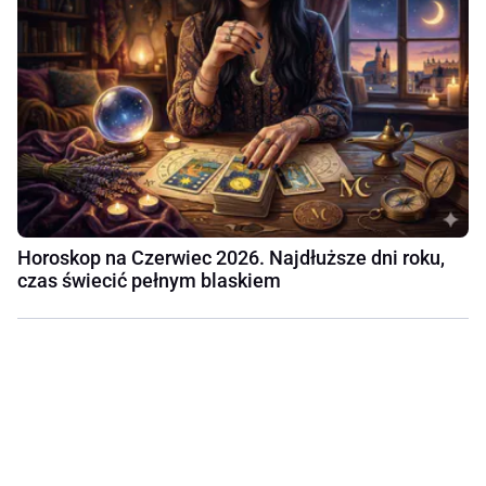
Horoskop na Czerwiec 2026. Najdłuższe dni roku,
czas świecić pełnym blaskiem