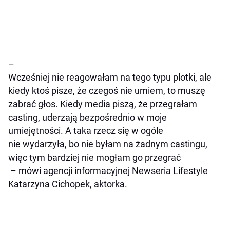
–
Wcześniej nie reagowałam na tego typu plotki, ale
kiedy ktoś pisze, że czegoś nie umiem, to muszę
zabrać głos. Kiedy media piszą, że przegrałam
casting, uderzają bezpośrednio w moje
umiejętności. A taka rzecz się w ogóle
nie wydarzyła, bo nie byłam na żadnym castingu,
więc tym bardziej nie mogłam go przegrać
– mówi agencji informacyjnej Newseria Lifestyle
Katarzyna Cichopek, aktorka.