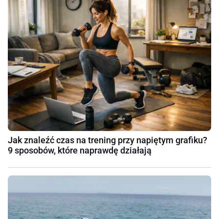
Jak znaleźć czas na trening przy napiętym grafiku?
9 sposobów, które naprawdę działają