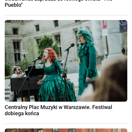
Pueblo"
Centralny Plac Muzyki w Warszawie. Festiwal
dobiega końca