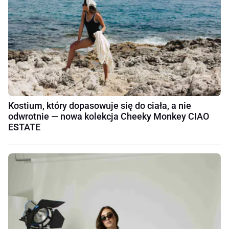
Kostium, który dopasowuje się do ciała, a nie
odwrotnie — nowa kolekcja Cheeky Monkey CIAO
ESTATE