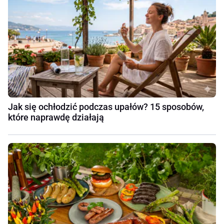
Jak się ochłodzić podczas upałów? 15 sposobów,
które naprawdę działają