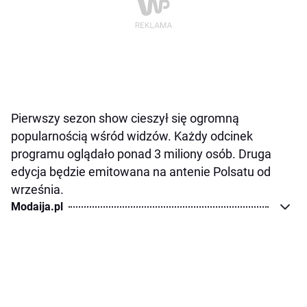
Pierwszy sezon show cieszył się ogromną
popularnością wśród widzów. Każdy odcinek
programu oglądało ponad 3 miliony osób. Druga
edycja będzie emitowana na antenie Polsatu od
września.
Modaija.pl