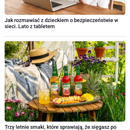
Jak rozmawiać z dzieckiem o bezpieczeństwie w
sieci. Lato z tabletem
Trzy letnie smaki, które sprawiają, że sięgasz po