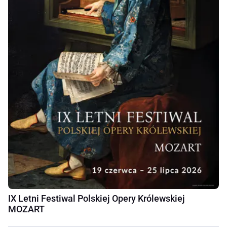
IX Letni Festiwal Polskiej Opery Królewskiej
MOZART