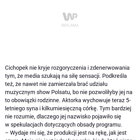
Cichopek nie kryje rozgoryczenia i zdenerwowania
tym, że media szukają na siłę sensacji. Podkreśla
też, że nawet nie zamierzała brać udziału
muzycznym show Polsatu, bo nie pozwoliłyby jej na
to obowiązki rodzinne. Aktorka wychowuje teraz 5-
letniego syna i kilkumiesięczną córkę. Tym bardziej
nie rozumie, dlaczego jej nazwisko pojawiło się
w spekulacjach dotyczących obsady programu.
–
Wydaje mi się, że produkcji jest na rękę, jak jest