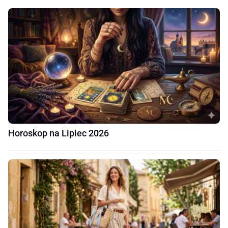
Horoskop na Lipiec 2026