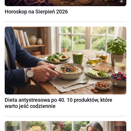
Horoskop na Sierpień 2026
Dieta antystresowa po 40. 10 produktów, które
warto jeść codziennie