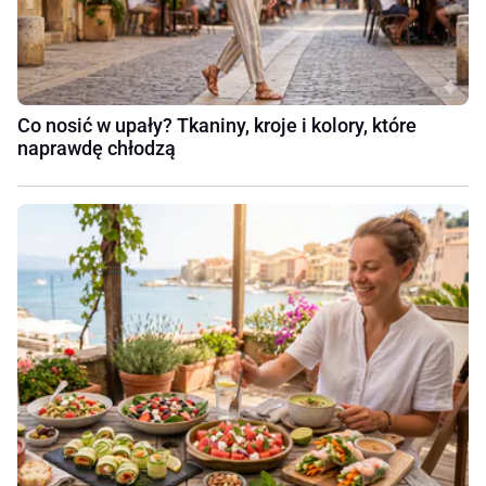
Co nosić w upały? Tkaniny, kroje i kolory, które
naprawdę chłodzą