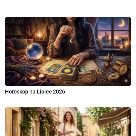
Horoskop na Lipiec 2026