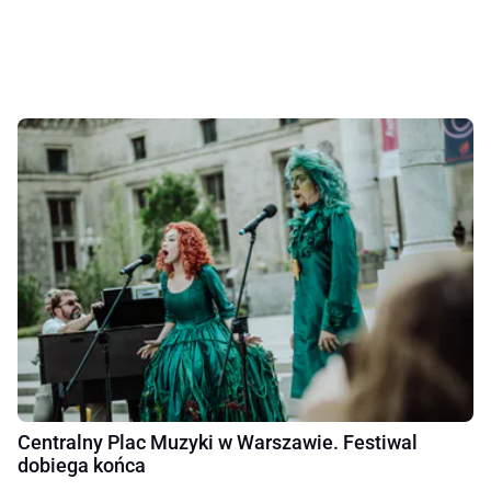
Centralny Plac Muzyki w Warszawie. Festiwal
dobiega końca