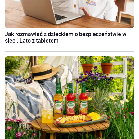
Jak rozmawiać z dzieckiem o bezpieczeństwie w
sieci. Lato z tabletem