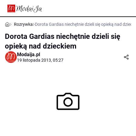
Rozrywka
Dorota Gardias niechętnie dzieli się opieką nad dzieck
Dorota Gardias niechętnie dzieli się
opieką nad dzieckiem
Modaija.pl
19 listopada 2013, 05:27