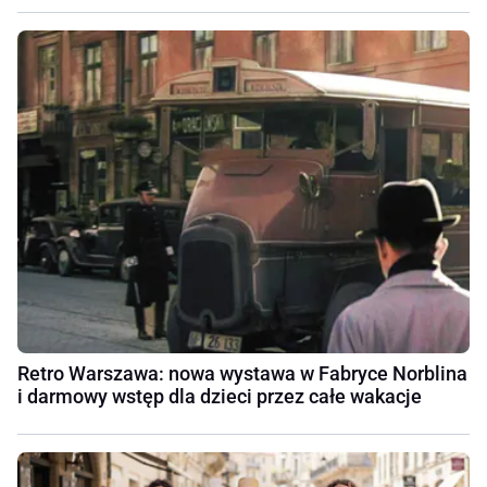
Retro Warszawa: nowa wystawa w Fabryce Norblina
i darmowy wstęp dla dzieci przez całe wakacje