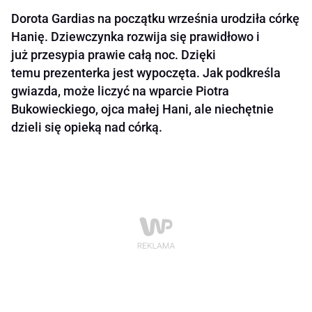
Dorota Gardias na początku września urodziła córkę
Hanię. Dziewczynka rozwija się prawidłowo i
już przesypia prawie całą noc. Dzięki
temu prezenterka jest wypoczęta. Jak podkreśla
gwiazda, może liczyć na wparcie Piotra
Bukowieckiego, ojca małej Hani, ale niechętnie
dzieli się opieką nad córką.