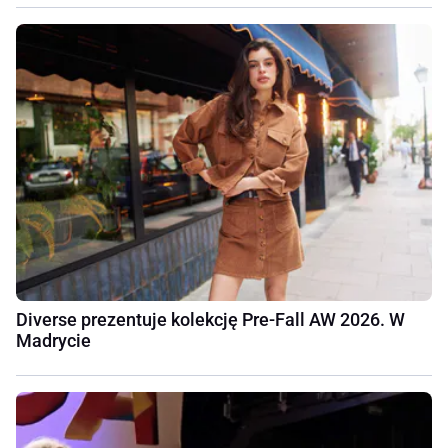
Diverse prezentuje kolekcję Pre-Fall AW 2026. W
Madrycie