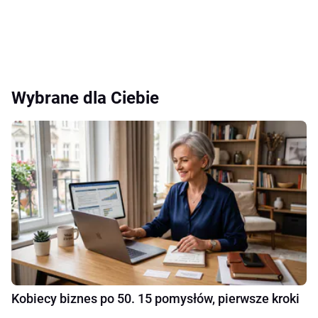
Wybrane dla Ciebie
Kobiecy biznes po 50. 15 pomysłów, pierwsze kroki