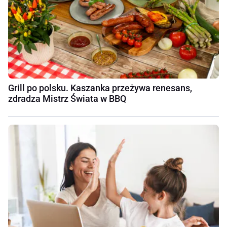
Grill po polsku. Kaszanka przeżywa renesans,
zdradza Mistrz Świata w BBQ