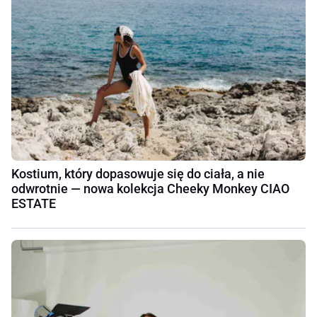
Kostium, który dopasowuje się do ciała, a nie
odwrotnie — nowa kolekcja Cheeky Monkey CIAO
ESTATE