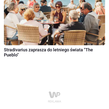
Stradivarius zaprasza do letniego świata "The
Pueblo"