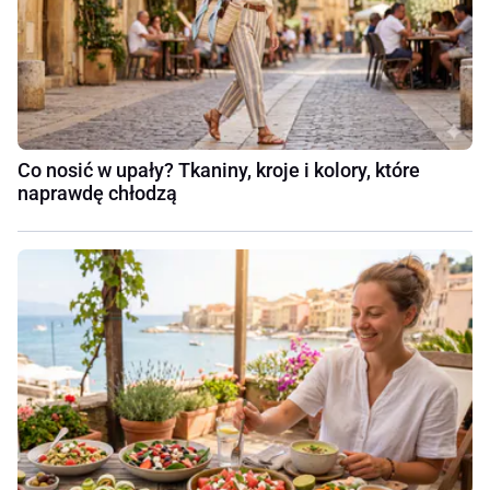
Co nosić w upały? Tkaniny, kroje i kolory, które
naprawdę chłodzą