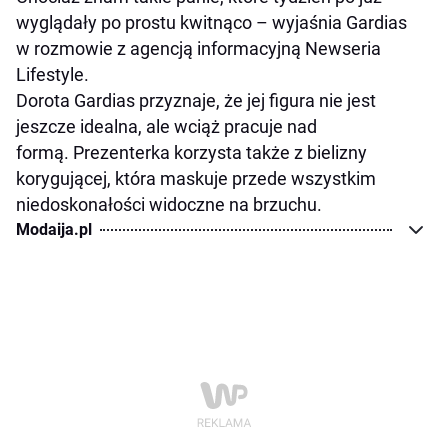
wyglądały po prostu kwitnąco
– wyjaśnia Gardias
w rozmowie z agencją informacyjną Newseria
Lifestyle.
Dorota Gardias przyznaje, że jej figura nie jest
jeszcze idealna, ale wciąż pracuje nad
formą. Prezenterka korzysta także z bielizny
korygującej, która maskuje przede wszystkim
niedoskonałości widoczne na brzuchu.
Modaija.pl