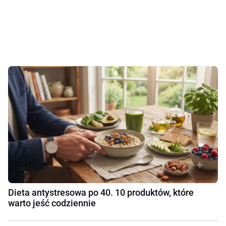
Dieta antystresowa po 40. 10 produktów, które
warto jeść codziennie