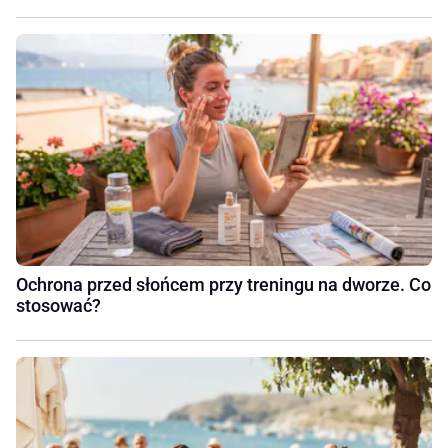
Ochrona przed słońcem przy treningu na dworze. Co
stosować?