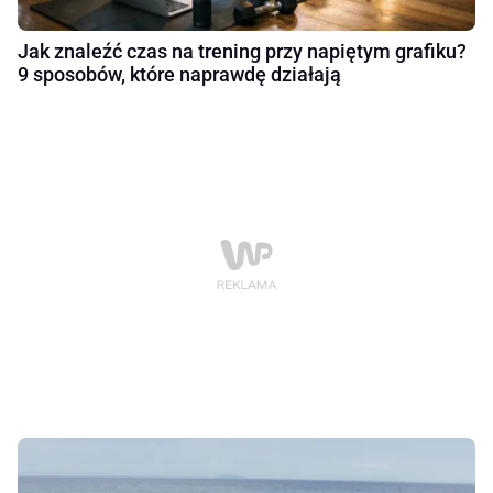
Jak znaleźć czas na trening przy napiętym grafiku?
9 sposobów, które naprawdę działają