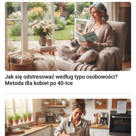
Jak się odstresować według typu osobowości?
Metoda dla kobiet po 40-tce