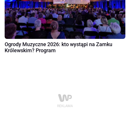
Ogrody Muzyczne 2026: kto wystąpi na Zamku
Królewskim? Program