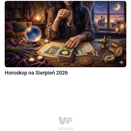
Horoskop na Sierpień 2026