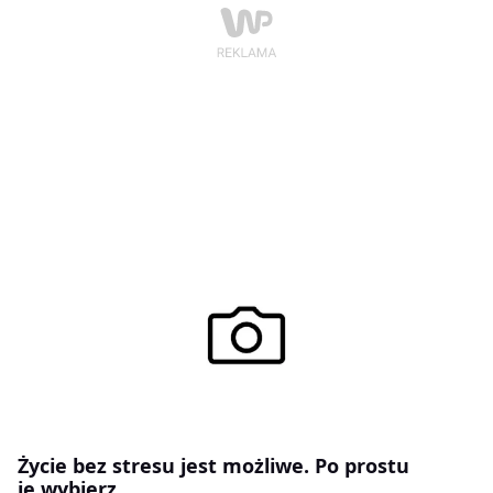
Życie bez stresu jest możliwe. Po prostu
je wybierz.