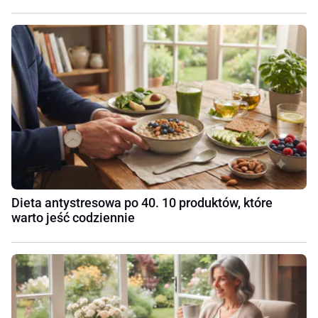
Dieta antystresowa po 40. 10 produktów, które
warto jeść codziennie