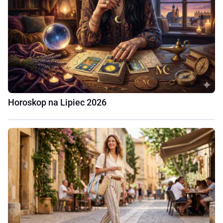
Horoskop na Lipiec 2026