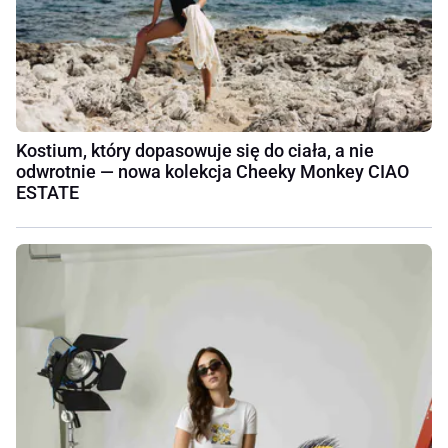
Kostium, który dopasowuje się do ciała, a nie
odwrotnie — nowa kolekcja Cheeky Monkey CIAO
ESTATE