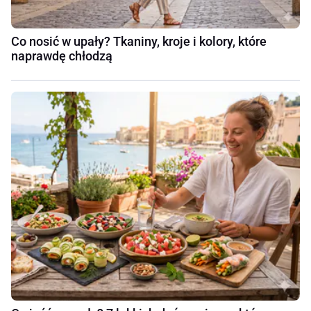
Co nosić w upały? Tkaniny, kroje i kolory, które
naprawdę chłodzą