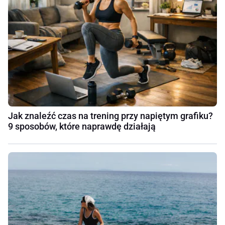
Jak znaleźć czas na trening przy napiętym grafiku?
9 sposobów, które naprawdę działają