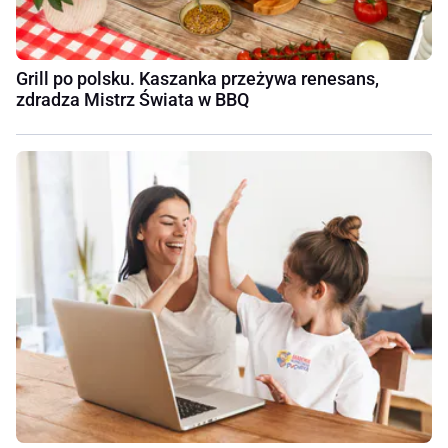
Grill po polsku. Kaszanka przeżywa renesans,
zdradza Mistrz Świata w BBQ