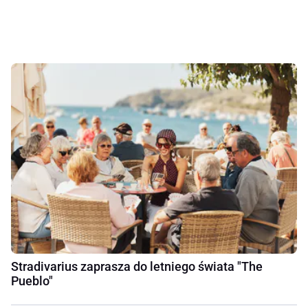
Stradivarius zaprasza do letniego świata "The
Pueblo"