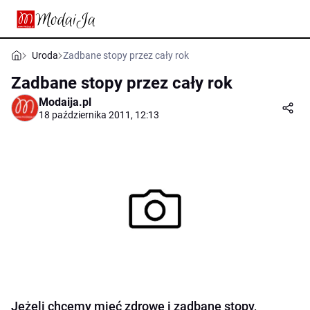
Uroda
Zadbane stopy przez cały rok
Zadbane stopy przez cały rok
Modaija.pl
18 października 2011, 12:13
Jeżeli chcemy mieć zdrowe i zadbane stopy,