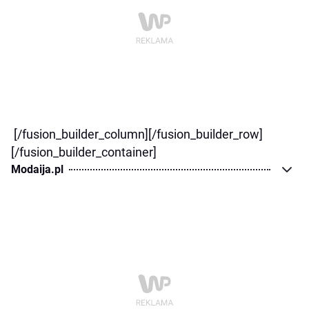
[/fusion_builder_column][/fusion_builder_row]
[/fusion_builder_container]
Modaija.pl