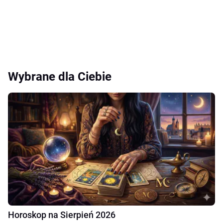
Wybrane dla Ciebie
Horoskop na Sierpień 2026