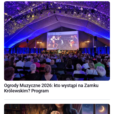
Ogrody Muzyczne 2026: kto wystąpi na Zamku
Królewskim? Program