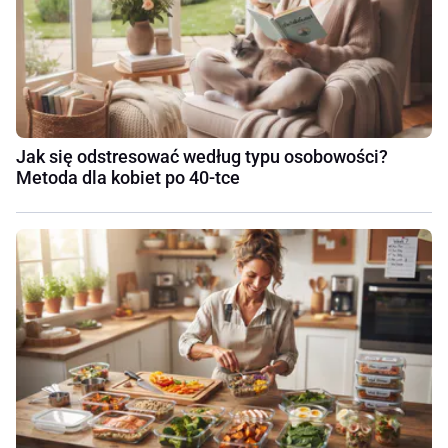
Jak się odstresować według typu osobowości?
Metoda dla kobiet po 40-tce