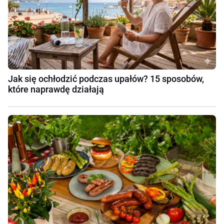
Jak się ochłodzić podczas upałów? 15 sposobów,
które naprawdę działają