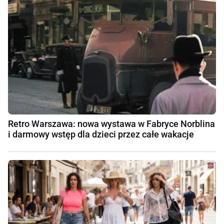
Retro Warszawa: nowa wystawa w Fabryce Norblina
i darmowy wstęp dla dzieci przez całe wakacje