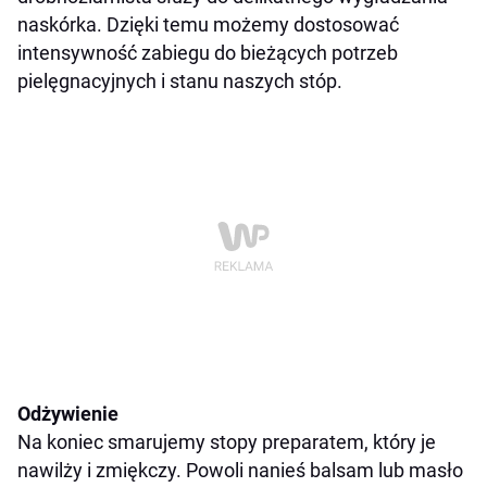
naskórka. Dzięki temu możemy dostosować
intensywność zabiegu do bieżących potrzeb
pielęgnacyjnych i stanu naszych stóp.
Odżywienie
Na koniec smarujemy stopy preparatem, który je
nawilży i zmiękczy. Powoli nanieś balsam lub masło