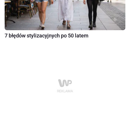
7 błędów stylizacyjnych po 50 latem