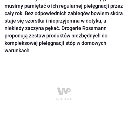
musimy pamiętać o ich regularnej pielęgnacji przez
cały rok. Bez odpowiednich zabiegów bowiem skóra
staje się szorstka i nieprzyjemna w dotyku, a
niekiedy zaczyna pękać. Drogerie Rossmann
proponują zestaw produktów niezbędnych do
kompleksowej pielęgnacji stóp w domowych
warunkach.