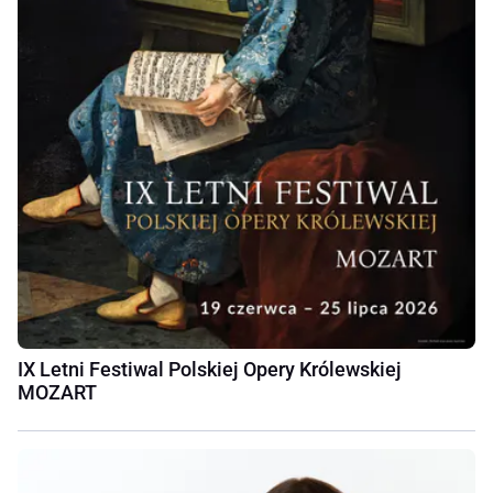
IX Letni Festiwal Polskiej Opery Królewskiej
MOZART