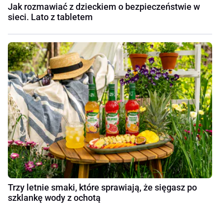
Jak rozmawiać z dzieckiem o bezpieczeństwie w
sieci. Lato z tabletem
Trzy letnie smaki, które sprawiają, że sięgasz po
szklankę wody z ochotą