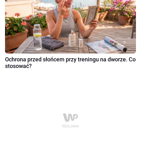
Ochrona przed słońcem przy treningu na dworze. Co
stosować?