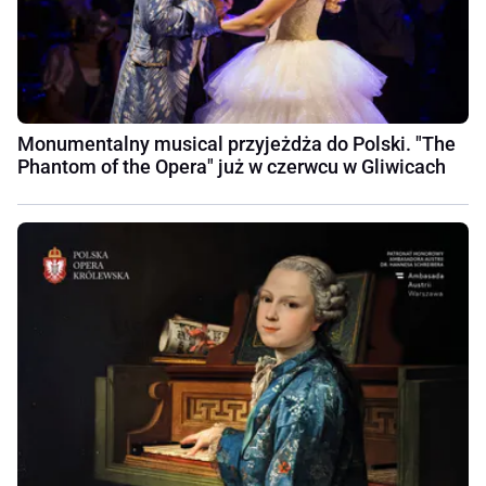
Monumentalny musical przyjeżdża do Polski. "The
Phantom of the Opera" już w czerwcu w Gliwicach