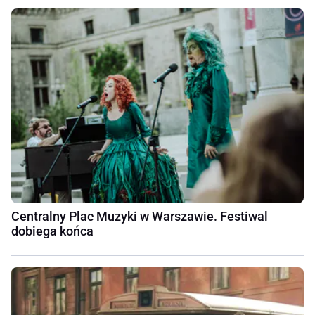
Centralny Plac Muzyki w Warszawie. Festiwal
dobiega końca