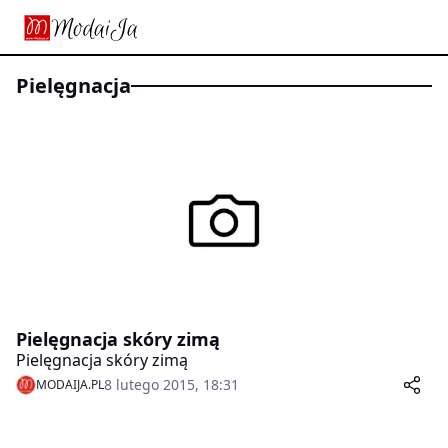
pielęgnacja
Pielęgnacja skóry zimą
Pielęgnacja skóry zimą
8 lutego 2015, 18:31
MODAIJA.PL