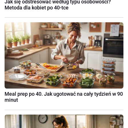
Jak się odstresować według typu osobowości?
Metoda dla kobiet po 40-tce
Meal prep po 40. Jak ugotować na cały tydzień w 90
minut