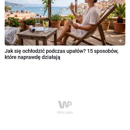
Jak się ochłodzić podczas upałów? 15 sposobów,
które naprawdę działają