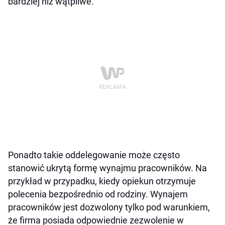
bardziej niż wątpliwe.
Ponadto takie oddelegowanie może często
stanowić ukrytą formę wynajmu pracowników. Na
przykład w przypadku, kiedy opiekun otrzymuje
polecenia bezpośrednio od rodziny. Wynajem
pracowników jest dozwolony tylko pod warunkiem,
że firma posiada odpowiednie zezwolenie w