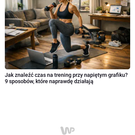
Jak znaleźć czas na trening przy napiętym grafiku?
9 sposobów, które naprawdę działają