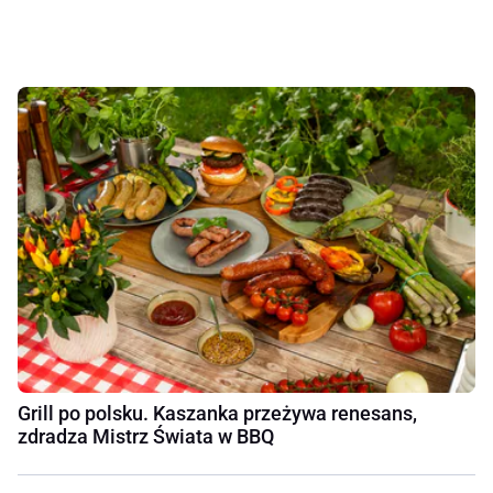
Grill po polsku. Kaszanka przeżywa renesans,
zdradza Mistrz Świata w BBQ