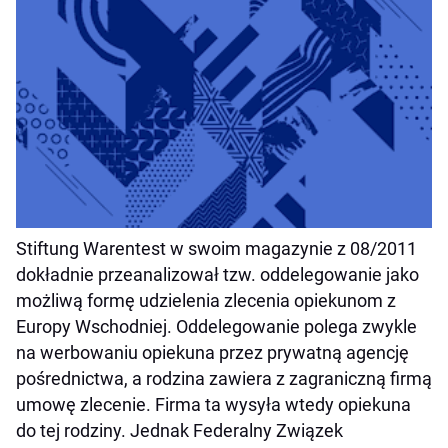
Stiftung Warentest w swoim magazynie z 08/2011
dokładnie przeanalizował tzw. oddelegowanie jako
możliwą formę udzielenia zlecenia opiekunom z
Europy Wschodniej. Oddelegowanie polega zwykle
na werbowaniu opiekuna przez prywatną agencję
pośrednictwa, a rodzina zawiera z zagraniczną firmą
umowę zlecenie. Firma ta wysyła wtedy opiekuna
do tej rodziny. Jednak Federalny Związek