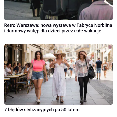
Retro Warszawa: nowa wystawa w Fabryce Norblina
i darmowy wstęp dla dzieci przez całe wakacje
7 błędów stylizacyjnych po 50 latem