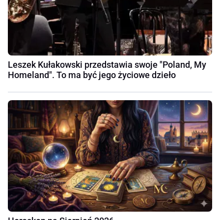
Leszek Kułakowski przedstawia swoje "Poland, My
Homeland". To ma być jego życiowe dzieło