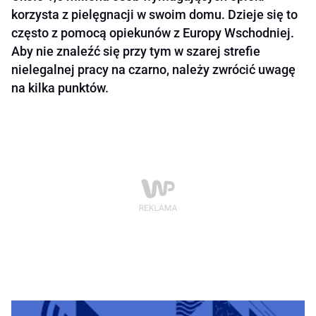
korzysta z pielęgnacji w swoim domu. Dzieje się to
często z pomocą opiekunów z Europy Wschodniej.
Aby nie znaleźć się przy tym w szarej strefie
nielegalnej pracy na czarno, należy zwrócić uwagę
na kilka punktów.