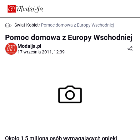
Świat Kobiet
Pomoc domowa z Europy Wschodniej
Pomoc domowa z Europy Wschodniej
Modaija.pl
17 września 2011, 12:39
Około 1,5 miliona osób wymagających opieki