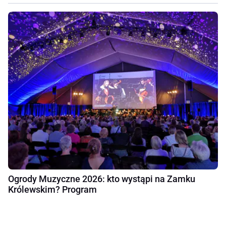
Ogrody Muzyczne 2026: kto wystąpi na Zamku
Królewskim? Program