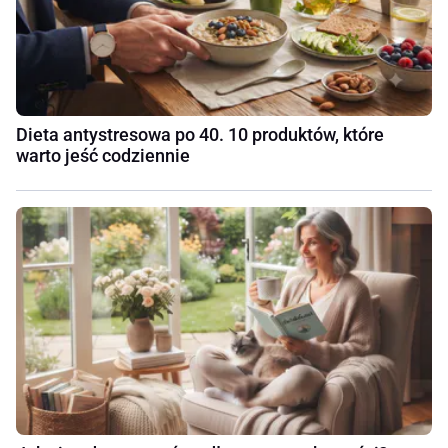
Dieta antystresowa po 40. 10 produktów, które
warto jeść codziennie