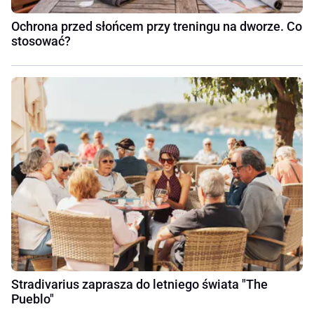
Ochrona przed słońcem przy treningu na dworze. Co
stosować?
Stradivarius zaprasza do letniego świata "The
Pueblo"