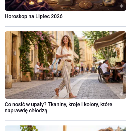
Horoskop na Lipiec 2026
Co nosić w upały? Tkaniny, kroje i kolory, które
naprawdę chłodzą