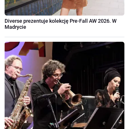
Diverse prezentuje kolekcję Pre-Fall AW 2026. W
Madrycie