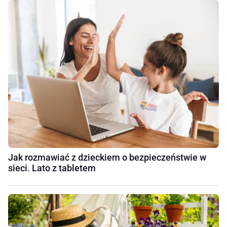
Jak rozmawiać z dzieckiem o bezpieczeństwie w
sieci. Lato z tabletem