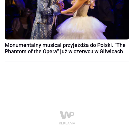
Monumentalny musical przyjeżdża do Polski. "The
Phantom of the Opera" już w czerwcu w Gliwicach