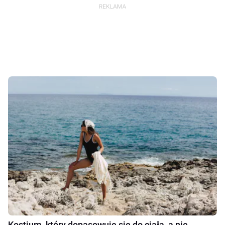
Kostium, który dopasowuje się do ciała, a nie