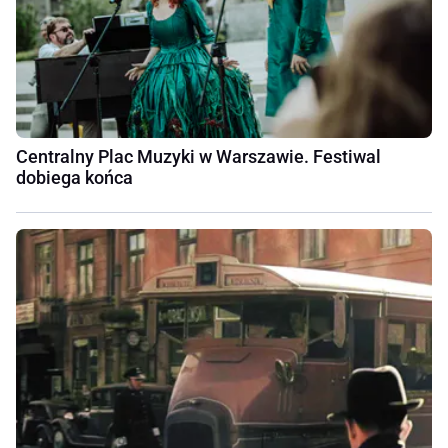
Centralny Plac Muzyki w Warszawie. Festiwal
dobiega końca