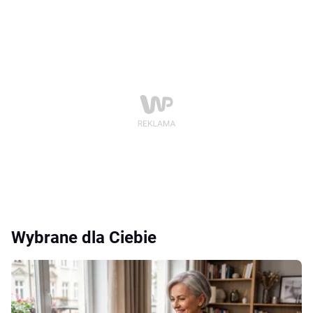
Wybrane dla Ciebie