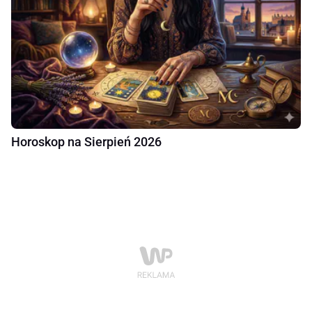
Horoskop na Sierpień 2026