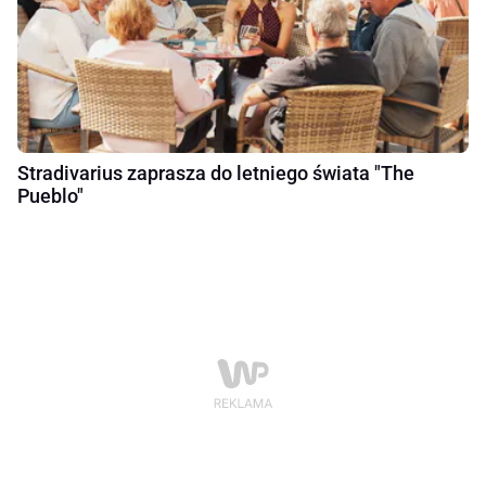
Stradivarius zaprasza do letniego świata "The
Pueblo"