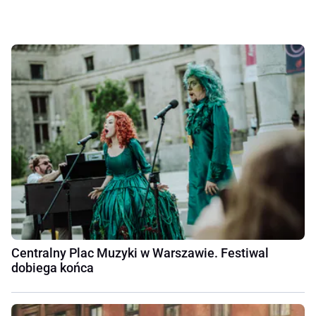
Centralny Plac Muzyki w Warszawie. Festiwal
dobiega końca