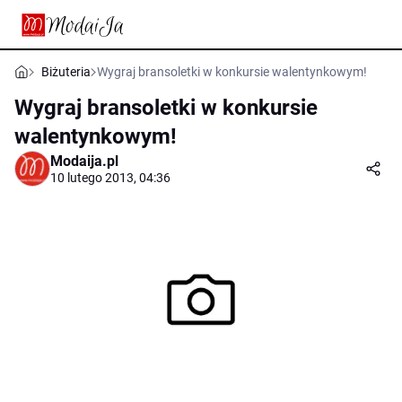
Biżuteria
Wygraj bransoletki w konkursie walentynkowym!
Wygraj bransoletki w konkursie
walentynkowym!
Modaija.pl
10 lutego 2013, 04:36