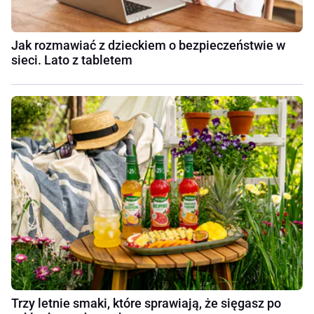
Jak rozmawiać z dzieckiem o bezpieczeństwie w
sieci. Lato z tabletem
Trzy letnie smaki, które sprawiają, że sięgasz po