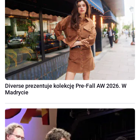
Diverse prezentuje kolekcję Pre-Fall AW 2026. W
Madrycie