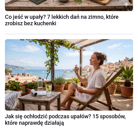
Co jeść w upały? 7 lekkich dań na zimno, które
zrobisz bez kuchenki
Jak się ochłodzić podczas upałów? 15 sposobów,
które naprawdę działają