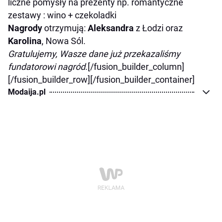
liczne pomysły na prezenty np. romantyczne
zestawy : wino + czekoladki
Nagrody
otrzymują:
Aleksandra
z Łodzi oraz
Karolina
, Nowa Sól.
Gratulujemy, Wasze dane już przekazaliśmy
fundatorowi nagród
.[/fusion_builder_column]
[/fusion_builder_row][/fusion_builder_container]
Modaija.pl