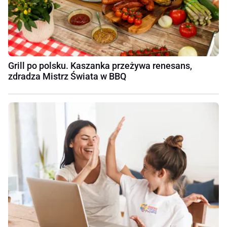
Grill po polsku. Kaszanka przeżywa renesans,
zdradza Mistrz Świata w BBQ