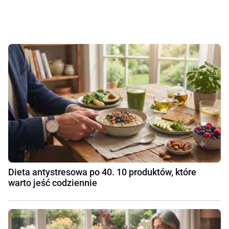
Dieta antystresowa po 40. 10 produktów, które
warto jeść codziennie