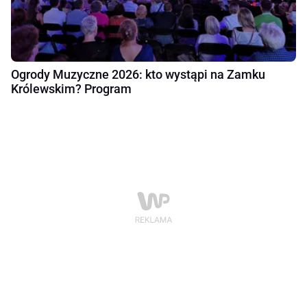
Ogrody Muzyczne 2026: kto wystąpi na Zamku
Królewskim? Program