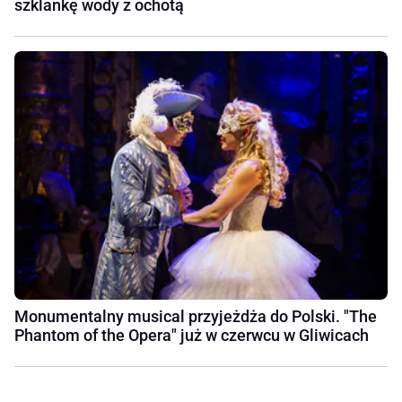
szklankę wody z ochotą
Monumentalny musical przyjeżdża do Polski. "The
Phantom of the Opera" już w czerwcu w Gliwicach