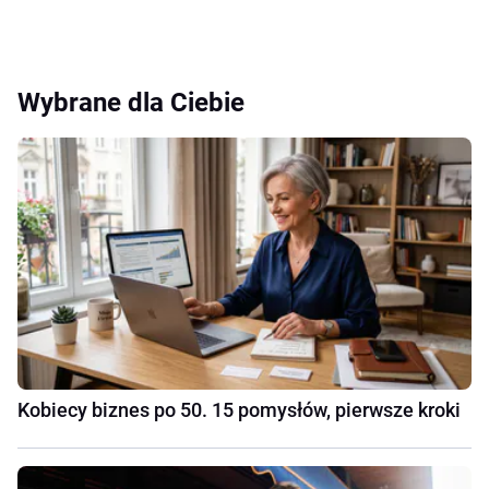
Wybrane dla Ciebie
Kobiecy biznes po 50. 15 pomysłów, pierwsze kroki