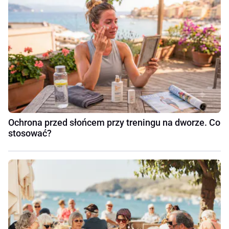
Ochrona przed słońcem przy treningu na dworze. Co
stosować?