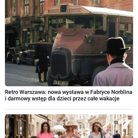
Retro Warszawa: nowa wystawa w Fabryce Norblina
i darmowy wstęp dla dzieci przez całe wakacje