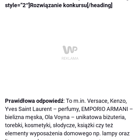
style=”2″]Rozwiązanie konkursu[/heading]
Prawidłowa odpowiedź
: To m.in. Versace, Kenzo,
Yves Saint Laurent – perfumy, EMPORIO ARMANI –
bielizna męska, Ola Voyna – unikatowa biżuteria,
torebki, kosmetyki, słodycze, książki czy też
elementy wyposażenia domowego np. lampy oraz