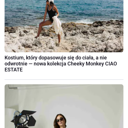
Kostium, który dopasowuje się do ciała, a nie
odwrotnie — nowa kolekcja Cheeky Monkey CIAO
ESTATE