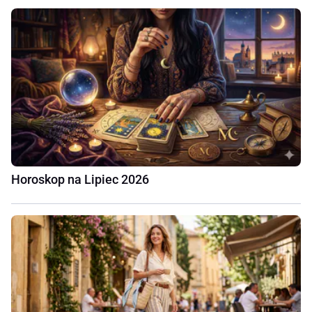
Horoskop na Lipiec 2026