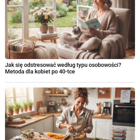
Jak się odstresować według typu osobowości?
Metoda dla kobiet po 40-tce