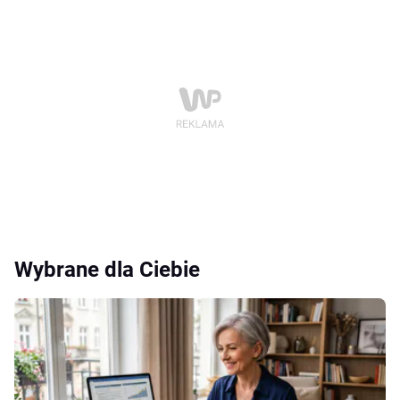
Wybrane dla Ciebie