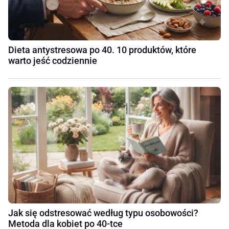
Dieta antystresowa po 40. 10 produktów, które
warto jeść codziennie
Jak się odstresować według typu osobowości?
Metoda dla kobiet po 40-tce