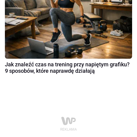
Jak znaleźć czas na trening przy napiętym grafiku?
9 sposobów, które naprawdę działają