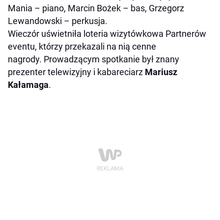
Mania – piano, Marcin Bożek – bas, Grzegorz
Lewandowski – perkusja.
Wieczór uświetniła loteria wizytówkowa Partnerów
eventu, którzy przekazali na nią cenne
nagrody. Prowadzącym spotkanie był znany
prezenter telewizyjny i kabareciarz
Mariusz
Kałamaga
.