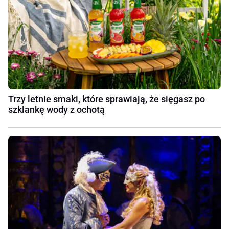
Trzy letnie smaki, które sprawiają, że sięgasz po
szklankę wody z ochotą