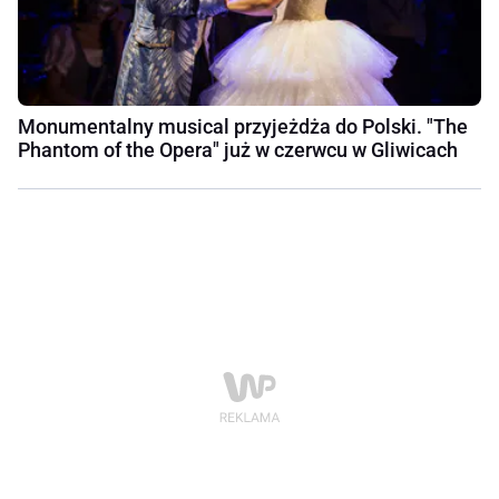
Monumentalny musical przyjeżdża do Polski. "The
Phantom of the Opera" już w czerwcu w Gliwicach