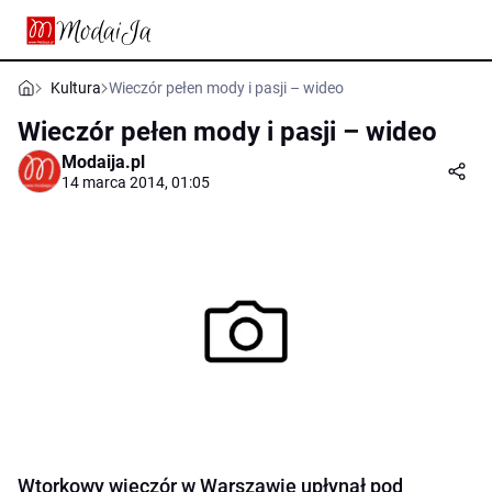
Kultura
Wieczór pełen mody i pasji – wideo
Wieczór pełen mody i pasji – wideo
Modaija.pl
14 marca 2014, 01:05
Wtorkowy wieczór w Warszawie upłynął pod