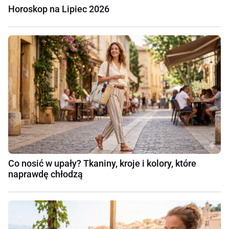
Horoskop na Lipiec 2026
Co nosić w upały? Tkaniny, kroje i kolory, które
naprawdę chłodzą