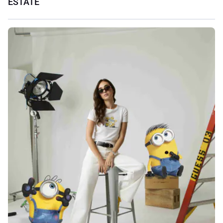
ESTATE