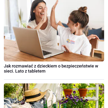
Jak rozmawiać z dzieckiem o bezpieczeństwie w
sieci. Lato z tabletem