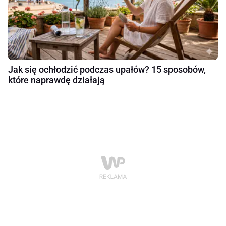
Jak się ochłodzić podczas upałów? 15 sposobów,
które naprawdę działają