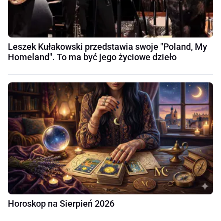
Leszek Kułakowski przedstawia swoje "Poland, My
Homeland". To ma być jego życiowe dzieło
Horoskop na Sierpień 2026