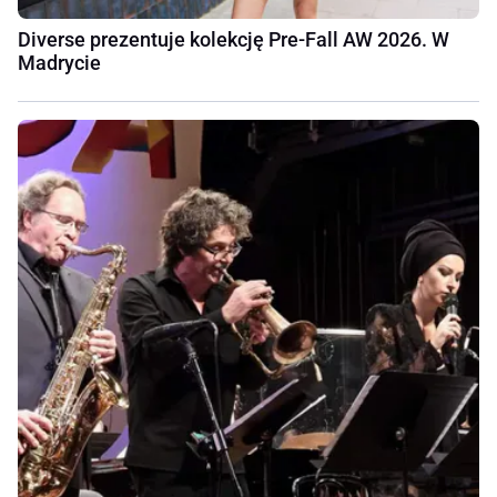
Diverse prezentuje kolekcję Pre-Fall AW 2026. W
Madrycie