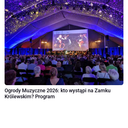
Ogrody Muzyczne 2026: kto wystąpi na Zamku
Królewskim? Program