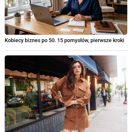
Kobiecy biznes po 50. 15 pomysłów, pierwsze kroki