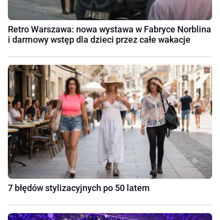
Retro Warszawa: nowa wystawa w Fabryce Norblina
i darmowy wstęp dla dzieci przez całe wakacje
7 błędów stylizacyjnych po 50 latem