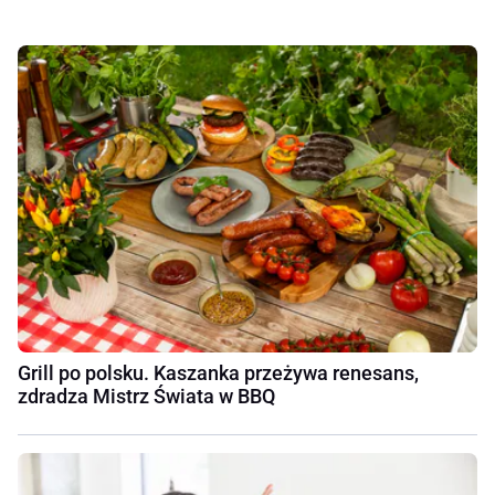
Grill po polsku. Kaszanka przeżywa renesans,
zdradza Mistrz Świata w BBQ