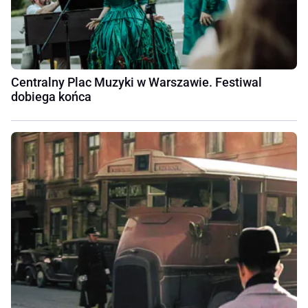
Centralny Plac Muzyki w Warszawie. Festiwal
dobiega końca