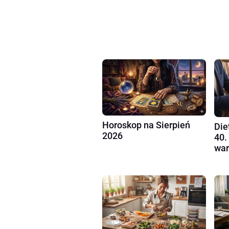
Horoskop na Sierpień
Die
2026
40.
war