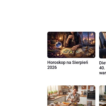
Horoskop na Sierpień
Die
2026
40.
war