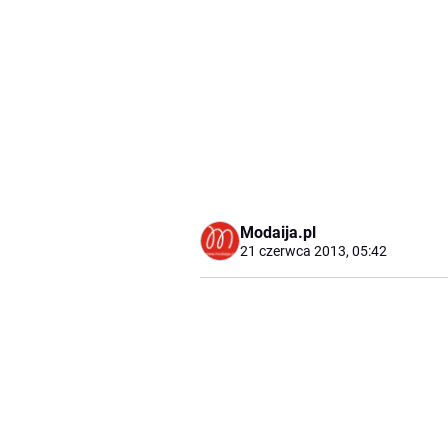
Modaija.pl
21 czerwca 2013, 05:42