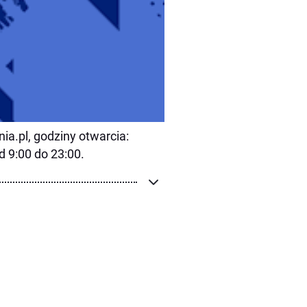
ia.pl, godziny otwarcia:
d 9:00 do 23:00.