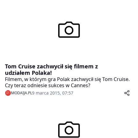
Tom Cruise zachwycił się filmem z
udziałem Polaka!
Filmem, w którym gra Polak zachwycił się Tom Cruise.
Czy teraz odniesie sukces w Cannes?
9 marca 2015, 07:57
MODAIJA.PL