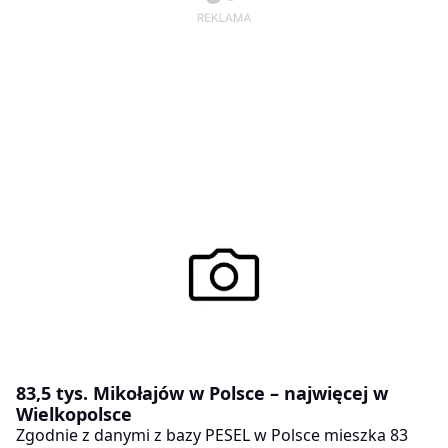
83,5 tys. Mikołajów w Polsce – najwięcej w
Wielkopolsce
Zgodnie z danymi z bazy PESEL w Polsce mieszka 83