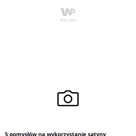
5 pomysłów na wykorzystanie satyny