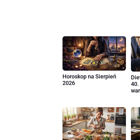
Horoskop na Sierpień
Die
2026
40.
war