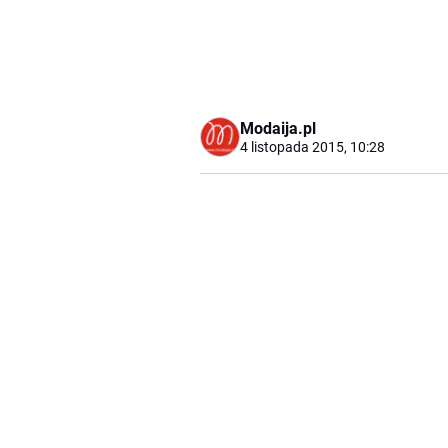
Modaija.pl
4 listopada 2015, 10:28