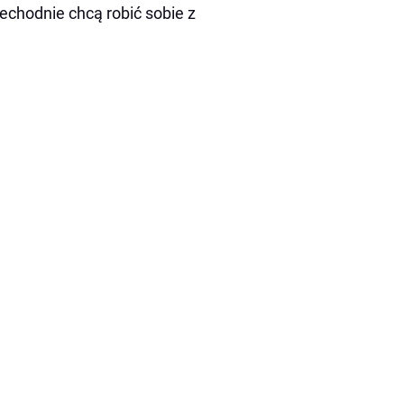
zechodnie chcą robić sobie z