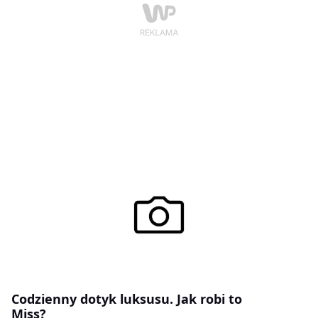
Codzienny dotyk luksusu. Jak robi to
Miss?