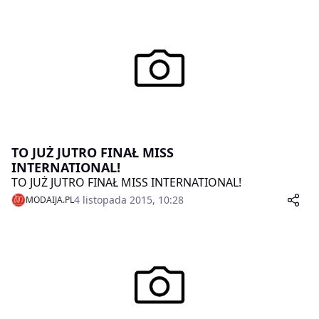
TO JUŻ JUTRO FINAŁ MISS
INTERNATIONAL!
TO JUŻ JUTRO FINAŁ MISS INTERNATIONAL!
4 listopada 2015, 10:28
MODAIJA.PL