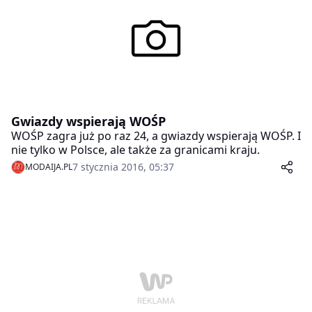
Gwiazdy wspierają WOŚP
WOŚP zagra już po raz 24, a gwiazdy wspierają WOŚP. I
nie tylko w Polsce, ale także za granicami kraju.
7 stycznia 2016, 05:37
MODAIJA.PL