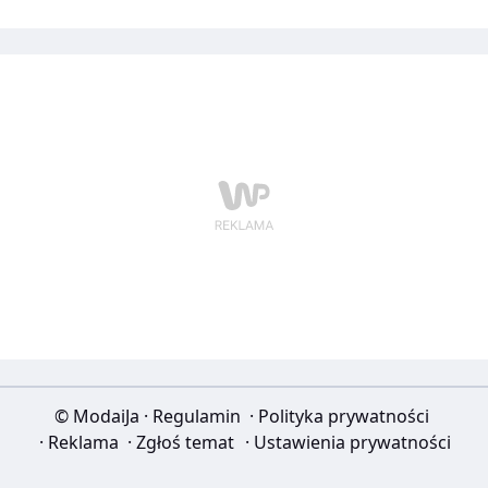
© ModaiJa
·
Regulamin
·
Polityka prywatności
·
Reklama
·
Zgłoś temat
·
Ustawienia prywatności