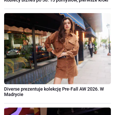
Diverse prezentuje kolekcję Pre-Fall AW 2026. W
Madrycie