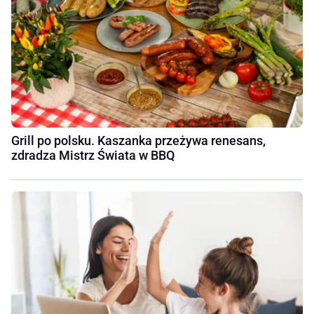
Grill po polsku. Kaszanka przeżywa renesans,
zdradza Mistrz Świata w BBQ