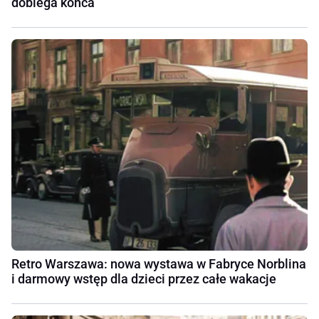
dobiega końca
Retro Warszawa: nowa wystawa w Fabryce Norblina
i darmowy wstęp dla dzieci przez całe wakacje