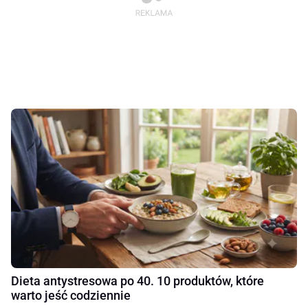
Dieta antystresowa po 40. 10 produktów, które
warto jeść codziennie