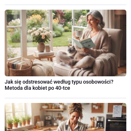
Jak się odstresować według typu osobowości?
Metoda dla kobiet po 40-tce