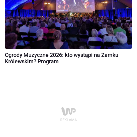
Ogrody Muzyczne 2026: kto wystąpi na Zamku
Królewskim? Program