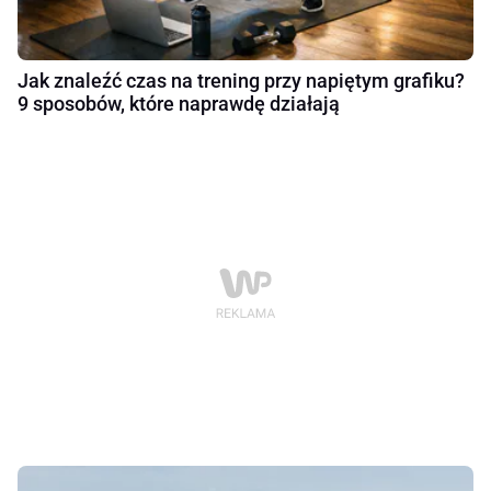
Jak znaleźć czas na trening przy napiętym grafiku?
9 sposobów, które naprawdę działają