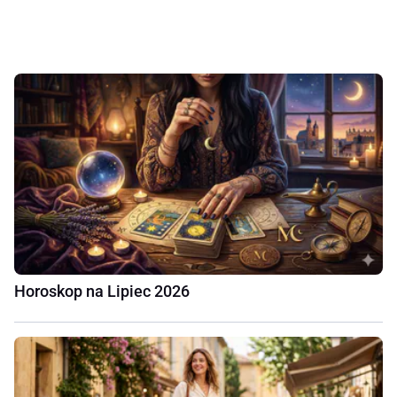
Horoskop na Lipiec 2026