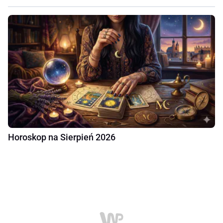
Horoskop na Sierpień 2026