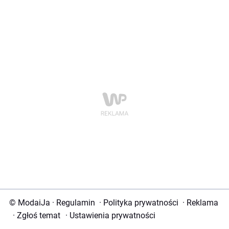
© ModaiJa
·
Regulamin
·
Polityka prywatności
·
Reklama
·
Zgłoś temat
·
Ustawienia prywatności