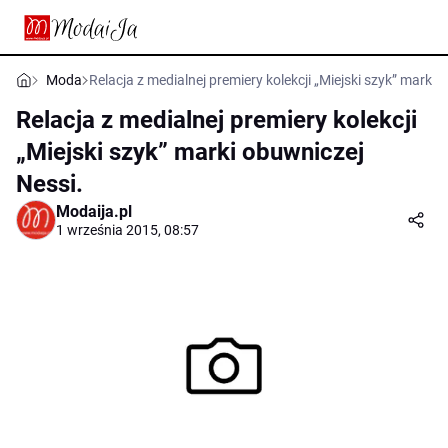
Moda
Relacja z medialnej premiery kolekcji „Miejski szyk” marki 
Relacja z medialnej premiery kolekcji
„Miejski szyk” marki obuwniczej
Nessi.
Modaija.pl
1 września 2015, 08:57