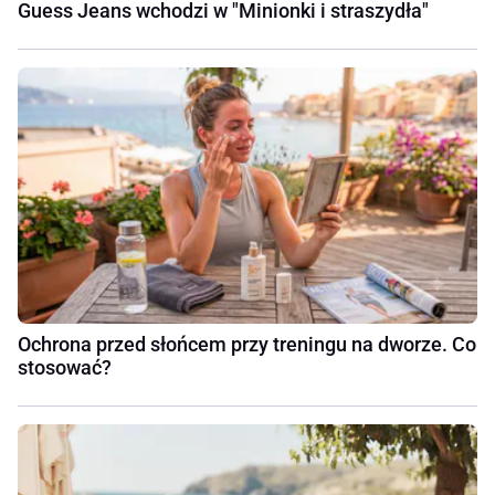
Guess Jeans wchodzi w "Minionki i straszydła"
Ochrona przed słońcem przy treningu na dworze. Co
stosować?