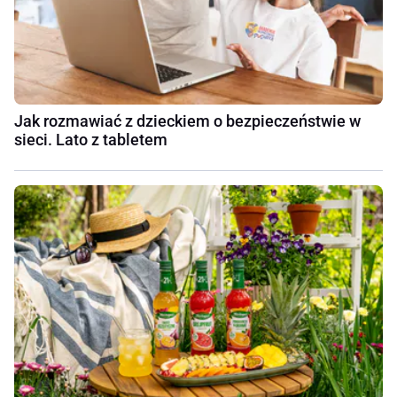
Jak rozmawiać z dzieckiem o bezpieczeństwie w
sieci. Lato z tabletem