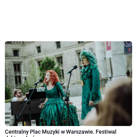
Centralny Plac Muzyki w Warszawie. Festiwal