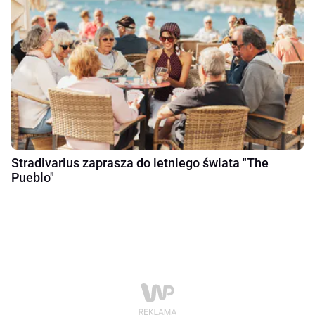
Stradivarius zaprasza do letniego świata "The
Pueblo"