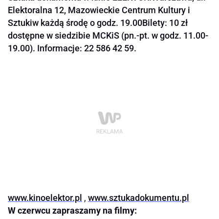
Elektoralna 12, Mazowieckie Centrum Kultury i
Sztukiw każdą środę o godz. 19.00Bilety: 10 zł
dostępne w siedzibie MCKiS (pn.-pt. w godz. 11.00-
19.00). Informacje: 22 586 42 59.
www.kinoelektor.pl
,
www.sztukadokumentu.pl
W czerwcu zapraszamy na filmy: