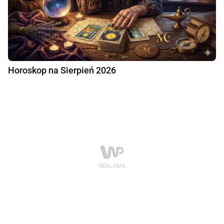
Horoskop na Sierpień 2026