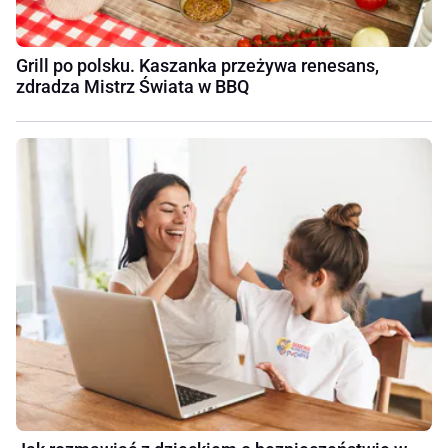
Grill po polsku. Kaszanka przeżywa renesans,
zdradza Mistrz Świata w BBQ