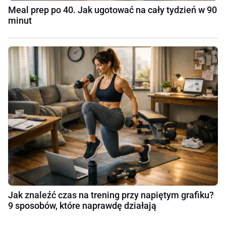
Meal prep po 40. Jak ugotować na cały tydzień w 90
minut
Jak znaleźć czas na trening przy napiętym grafiku?
9 sposobów, które naprawdę działają