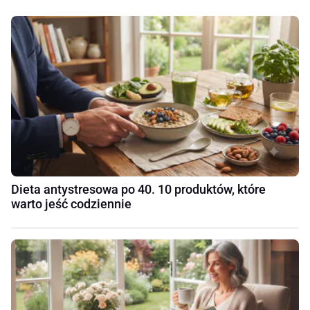
Dieta antystresowa po 40. 10 produktów, które
warto jeść codziennie