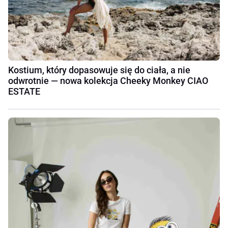
Kostium, który dopasowuje się do ciała, a nie
odwrotnie — nowa kolekcja Cheeky Monkey CIAO
ESTATE