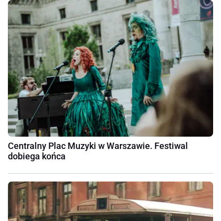
Centralny Plac Muzyki w Warszawie. Festiwal
dobiega końca