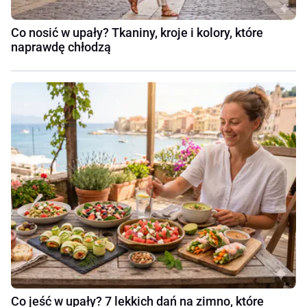
Co nosić w upały? Tkaniny, kroje i kolory, które
naprawdę chłodzą
Co jeść w upały? 7 lekkich dań na zimno, które