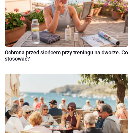
Ochrona przed słońcem przy treningu na dworze. Co
stosować?