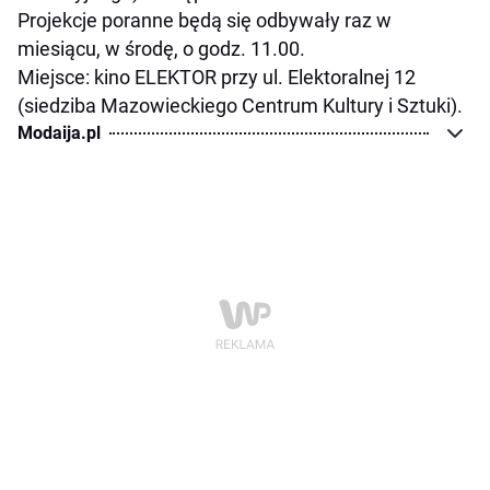
Projekcje poranne będą się odbywały raz w
miesiącu, w środę, o godz. 11.00.
Miejsce: kino ELEKTOR przy ul. Elektoralnej 12
(siedziba Mazowieckiego Centrum Kultury i Sztuki).
Modaija.pl