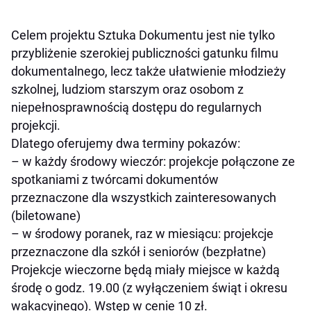
Celem projektu Sztuka Dokumentu jest nie tylko
przybliżenie szerokiej publiczności gatunku filmu
dokumentalnego, lecz także ułatwienie młodzieży
szkolnej, ludziom starszym oraz osobom z
niepełnosprawnością dostępu do regularnych
projekcji.
Dlatego oferujemy dwa terminy pokazów:
– w każdy środowy wieczór: projekcje połączone ze
spotkaniami z twórcami dokumentów
przeznaczone dla wszystkich zainteresowanych
(biletowane)
– w środowy poranek, raz w miesiącu: projekcje
przeznaczone dla szkół i seniorów (bezpłatne)
Projekcje wieczorne będą miały miejsce w każdą
środę o godz. 19.00 (z wyłączeniem świąt i okresu
wakacyjnego). Wstęp w cenie 10 zł.