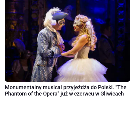
Monumentalny musical przyjeżdża do Polski. "The
Phantom of the Opera" już w czerwcu w Gliwicach