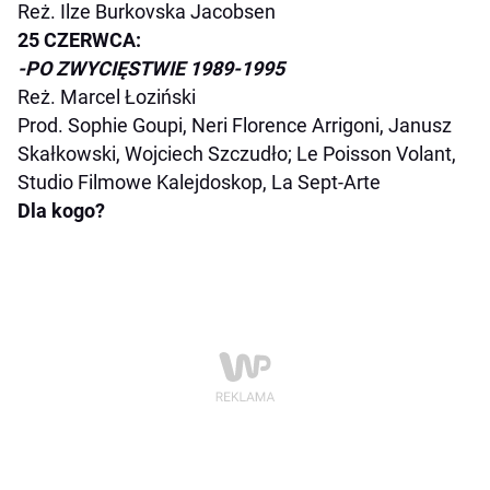
Reż. Ilze Burkovska Jacobsen
25 CZERWCA:
-PO ZWYCIĘSTWIE 1989-1995
Reż. Marcel Łoziński
Prod. Sophie Goupi, Neri Florence Arrigoni, Janusz
Skałkowski, Wojciech Szczudło; Le Poisson Volant,
Studio Filmowe Kalejdoskop, La Sept-Arte
Dla kogo?