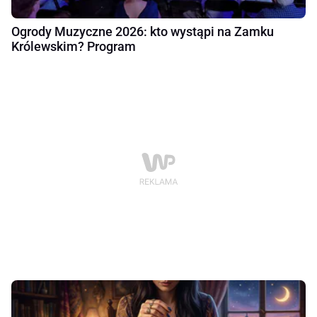
Ogrody Muzyczne 2026: kto wystąpi na Zamku
Królewskim? Program