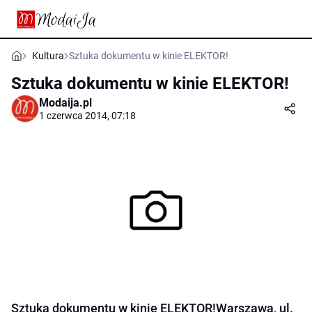
Kultura
Sztuka dokumentu w kinie ELEKTOR!
Sztuka dokumentu w kinie ELEKTOR!
Modaija.pl
1 czerwca 2014, 07:18
Sztuka dokumentu w kinie ELEKTOR!Warszawa, ul.