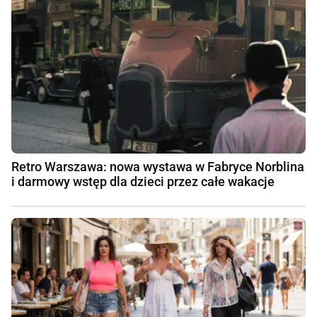
Retro Warszawa: nowa wystawa w Fabryce Norblina
i darmowy wstęp dla dzieci przez całe wakacje