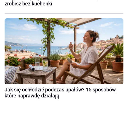
zrobisz bez kuchenki
Jak się ochłodzić podczas upałów? 15 sposobów,
które naprawdę działają