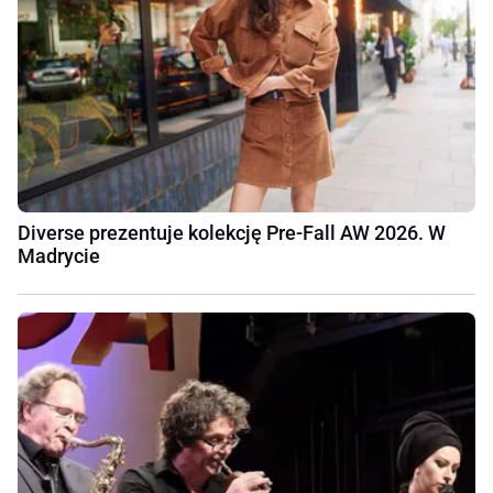
Diverse prezentuje kolekcję Pre-Fall AW 2026. W
Madrycie