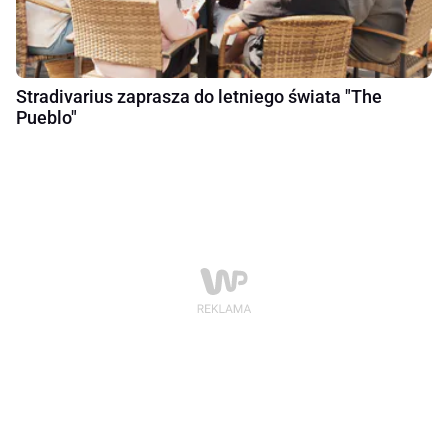
Stradivarius zaprasza do letniego świata "The
Pueblo"