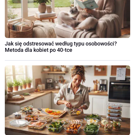
Jak się odstresować według typu osobowości?
Metoda dla kobiet po 40-tce