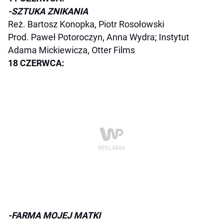
-SZTUKA ZNIKANIA
Reż. Bartosz Konopka, Piotr Rosołowski
Prod. Paweł Potoroczyn, Anna Wydra; Instytut
Adama Mickiewicza, Otter Films
18 CZERWCA:
-FARMA MOJEJ MATKI