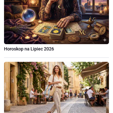
Horoskop na Lipiec 2026