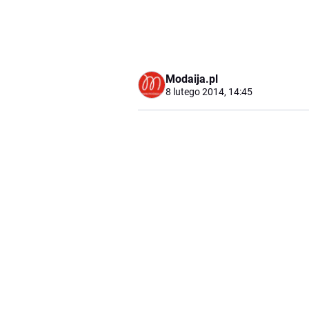
Modaija.pl
8 lutego 2014, 14:45