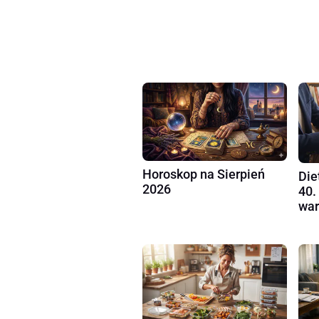
Horoskop na Sierpień
Die
2026
40.
war