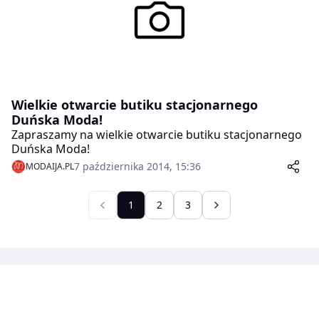
Wielkie otwarcie butiku stacjonarnego
Duńska Moda!
Zapraszamy na wielkie otwarcie butiku stacjonarnego
Duńska Moda!
7 października 2014, 15:36
MODAIJA.PL
1
2
3