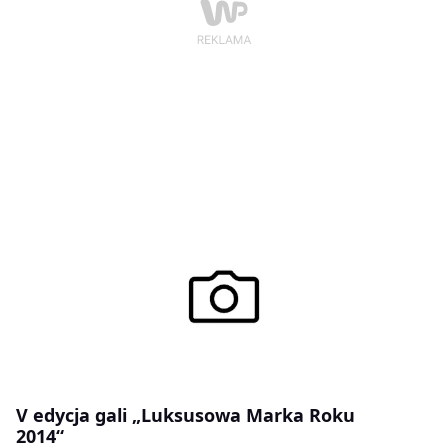
V edycja gali „Luksusowa Marka Roku
2014“