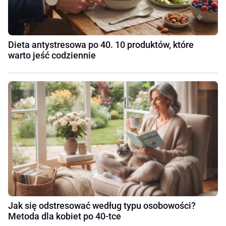
Dieta antystresowa po 40. 10 produktów, które
warto jeść codziennie
Jak się odstresować według typu osobowości?
Metoda dla kobiet po 40-tce