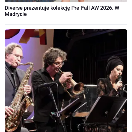
Diverse prezentuje kolekcję Pre-Fall AW 2026. W
Madrycie