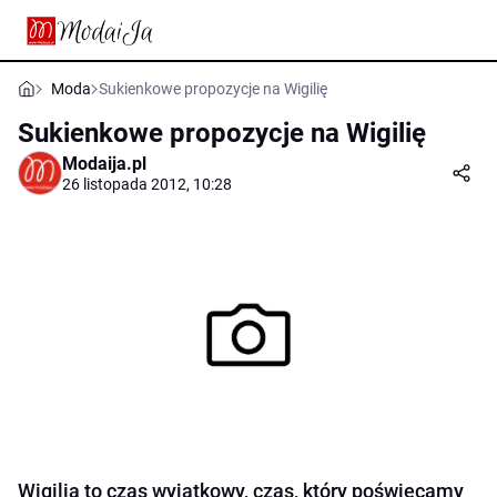
Moda
Sukienkowe propozycje na Wigilię
Sukienkowe propozycje na Wigilię
Modaija.pl
26 listopada 2012, 10:28
Wigilia to czas wyjątkowy, czas, który poświęcamy