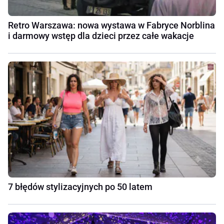
Retro Warszawa: nowa wystawa w Fabryce Norblina
i darmowy wstęp dla dzieci przez całe wakacje
7 błędów stylizacyjnych po 50 latem