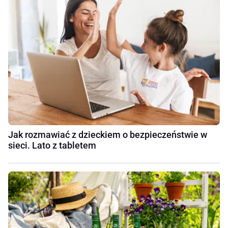
Jak rozmawiać z dzieckiem o bezpieczeństwie w
sieci. Lato z tabletem