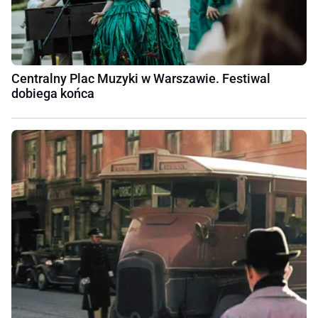
Centralny Plac Muzyki w Warszawie. Festiwal
dobiega końca