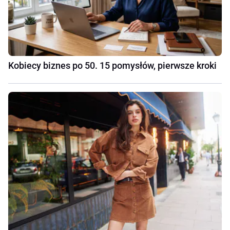
Kobiecy biznes po 50. 15 pomysłów, pierwsze kroki