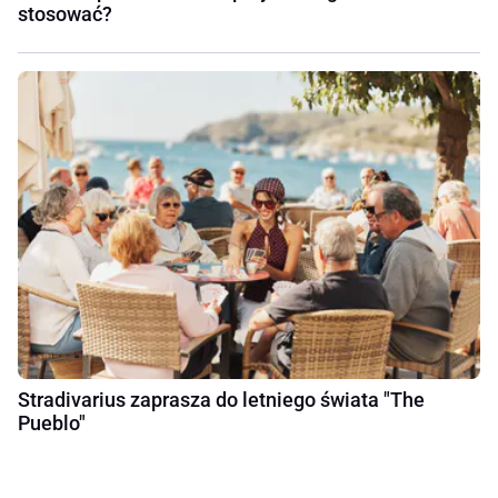
stosować?
Stradivarius zaprasza do letniego świata "The
Pueblo"