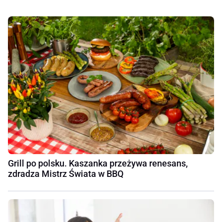
Grill po polsku. Kaszanka przeżywa renesans,
zdradza Mistrz Świata w BBQ