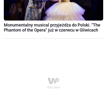
Monumentalny musical przyjeżdża do Polski. "The
Phantom of the Opera" już w czerwcu w Gliwicach