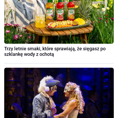
Trzy letnie smaki, które sprawiają, że sięgasz po
szklankę wody z ochotą