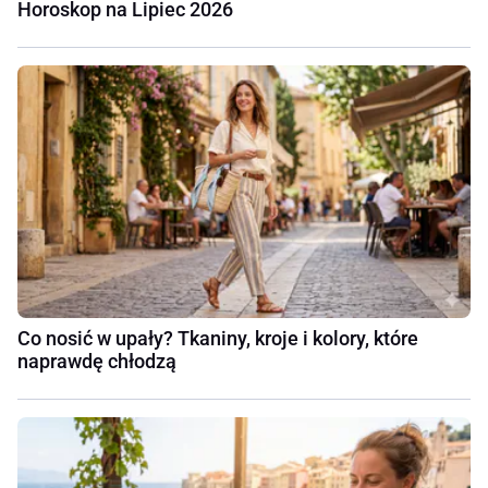
Horoskop na Lipiec 2026
Co nosić w upały? Tkaniny, kroje i kolory, które
naprawdę chłodzą