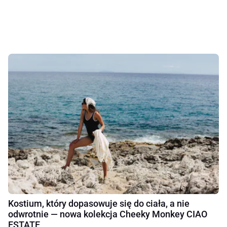
Kostium, który dopasowuje się do ciała, a nie
odwrotnie — nowa kolekcja Cheeky Monkey CIAO
ESTATE