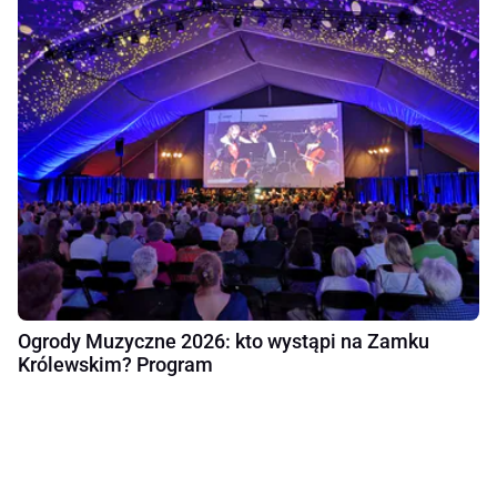
Ogrody Muzyczne 2026: kto wystąpi na Zamku
Królewskim? Program