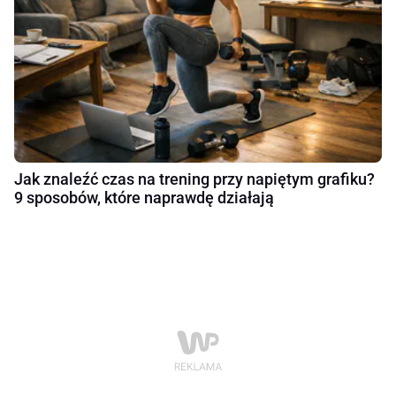
Jak znaleźć czas na trening przy napiętym grafiku?
9 sposobów, które naprawdę działają