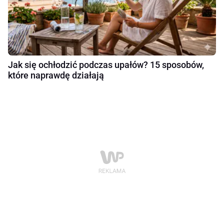
Jak się ochłodzić podczas upałów? 15 sposobów,
które naprawdę działają