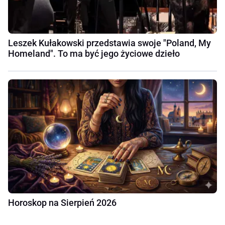
Leszek Kułakowski przedstawia swoje "Poland, My
Homeland". To ma być jego życiowe dzieło
Horoskop na Sierpień 2026