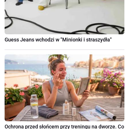
Guess Jeans wchodzi w "Minionki i straszydła"
Ochrona przed słońcem przy treningu na dworze. Co