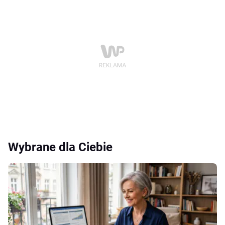
Wybrane dla Ciebie