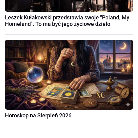
Leszek Kułakowski przedstawia swoje "Poland, My
Homeland". To ma być jego życiowe dzieło
Horoskop na Sierpień 2026