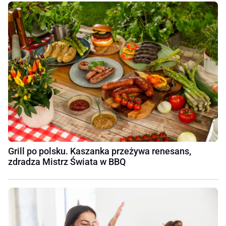
Grill po polsku. Kaszanka przeżywa renesans,
zdradza Mistrz Świata w BBQ