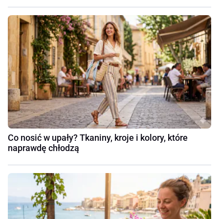
Co nosić w upały? Tkaniny, kroje i kolory, które
naprawdę chłodzą