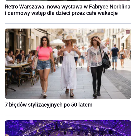
Retro Warszawa: nowa wystawa w Fabryce Norblina
i darmowy wstęp dla dzieci przez całe wakacje
7 błędów stylizacyjnych po 50 latem