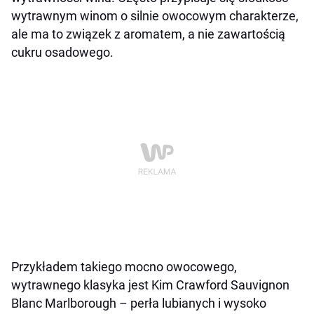
wytrawnym winom o silnie owocowym charakterze,
ale ma to związek z aromatem, a nie zawartością
cukru osadowego.
Przykładem takiego mocno owocowego,
wytrawnego klasyka jest Kim Crawford Sauvignon
Blanc Marlborough – perła lubianych i wysoko