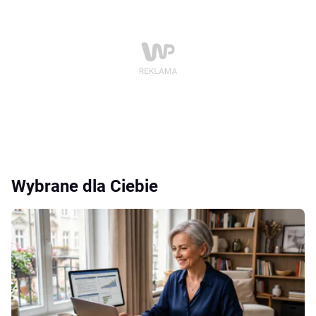
Wybrane dla Ciebie