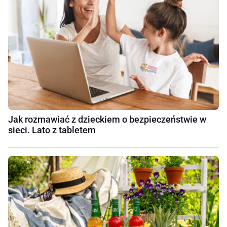
Jak rozmawiać z dzieckiem o bezpieczeństwie w
sieci. Lato z tabletem