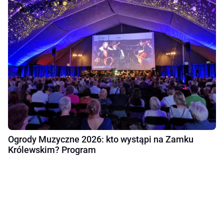
Ogrody Muzyczne 2026: kto wystąpi na Zamku
Królewskim? Program