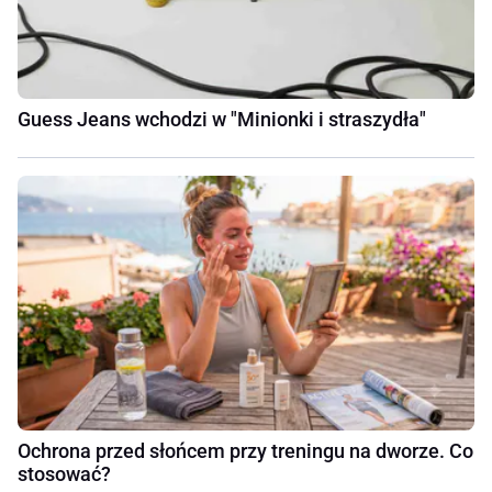
Guess Jeans wchodzi w "Minionki i straszydła"
Ochrona przed słońcem przy treningu na dworze. Co
stosować?