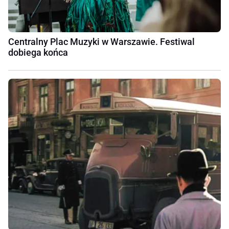
Centralny Plac Muzyki w Warszawie. Festiwal
dobiega końca