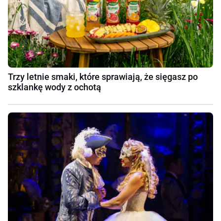
Trzy letnie smaki, które sprawiają, że sięgasz po
szklankę wody z ochotą