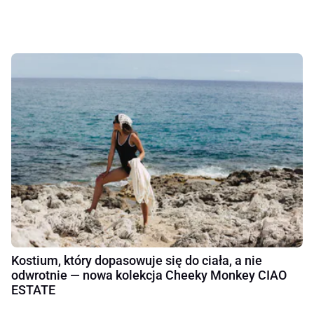
Kostium, który dopasowuje się do ciała, a nie
odwrotnie — nowa kolekcja Cheeky Monkey CIAO
ESTATE