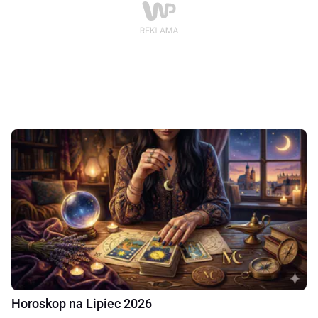
Horoskop na Lipiec 2026