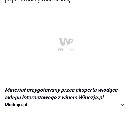
Materiał przygotowany przez eksperta wiodące
sklepu internetowego z winem Winezja.pl
Modaija.pl