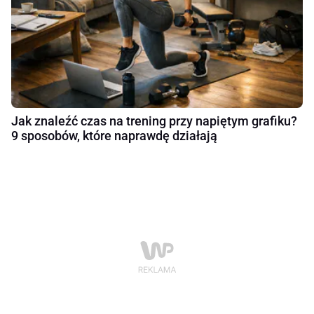
Jak znaleźć czas na trening przy napiętym grafiku?
9 sposobów, które naprawdę działają