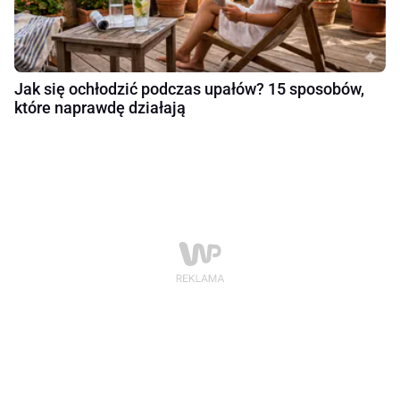
Jak się ochłodzić podczas upałów? 15 sposobów,
które naprawdę działają