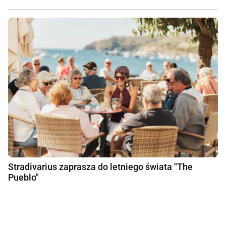
Stradivarius zaprasza do letniego świata "The
Pueblo"