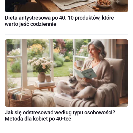
Dieta antystresowa po 40. 10 produktów, które
warto jeść codziennie
Jak się odstresować według typu osobowości?
Metoda dla kobiet po 40-tce