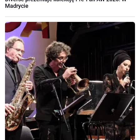
Madrycie