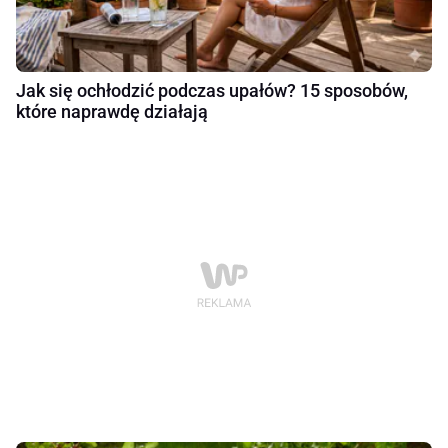
Jak się ochłodzić podczas upałów? 15 sposobów,
które naprawdę działają