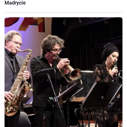
Madrycie