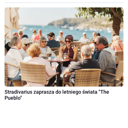
Stradivarius zaprasza do letniego świata "The
Pueblo"