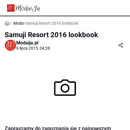
Moda
Samuji Resort 2016 lookbook
Samuji Resort 2016 lookbook
Modaija.pl
6 lipca 2015, 04:28
Zapraszamy do zapoznania się z najnowszym