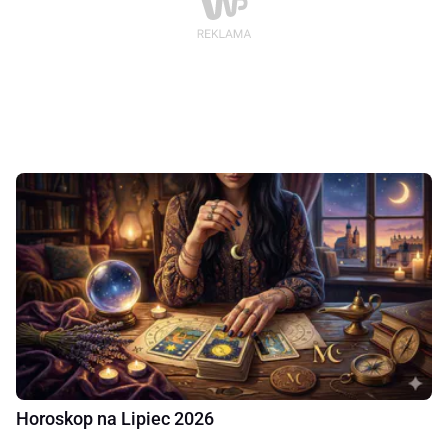
Horoskop na Lipiec 2026