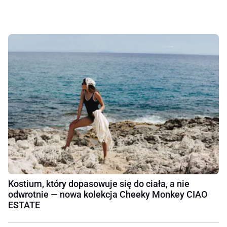
Kostium, który dopasowuje się do ciała, a nie
odwrotnie — nowa kolekcja Cheeky Monkey CIAO
ESTATE