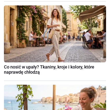
Co nosić w upały? Tkaniny, kroje i kolory, które
naprawdę chłodzą