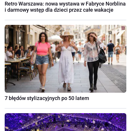
Retro Warszawa: nowa wystawa w Fabryce Norblina
i darmowy wstęp dla dzieci przez całe wakacje
7 błędów stylizacyjnych po 50 latem