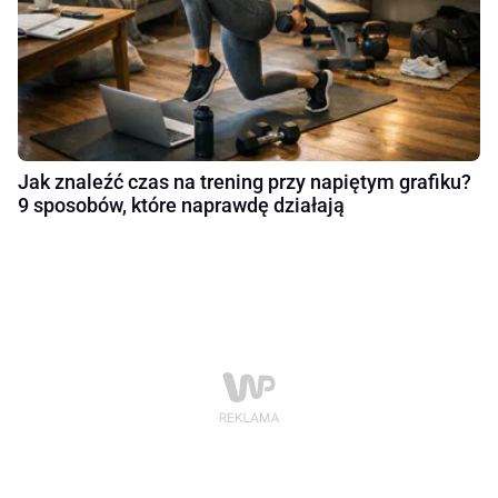
Jak znaleźć czas na trening przy napiętym grafiku?
9 sposobów, które naprawdę działają