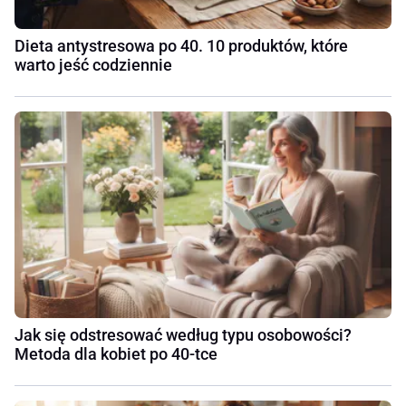
Dieta antystresowa po 40. 10 produktów, które
warto jeść codziennie
Jak się odstresować według typu osobowości?
Metoda dla kobiet po 40-tce