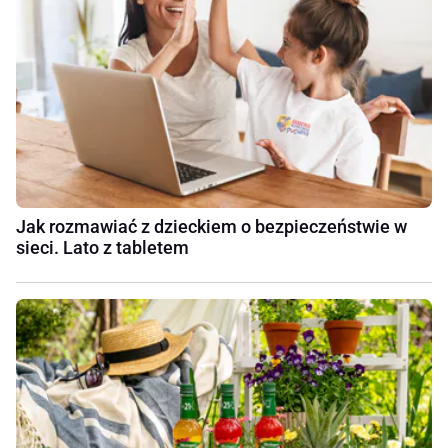
Jak rozmawiać z dzieckiem o bezpieczeństwie w
sieci. Lato z tabletem