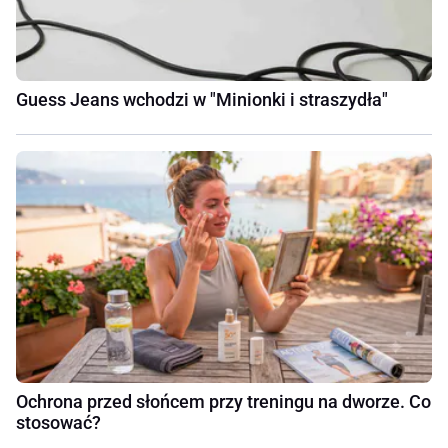
Guess Jeans wchodzi w "Minionki i straszydła"
Ochrona przed słońcem przy treningu na dworze. Co
stosować?