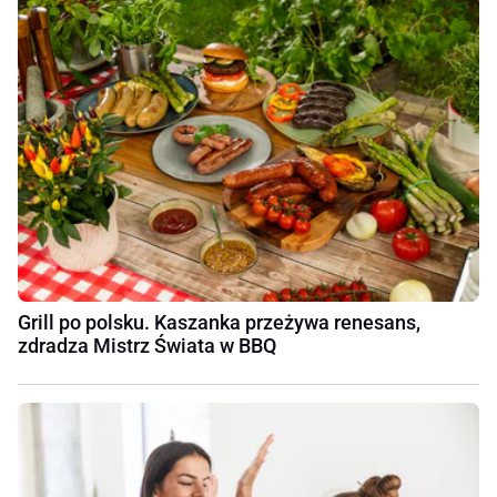
Grill po polsku. Kaszanka przeżywa renesans,
zdradza Mistrz Świata w BBQ