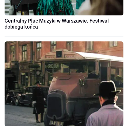
Centralny Plac Muzyki w Warszawie. Festiwal
dobiega końca