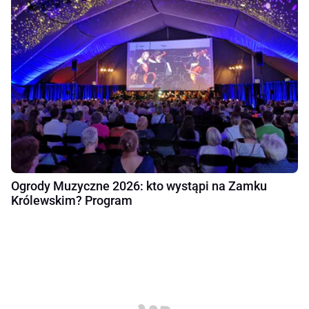
Ogrody Muzyczne 2026: kto wystąpi na Zamku
Królewskim? Program