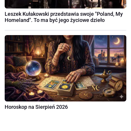
Leszek Kułakowski przedstawia swoje "Poland, My
Homeland". To ma być jego życiowe dzieło
Horoskop na Sierpień 2026