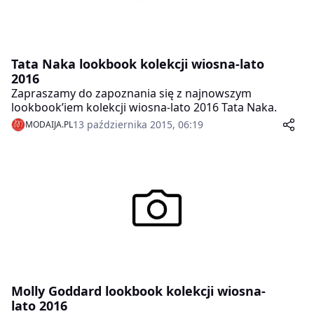
Tata Naka lookbook kolekcji wiosna-lato
2016
Zapraszamy do zapoznania się z najnowszym
lookbook’iem kolekcji wiosna-lato 2016 Tata Naka.
13 października 2015, 06:19
MODAIJA.PL
Molly Goddard lookbook kolekcji wiosna-
lato 2016