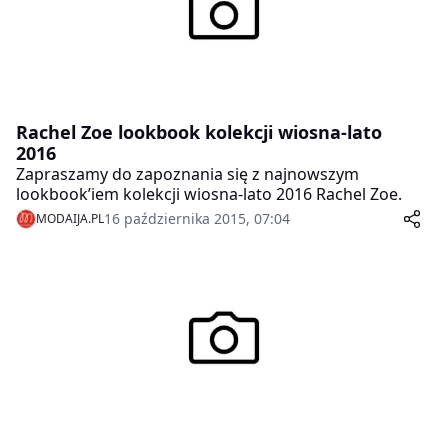
Rachel Zoe lookbook kolekcji wiosna-lato
2016
Zapraszamy do zapoznania się z najnowszym
lookbook’iem kolekcji wiosna-lato 2016 Rachel Zoe.
16 października 2015, 07:04
MODAIJA.PL