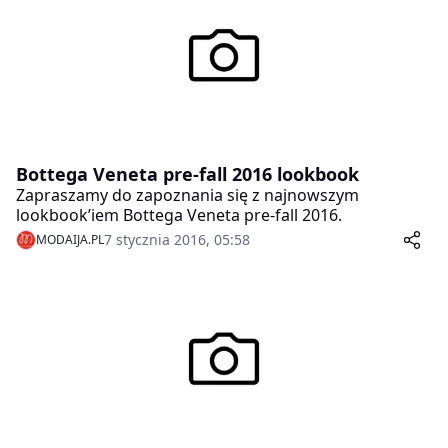
Bottega Veneta pre-fall 2016 lookbook
Zapraszamy do zapoznania się z najnowszym
lookbook’iem Bottega Veneta pre-fall 2016.
7 stycznia 2016, 05:58
MODAIJA.PL