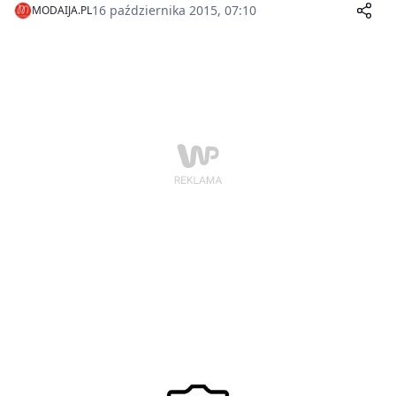
Beard.
16 października 2015, 07:10
MODAIJA.PL