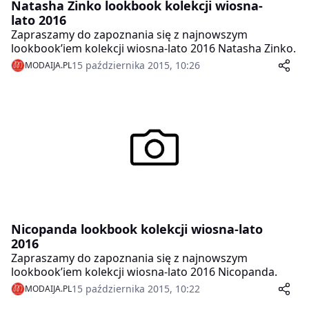
Natasha Zinko lookbook kolekcji wiosna-
lato 2016
Zapraszamy do zapoznania się z najnowszym
lookbook’iem kolekcji wiosna-lato 2016 Natasha Zinko.
15 października 2015, 10:26
MODAIJA.PL
Nicopanda lookbook kolekcji wiosna-lato
2016
Zapraszamy do zapoznania się z najnowszym
lookbook’iem kolekcji wiosna-lato 2016 Nicopanda.
15 października 2015, 10:22
MODAIJA.PL